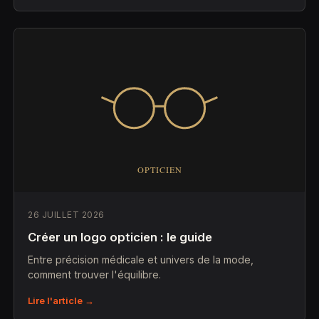
26 JUILLET 2026
Créer un logo opticien : le guide
Entre précision médicale et univers de la mode,
comment trouver l'équilibre.
Lire l'article →