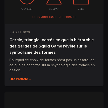
3 AOÛT 2026
Cercle, triangle, carré : ce que la hiérarchie
des gardes de Squid Game révèle sur le
symbolisme des formes
Pourquoi ce choix de formes n'est pas un hasard, et
ce que ça confirme sur la psychologie des formes en
design.
Lire l'article →