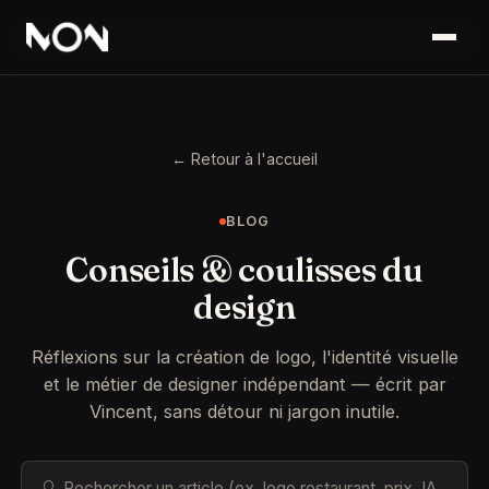
← Retour à l'accueil
BLOG
Conseils & coulisses du
design
Réflexions sur la création de logo, l'identité visuelle
et le métier de designer indépendant — écrit par
Vincent, sans détour ni jargon inutile.