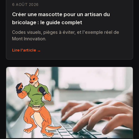
6 AOÛT 2026
Créer une mascotte pour un artisan du
bricolage : le guide complet
Codes visuels, pièges à éviter, et l'exemple réel de
Mont Innovation.
Lire l'article →