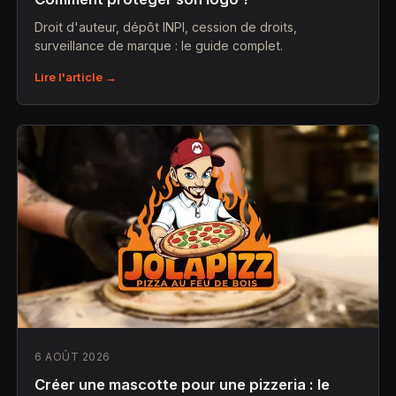
Droit d'auteur, dépôt INPI, cession de droits,
surveillance de marque : le guide complet.
Lire l'article →
6 AOÛT 2026
Créer une mascotte pour une pizzeria : le