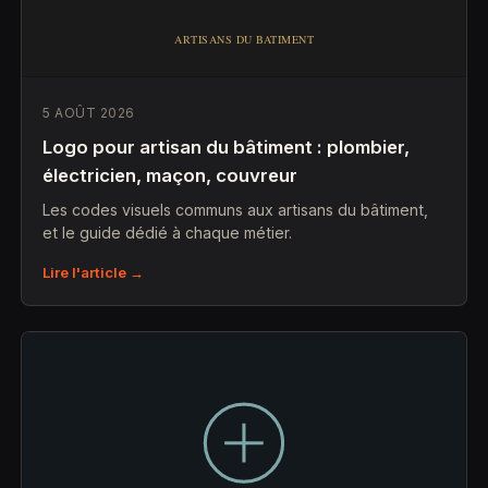
5 AOÛT 2026
Logo pour artisan du bâtiment : plombier,
électricien, maçon, couvreur
Les codes visuels communs aux artisans du bâtiment,
et le guide dédié à chaque métier.
Lire l'article →