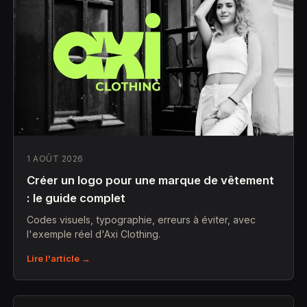
1 AOÛT 2026
Créer un logo pour une marque de vêtement
: le guide complet
Codes visuels, typographie, erreurs à éviter, avec
l'exemple réel d'Axi Clothing.
Lire l'article →