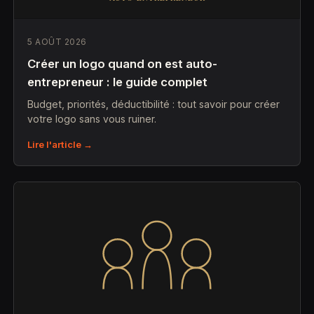
5 AOÛT 2026
Créer un logo quand on est auto-
entrepreneur : le guide complet
Budget, priorités, déductibilité : tout savoir pour créer
votre logo sans vous ruiner.
Lire l'article →