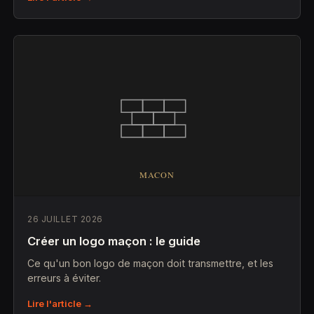
26 JUILLET 2026
Créer un logo maçon : le guide
Ce qu'un bon logo de maçon doit transmettre, et les
erreurs à éviter.
Lire l'article →