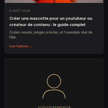
6 AOÛT 2026
Créer une mascotte pour un youtubeur ou
créateur de contenu : le guide complet
Codes visuels, pièges à éviter, et l'exemple réel de
FBA.
Lire l'article →