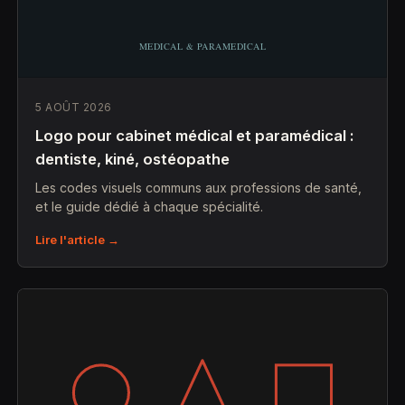
5 AOÛT 2026
Logo pour cabinet médical et paramédical :
dentiste, kiné, ostéopathe
Les codes visuels communs aux professions de santé,
et le guide dédié à chaque spécialité.
Lire l'article →