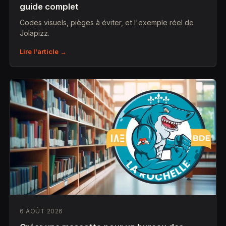
guide complet
Codes visuels, pièges à éviter, et l'exemple réel de
Jolapizz.
Lire l'article →
6 AOÛT 2026