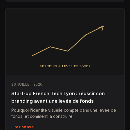
26 JUILLET 2026
Start-up French Tech Lyon : réussir son
branding avant une levée de fonds
Pourquoi l'identité visuelle compte dans une levée de
fonds, et comment la construire.
Lire l'article →