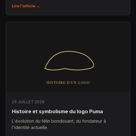
Lire l'article →
26 JUILLET 2026
Histoire et symbolisme du logo Puma
L'évolution du félin bondissant, du fondateur à
l'identité actuelle.