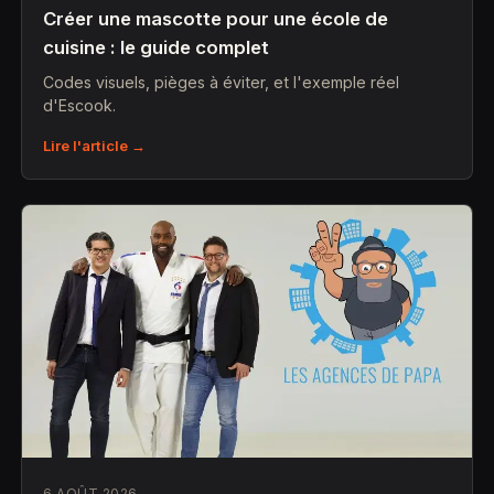
Créer une mascotte pour une école de
cuisine : le guide complet
Codes visuels, pièges à éviter, et l'exemple réel
d'Escook.
Lire l'article →
6 AOÛT 2026