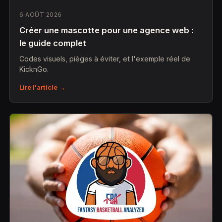
6 AOÛT 2026
Créer une mascotte pour une agence web :
le guide complet
Codes visuels, pièges à éviter, et l'exemple réel de
KicknGo.
Lire l'article →