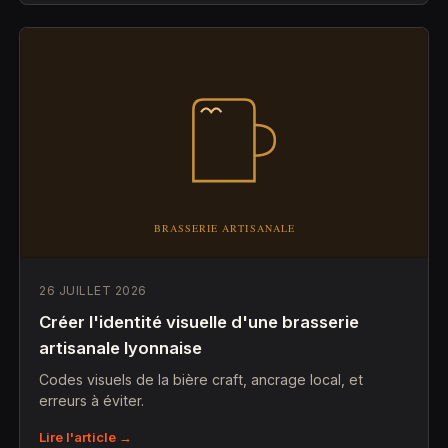
26 JUILLET 2026
Créer l'identité visuelle d'une brasserie
artisanale lyonnaise
Codes visuels de la bière craft, ancrage local, et
erreurs à éviter.
Lire l'article →