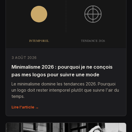
3 AOÛT 2026
Minimalisme 2026 : pourquoi je ne conçois
pas mes logos pour suivre une mode
Le minimalisme domine les tendances 2026. Pourquoi
un logo doit rester intemporel plutôt que suivre l'air du
temps.
Lire l'article →