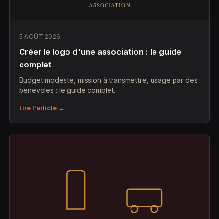
5 AOÛT 2026
Créer le logo d'une association : le guide
complet
Budget modeste, mission à transmettre, usage par des
bénévoles : le guide complet.
Lire l'article →