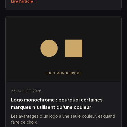
Lire l'article →
26 JUILLET 2026
Logo monochrome : pourquoi certaines
marques n'utilisent qu'une couleur
Les avantages d'un logo à une seule couleur, et quand
faire ce choix.