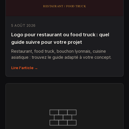
5 AOÛT 2026
Logo pour restaurant ou food truck : quel
guide suivre pour votre projet
Restaurant, food truck, bouchon lyonnais, cuisine
asiatique : trouvez le guide adapté à votre concept.
Lire l'article →