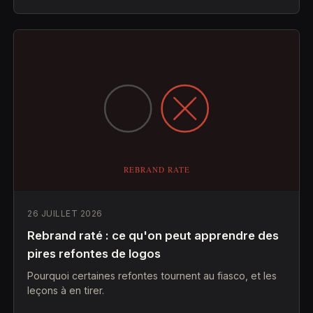
26 JUILLET 2026
Rebrand raté : ce qu'on peut apprendre des
pires refontes de logos
Pourquoi certaines refontes tournent au fiasco, et les
leçons à en tirer.