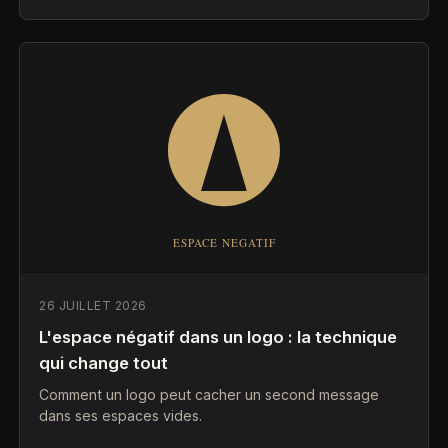
26 JUILLET 2026
L'espace négatif dans un logo : la technique
qui change tout
Comment un logo peut cacher un second message
dans ses espaces vides.