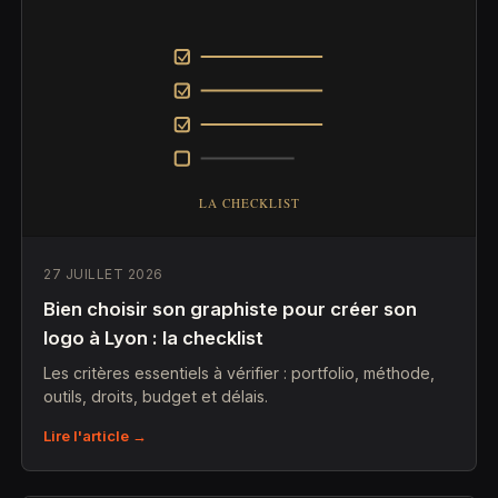
27 JUILLET 2026
Bien choisir son graphiste pour créer son
logo à Lyon : la checklist
Les critères essentiels à vérifier : portfolio, méthode,
outils, droits, budget et délais.
Lire l'article →