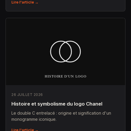
Lire l'article →
26 JUILLET 2026
Histoire et symbolisme du logo Chanel
Le double C entrelacé : origine et signification d'un
monogramme iconique.
Lire l'article →