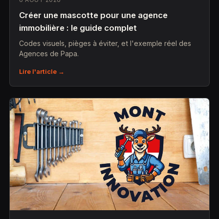
Créer une mascotte pour une agence
immobilière : le guide complet
Codes visuels, pièges à éviter, et l'exemple réel des
Agences de Papa.
Lire l'article →