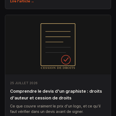
Lire l'article →
25 JUILLET 2026
Comprendre le devis d'un graphiste : droits
d'auteur et cession de droits
Ce que couvre vraiment le prix d'un logo, et ce qu'il
faut vérifier dans un devis avant de signer.