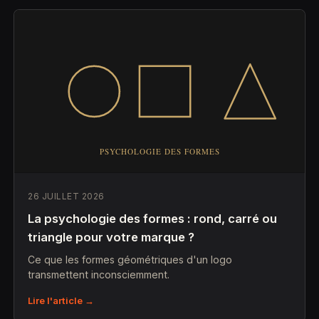
26 JUILLET 2026
La psychologie des formes : rond, carré ou
triangle pour votre marque ?
Ce que les formes géométriques d'un logo
transmettent inconsciemment.
Lire l'article →