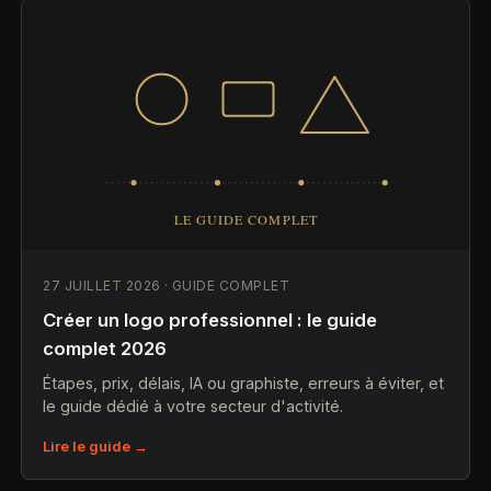
27 JUILLET 2026 · GUIDE COMPLET
Créer un logo professionnel : le guide
complet 2026
Étapes, prix, délais, IA ou graphiste, erreurs à éviter, et
le guide dédié à votre secteur d'activité.
Lire le guide →