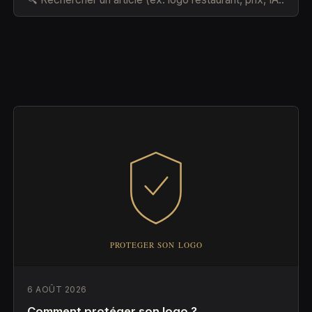
6 AOÛT 2026
Comment protéger son logo ?