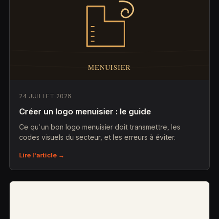
24 JUILLET 2026
Créer un logo menuisier : le guide
Ce qu'un bon logo menuisier doit transmettre, les
codes visuels du secteur, et les erreurs à éviter.
Lire l'article →