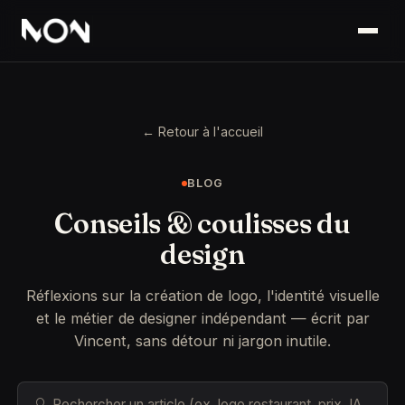
← Retour à l'accueil
BLOG
Conseils & coulisses du
design
Réflexions sur la création de logo, l'identité visuelle
et le métier de designer indépendant — écrit par
Vincent, sans détour ni jargon inutile.