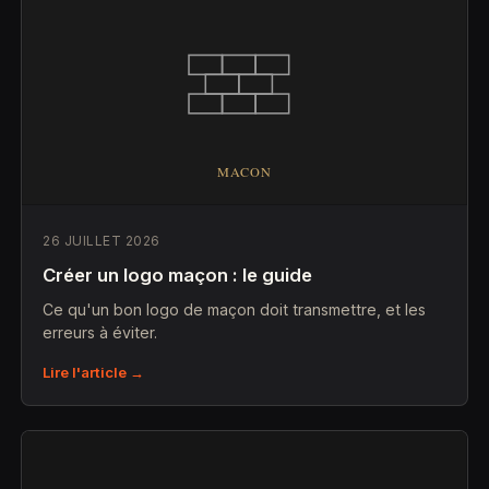
26 JUILLET 2026
Créer un logo maçon : le guide
Ce qu'un bon logo de maçon doit transmettre, et les
erreurs à éviter.
Lire l'article →