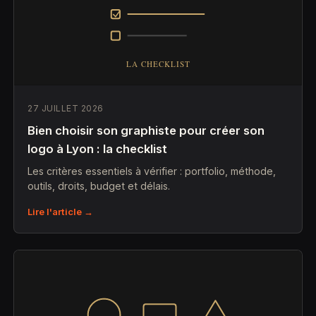
27 JUILLET 2026
Bien choisir son graphiste pour créer son
logo à Lyon : la checklist
Les critères essentiels à vérifier : portfolio, méthode,
outils, droits, budget et délais.
Lire l'article →