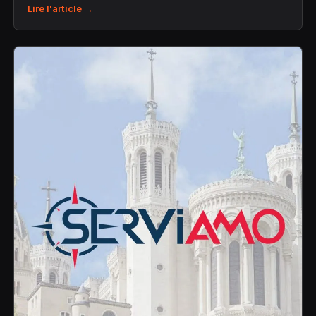
Lire l'article →