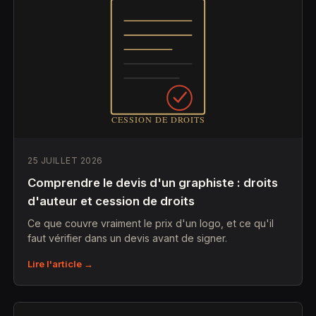
25 JUILLET 2026
Comprendre le devis d'un graphiste : droits
d'auteur et cession de droits
Ce que couvre vraiment le prix d'un logo, et ce qu'il
faut vérifier dans un devis avant de signer.
Lire l'article →