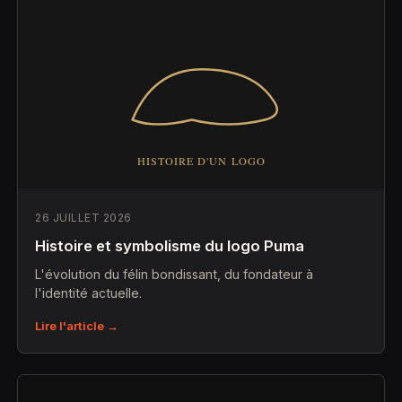
26 JUILLET 2026
Histoire et symbolisme du logo Puma
L'évolution du félin bondissant, du fondateur à
l'identité actuelle.
Lire l'article →