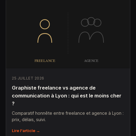
25 JUILLET 2026
Graphiste freelance vs agence de
communication à Lyon : qui est le moins cher
?
Comparatif honnête entre freelance et agence à Lyon :
prix, délais, suivi.
Lire l'article →