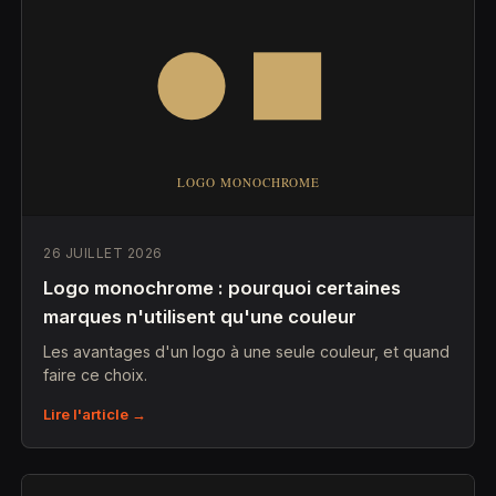
26 JUILLET 2026
Logo monochrome : pourquoi certaines
marques n'utilisent qu'une couleur
Les avantages d'un logo à une seule couleur, et quand
faire ce choix.
Lire l'article →