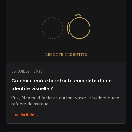
25 JUILLET 2026
Combien coûte la refonte complète d'une
identité visuelle ?
Prix, étapes et facteurs qui font varier le budget d'une
refonte de marque.
Lire l'article →