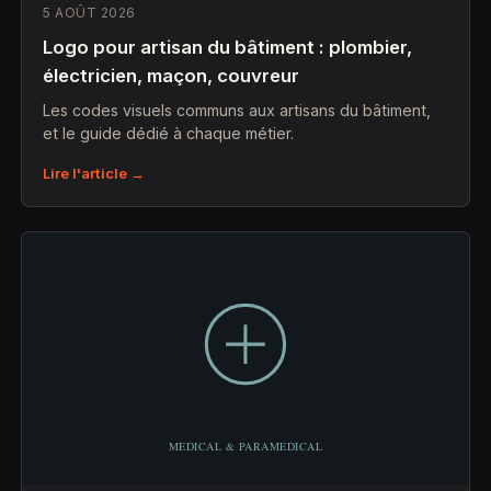
5 AOÛT 2026
Logo pour artisan du bâtiment : plombier,
électricien, maçon, couvreur
Les codes visuels communs aux artisans du bâtiment,
et le guide dédié à chaque métier.
Lire l'article →