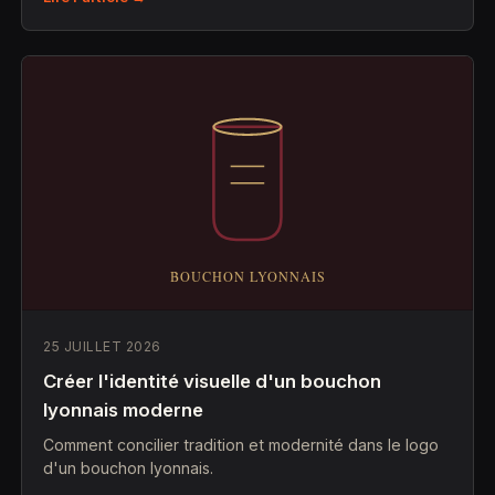
25 JUILLET 2026
Créer l'identité visuelle d'un bouchon
lyonnais moderne
Comment concilier tradition et modernité dans le logo
d'un bouchon lyonnais.