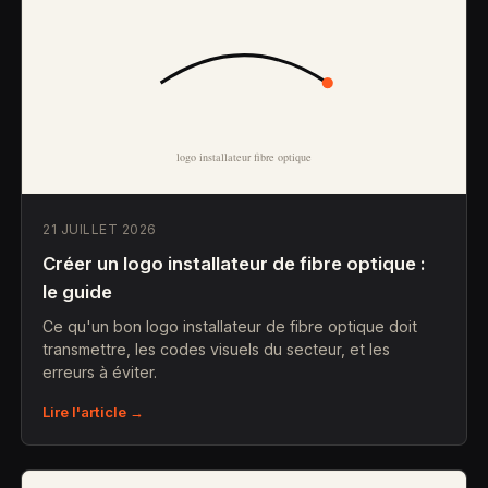
21 JUILLET 2026
Créer un logo installateur de fibre optique :
le guide
Ce qu'un bon logo installateur de fibre optique doit
transmettre, les codes visuels du secteur, et les
erreurs à éviter.
Lire l'article →