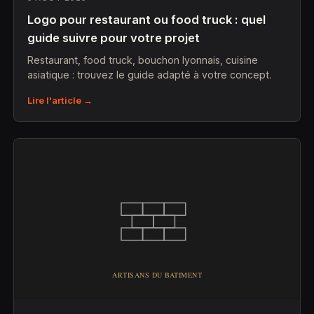
Logo pour restaurant ou food truck : quel
guide suivre pour votre projet
Restaurant, food truck, bouchon lyonnais, cuisine
asiatique : trouvez le guide adapté à votre concept.
Lire l'article →