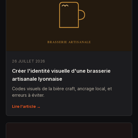
26 JUILLET 2026
Créer l'identité visuelle d'une brasserie
artisanale lyonnaise
Codes visuels de la bière craft, ancrage local, et
erreurs à éviter.
Lire l'article →