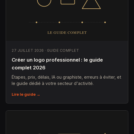
27 JUILLET 2026 · GUIDE COMPLET
Créer un logo professionnel : le guide
complet 2026
Étapes, prix, délais, IA ou graphiste, erreurs à éviter, et
le guide dédié à votre secteur d'activité.
Lire le guide →