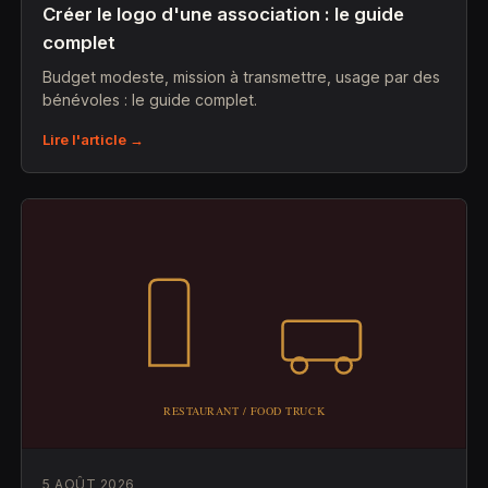
Créer le logo d'une association : le guide
complet
Budget modeste, mission à transmettre, usage par des
bénévoles : le guide complet.
Lire l'article →
5 AOÛT 2026