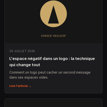
26 JUILLET 2026
L'espace négatif dans un logo : la technique
qui change tout
Comment un logo peut cacher un second message
dans ses espaces vides.
Lire l'article →