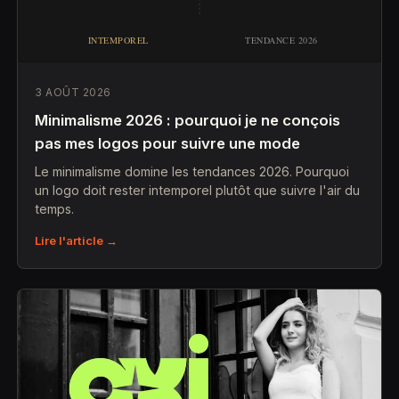
3 AOÛT 2026
Minimalisme 2026 : pourquoi je ne conçois
pas mes logos pour suivre une mode
Le minimalisme domine les tendances 2026. Pourquoi
un logo doit rester intemporel plutôt que suivre l'air du
temps.
Lire l'article →