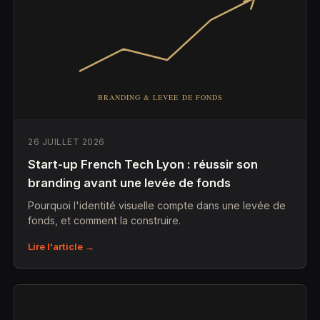
26 JUILLET 2026
Start-up French Tech Lyon : réussir son
branding avant une levée de fonds
Pourquoi l'identité visuelle compte dans une levée de
fonds, et comment la construire.
Lire l'article →