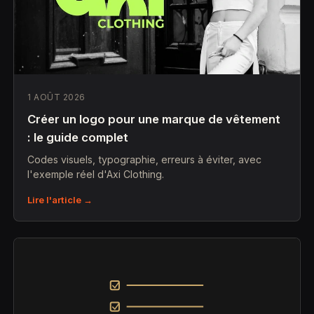
1 AOÛT 2026
Créer un logo pour une marque de vêtement
: le guide complet
Codes visuels, typographie, erreurs à éviter, avec
l'exemple réel d'Axi Clothing.
Lire l'article →