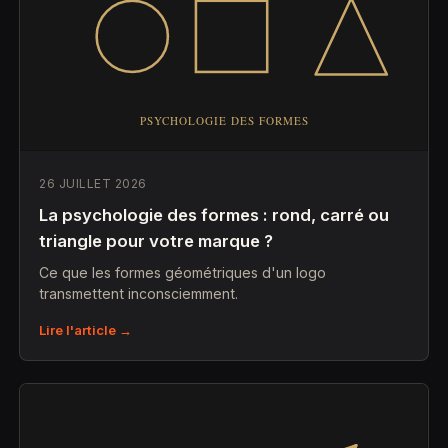
26 JUILLET 2026
La psychologie des formes : rond, carré ou
triangle pour votre marque ?
Ce que les formes géométriques d'un logo
transmettent inconsciemment.
Lire l'article →