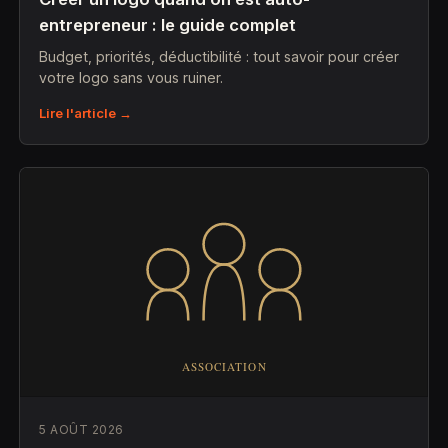
entrepreneur : le guide complet
Budget, priorités, déductibilité : tout savoir pour créer
votre logo sans vous ruiner.
Lire l'article →
5 AOÛT 2026