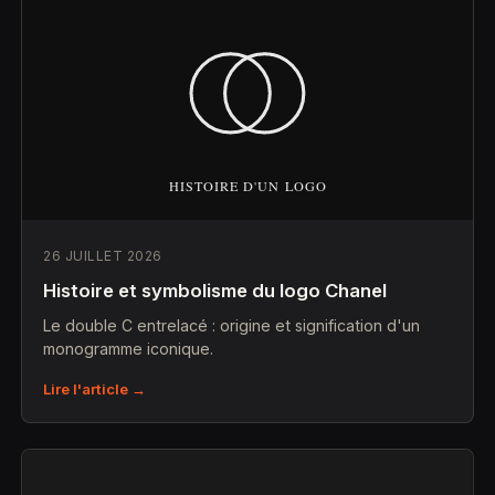
26 JUILLET 2026
Histoire et symbolisme du logo Chanel
Le double C entrelacé : origine et signification d'un
monogramme iconique.
Lire l'article →