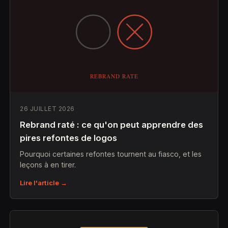
26 JUILLET 2026
Rebrand raté : ce qu'on peut apprendre des
pires refontes de logos
Pourquoi certaines refontes tournent au fiasco, et les
leçons à en tirer.
Lire l'article →