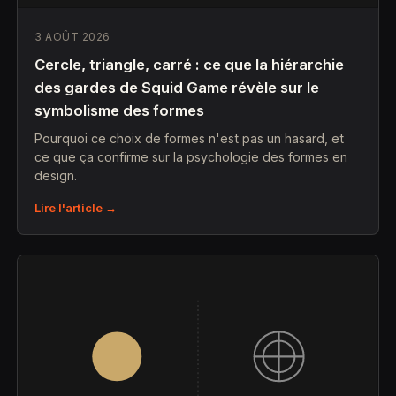
3 AOÛT 2026
Cercle, triangle, carré : ce que la hiérarchie
des gardes de Squid Game révèle sur le
symbolisme des formes
Pourquoi ce choix de formes n'est pas un hasard, et
ce que ça confirme sur la psychologie des formes en
design.
Lire l'article →