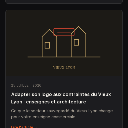
25 JUILLET 2026
Adapter son logo aux contraintes du Vieux
Lyon : enseignes et architecture
Ce que le secteur sauvegardé du Vieux Lyon change
pour votre enseigne commerciale.
Lire l'article →