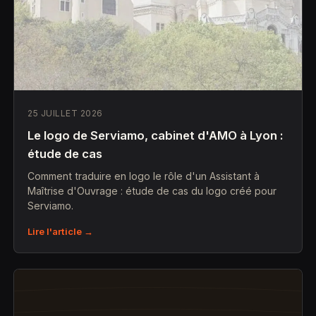
25 JUILLET 2026
Le logo de Serviamo, cabinet d'AMO à Lyon :
étude de cas
Comment traduire en logo le rôle d'un Assistant à
Maîtrise d'Ouvrage : étude de cas du logo créé pour
Serviamo.
Lire l'article →