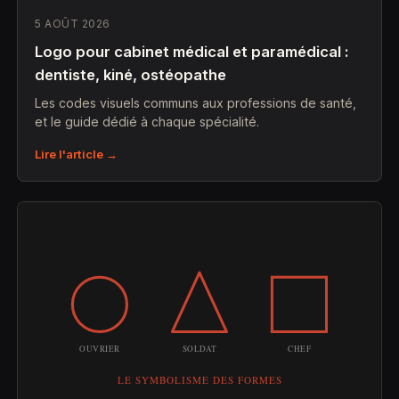
5 AOÛT 2026
Logo pour cabinet médical et paramédical :
dentiste, kiné, ostéopathe
Les codes visuels communs aux professions de santé,
et le guide dédié à chaque spécialité.
Lire l'article →