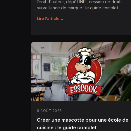
Droit d'auteur, dépôt INPI, cession de droits,
surveillance de marque : le guide complet.
Lire l'article →
6 AOÛT 2026
Créer une mascotte pour une école de
cuisine : le guide complet