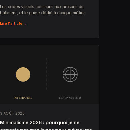
Les codes visuels communs aux artisans du
bâtiment, et le guide dédié à chaque métier.
Lire l'article →
3 AOÛT 2026
Minimalisme 2026 : pourquoi je ne