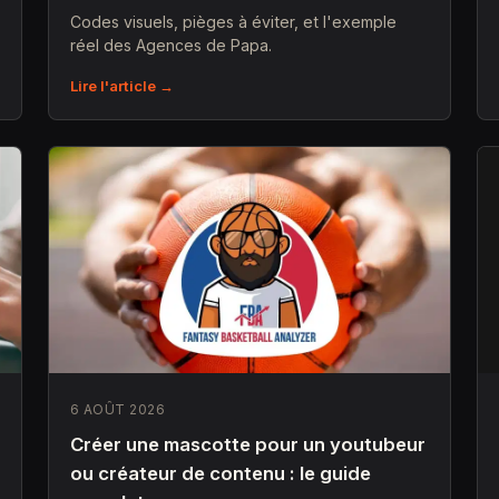
Codes visuels, pièges à éviter, et l'exemple
réel des Agences de Papa.
Lire l'article →
6 AOÛT 2026
Créer une mascotte pour un youtubeur
ou créateur de contenu : le guide