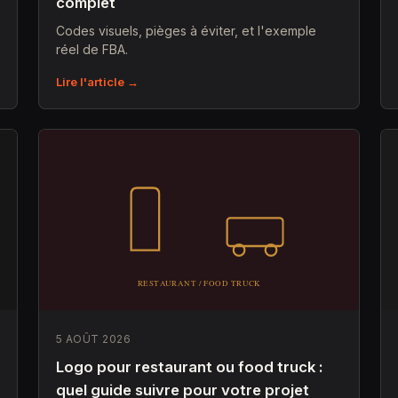
complet
Codes visuels, pièges à éviter, et l'exemple
réel de FBA.
Lire l'article →
5 AOÛT 2026
Logo pour restaurant ou food truck :
quel guide suivre pour votre projet