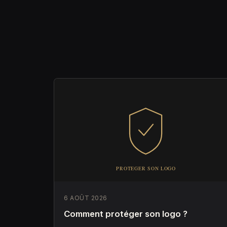
6 AOÛT 2026
Comment protéger son logo ?