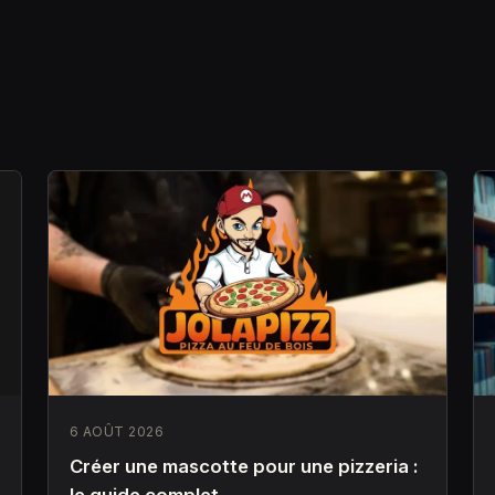
6 AOÛT 2026
Créer une mascotte pour une pizzeria :