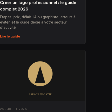
Créer un logo professionnel : le guide
complet 2026
Étapes, prix, délais, IA ou graphiste, erreurs à
éviter, et le guide dédié à votre secteur
d'activité.
Lire le guide →
26 JUILLET 2026