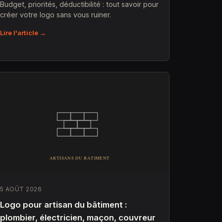
Budget, priorités, déductibilité : tout savoir pour
créer votre logo sans vous ruiner.
Lire l'article →
5 AOÛT 2026
Logo pour artisan du bâtiment :
plombier, électricien, maçon, couvreur