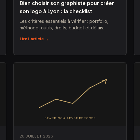
Bien choisir son graphiste pour créer
son logo à Lyon : la checklist
Les critères essentiels à vérifier : portfolio,
méthode, outils, droits, budget et délais.
Lire l'article →
26 JUILLET 2026