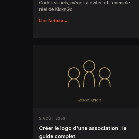
Codes visuels, pièges à éviter, et l'exemple
réel de KicknGo.
Lire l'article →
5 AOÛT 2026
Créer le logo d'une association : le
guide complet