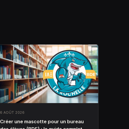
6 AOÛT 2026
Créer une mascotte pour un bureau