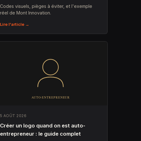
Codes visuels, pièges à éviter, et l'exemple
réel de Mont Innovation.
Lire l'article →
5 AOÛT 2026
Créer un logo quand on est auto-
entrepreneur : le guide complet