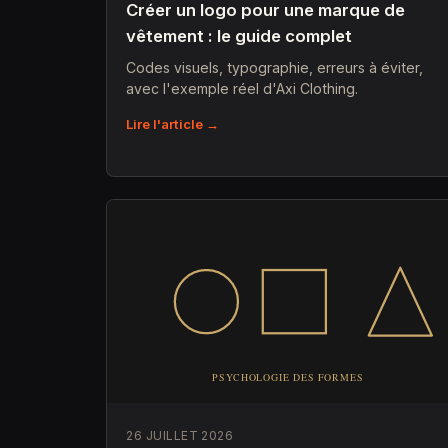
Créer un logo pour une marque de
vêtement : le guide complet
Codes visuels, typographie, erreurs à éviter,
avec l'exemple réel d'Axi Clothing.
Lire l'article →
26 JUILLET 2026