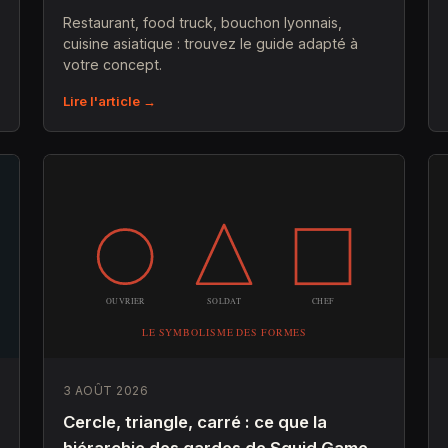
Restaurant, food truck, bouchon lyonnais,
cuisine asiatique : trouvez le guide adapté à
votre concept.
Lire l'article →
3 AOÛT 2026
Cercle, triangle, carré : ce que la