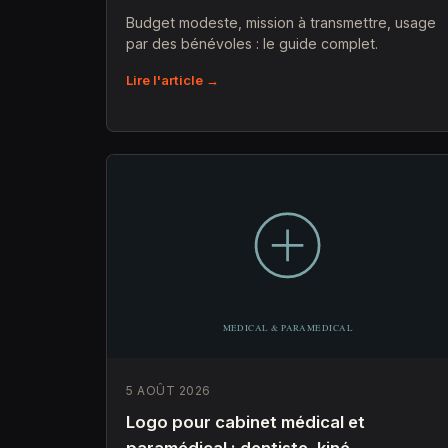
Budget modeste, mission à transmettre, usage
par des bénévoles : le guide complet.
Lire l'article →
5 AOÛT 2026
Logo pour cabinet médical et