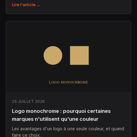
Lire l'article →
26 JUILLET 2026
Logo monochrome : pourquoi certaines
marques n'utilisent qu'une couleur
Les avantages d'un logo à une seule couleur, et quand
faire ce choix.