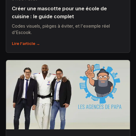
Créer une mascotte pour une école de
cuisine : le guide complet
Codes visuels, pièges à éviter, et l'exemple réel
d'Escook.
Lire l'article →