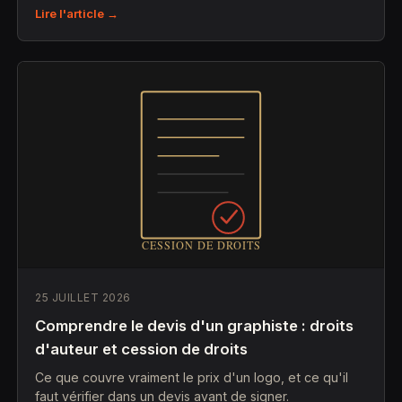
Lire l'article →
25 JUILLET 2026
Comprendre le devis d'un graphiste : droits
d'auteur et cession de droits
Ce que couvre vraiment le prix d'un logo, et ce qu'il
faut vérifier dans un devis avant de signer.