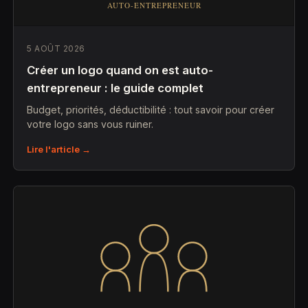
5 AOÛT 2026
Créer un logo quand on est auto-
entrepreneur : le guide complet
Budget, priorités, déductibilité : tout savoir pour créer
votre logo sans vous ruiner.
Lire l'article →