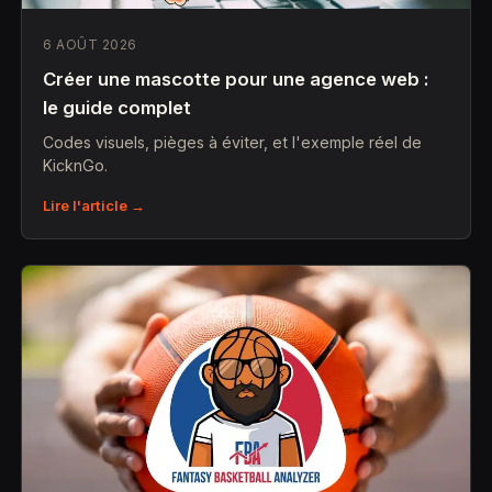
6 AOÛT 2026
Créer une mascotte pour une agence web :
le guide complet
Codes visuels, pièges à éviter, et l'exemple réel de
KicknGo.
Lire l'article →