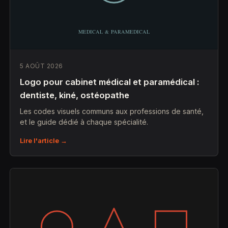
5 AOÛT 2026
Logo pour cabinet médical et paramédical :
dentiste, kiné, ostéopathe
Les codes visuels communs aux professions de santé,
et le guide dédié à chaque spécialité.
Lire l'article →