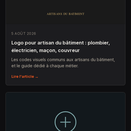
5 AOÛT 2026
Logo pour artisan du bâtiment : plombier,
électricien, maçon, couvreur
Les codes visuels communs aux artisans du bâtiment,
et le guide dédié à chaque métier.
Lire l'article →