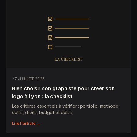
27 JUILLET 2026
Bien choisir son graphiste pour créer son
logo à Lyon : la checklist
Les critères essentiels à vérifier : portfolio, méthode,
outils, droits, budget et délais.
Lire l'article →