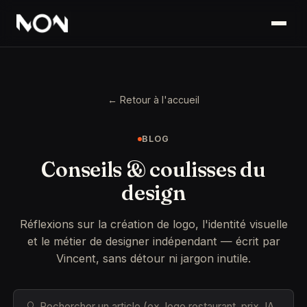
← Retour à l'accueil
BLOG
Conseils & coulisses du
design
Réflexions sur la création de logo, l'identité visuelle
et le métier de designer indépendant — écrit par
Vincent, sans détour ni jargon inutile.