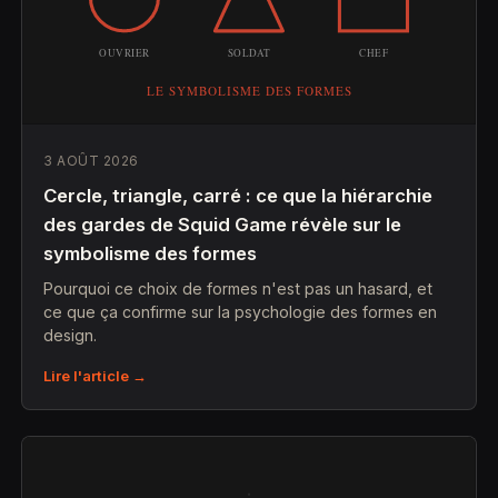
3 AOÛT 2026
Cercle, triangle, carré : ce que la hiérarchie
des gardes de Squid Game révèle sur le
symbolisme des formes
Pourquoi ce choix de formes n'est pas un hasard, et
ce que ça confirme sur la psychologie des formes en
design.
Lire l'article →