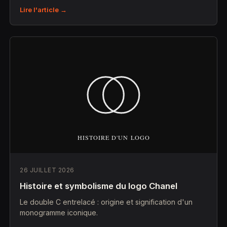
Lire l'article →
26 JUILLET 2026
Histoire et symbolisme du logo Chanel
Le double C entrelacé : origine et signification d'un
monogramme iconique.