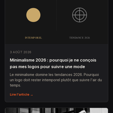
3 AOÛT 2026
Minimalisme 2026 : pourquoi je ne conçois
pas mes logos pour suivre une mode
Le minimalisme domine les tendances 2026. Pourquoi
un logo doit rester intemporel plutôt que suivre l'air du
temps.
Lire l'article →