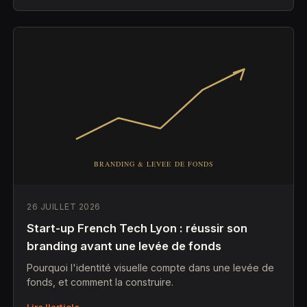
26 JUILLET 2026
Start-up French Tech Lyon : réussir son
branding avant une levée de fonds
Pourquoi l'identité visuelle compte dans une levée de
fonds, et comment la construire.