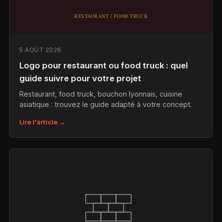
5 AOÛT 2026
Logo pour restaurant ou food truck : quel
guide suivre pour votre projet
Restaurant, food truck, bouchon lyonnais, cuisine
asiatique : trouvez le guide adapté à votre concept.
Lire l'article →