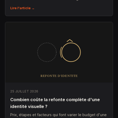
Lire l'article →
25 JUILLET 2026
Combien coûte la refonte complète d'une
identité visuelle ?
Prix, étapes et facteurs qui font varier le budget d'une