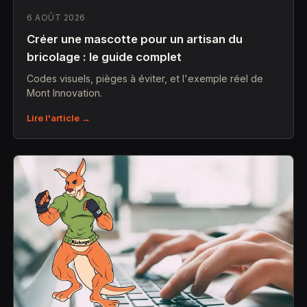
6 AOÛT 2026
Créer une mascotte pour un artisan du
bricolage : le guide complet
Codes visuels, pièges à éviter, et l'exemple réel de
Mont Innovation.
Lire l'article →