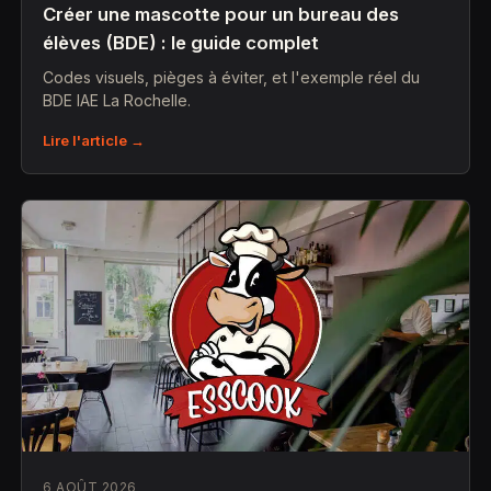
Créer une mascotte pour un bureau des
élèves (BDE) : le guide complet
Codes visuels, pièges à éviter, et l'exemple réel du
BDE IAE La Rochelle.
Lire l'article →
6 AOÛT 2026