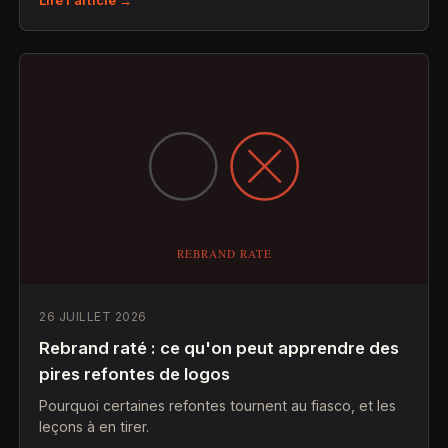
26 JUILLET 2026
Rebrand raté : ce qu'on peut apprendre des
pires refontes de logos
Pourquoi certaines refontes tournent au fiasco, et les
leçons à en tirer.