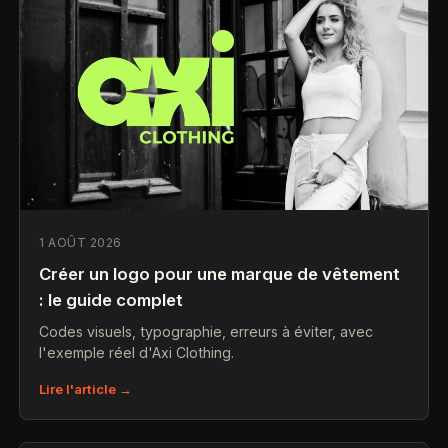
1 AOÛT 2026
Créer un logo pour une marque de vêtement
: le guide complet
Codes visuels, typographie, erreurs à éviter, avec
l'exemple réel d'Axi Clothing.
Lire l'article →