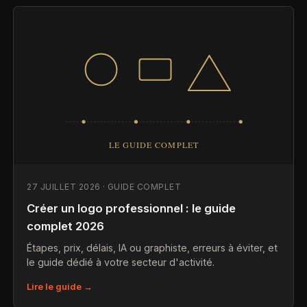
27 JUILLET 2026 · GUIDE COMPLET
Créer un logo professionnel : le guide
complet 2026
Étapes, prix, délais, IA ou graphiste, erreurs à éviter, et
le guide dédié à votre secteur d'activité.
Lire le guide →