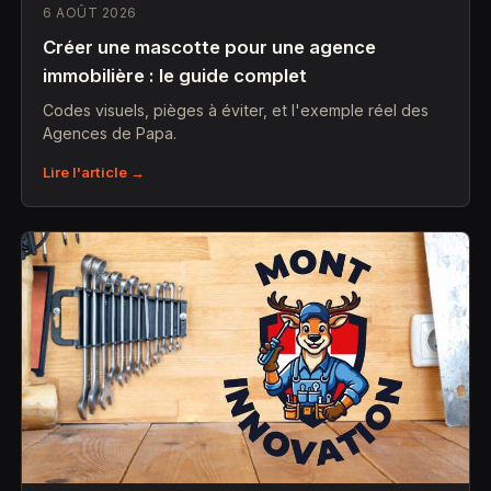
6 AOÛT 2026
Créer une mascotte pour une agence
immobilière : le guide complet
Codes visuels, pièges à éviter, et l'exemple réel des
Agences de Papa.
Lire l'article →