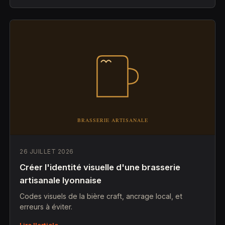
26 JUILLET 2026
Créer l'identité visuelle d'une brasserie
artisanale lyonnaise
Codes visuels de la bière craft, ancrage local, et
erreurs à éviter.
Lire l'article →