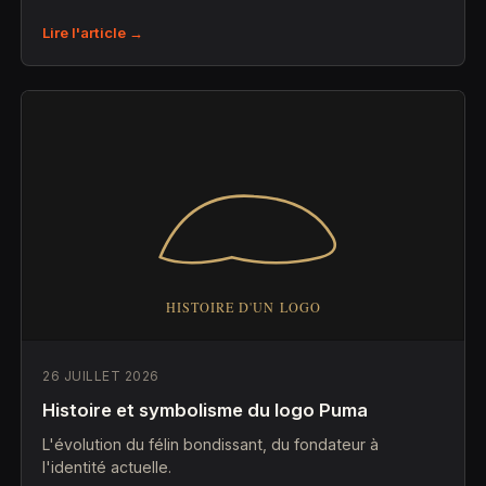
Lire l'article →
26 JUILLET 2026
Histoire et symbolisme du logo Puma
L'évolution du félin bondissant, du fondateur à
l'identité actuelle.