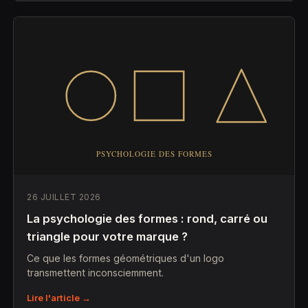
26 JUILLET 2026
La psychologie des formes : rond, carré ou
triangle pour votre marque ?
Ce que les formes géométriques d'un logo
transmettent inconsciemment.
Lire l'article →