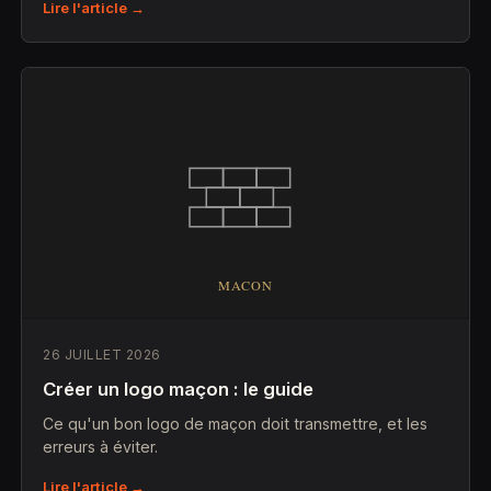
Lire l'article →
26 JUILLET 2026
Créer un logo maçon : le guide
Ce qu'un bon logo de maçon doit transmettre, et les
erreurs à éviter.
Lire l'article →