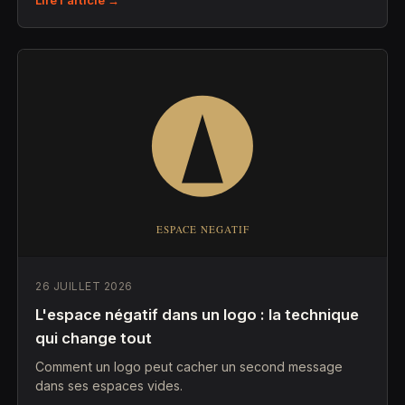
Lire l'article →
26 JUILLET 2026
L'espace négatif dans un logo : la technique
qui change tout
Comment un logo peut cacher un second message
dans ses espaces vides.