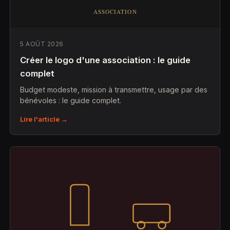
5 AOÛT 2026
Créer le logo d'une association : le guide
complet
Budget modeste, mission à transmettre, usage par des
bénévoles : le guide complet.
Lire l'article →