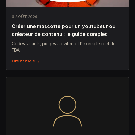
6 AOÛT 2026
Créer une mascotte pour un youtubeur ou
créateur de contenu : le guide complet
Codes visuels, pièges à éviter, et l'exemple réel de
FBA.
Lire l'article →