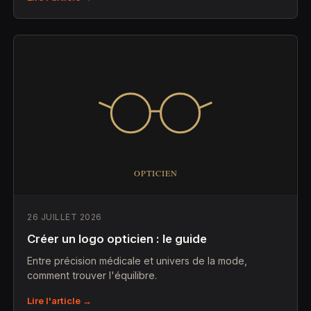
26 JUILLET 2026
Créer un logo opticien : le guide
Entre précision médicale et univers de la mode,
comment trouver l'équilibre.
Lire l'article →