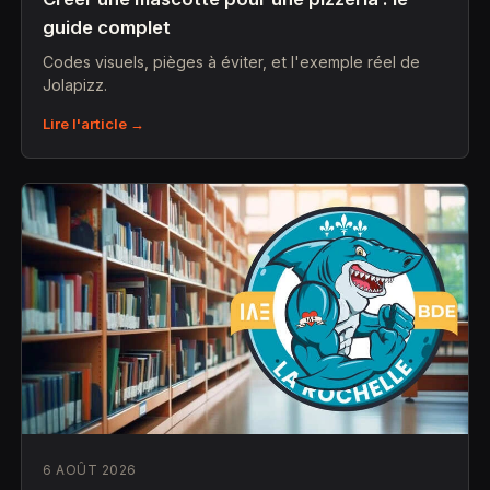
guide complet
Codes visuels, pièges à éviter, et l'exemple réel de
Jolapizz.
Lire l'article →
6 AOÛT 2026