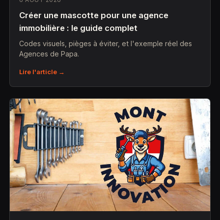
Créer une mascotte pour une agence
immobilière : le guide complet
Codes visuels, pièges à éviter, et l'exemple réel des
Agences de Papa.
Lire l'article →