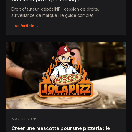
Droit d'auteur, dépôt INPI, cession de droits,
surveillance de marque : le guide complet.
Lire l'article →
6 AOÛT 2026
Créer une mascotte pour une pizzeria : le