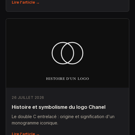
Lire l'article →
26 JUILLET 2026
Histoire et symbolisme du logo Chanel
Le double C entrelacé : origine et signification d'un
monogramme iconique.
Lire l'article →