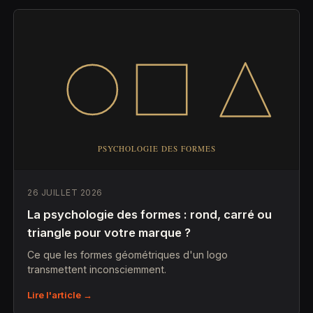
26 JUILLET 2026
La psychologie des formes : rond, carré ou
triangle pour votre marque ?
Ce que les formes géométriques d'un logo
transmettent inconsciemment.
Lire l'article →