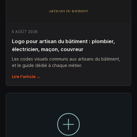
5 AOÛT 2026
Logo pour artisan du bâtiment : plombier,
électricien, maçon, couvreur
Les codes visuels communs aux artisans du bâtiment,
et le guide dédié à chaque métier.
Lire l'article →