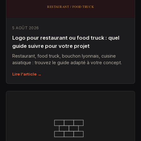
5 AOÛT 2026
Logo pour restaurant ou food truck : quel
guide suivre pour votre projet
Restaurant, food truck, bouchon lyonnais, cuisine
asiatique : trouvez le guide adapté à votre concept.
Lire l'article →