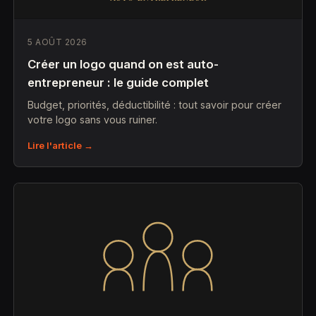
5 AOÛT 2026
Créer un logo quand on est auto-
entrepreneur : le guide complet
Budget, priorités, déductibilité : tout savoir pour créer
votre logo sans vous ruiner.
Lire l'article →