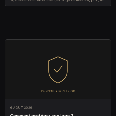
6 AOÛT 2026
Comment protéger son logo ?