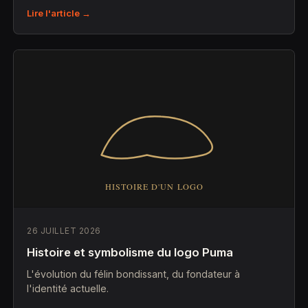
Lire l'article →
26 JUILLET 2026
Histoire et symbolisme du logo Puma
L'évolution du félin bondissant, du fondateur à
l'identité actuelle.