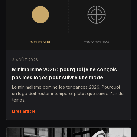
3 AOÛT 2026
Minimalisme 2026 : pourquoi je ne conçois
pas mes logos pour suivre une mode
Le minimalisme domine les tendances 2026. Pourquoi
un logo doit rester intemporel plutôt que suivre l'air du
temps.
Lire l'article →