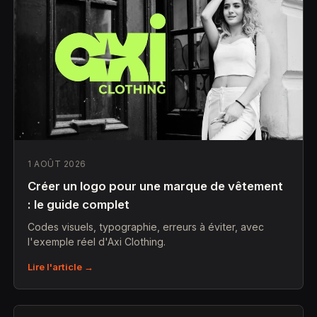
1 AOÛT 2026
Créer un logo pour une marque de vêtement
: le guide complet
Codes visuels, typographie, erreurs à éviter, avec
l'exemple réel d'Axi Clothing.
Lire l'article →