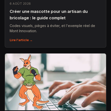
6 AOÛT 2026
Créer une mascotte pour un artisan du
bricolage : le guide complet
Codes visuels, pièges à éviter, et l'exemple réel de
Mont Innovation.
Lire l'article →