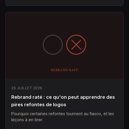
26 JUILLET 2026
Rebrand raté : ce qu'on peut apprendre des
pires refontes de logos
Pourquoi certaines refontes tournent au fiasco, et les
leçons à en tirer.