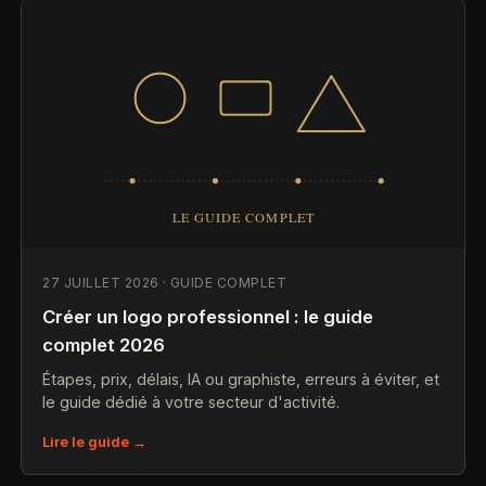
27 JUILLET 2026 · GUIDE COMPLET
Créer un logo professionnel : le guide
complet 2026
Étapes, prix, délais, IA ou graphiste, erreurs à éviter, et
le guide dédié à votre secteur d'activité.
Lire le guide →