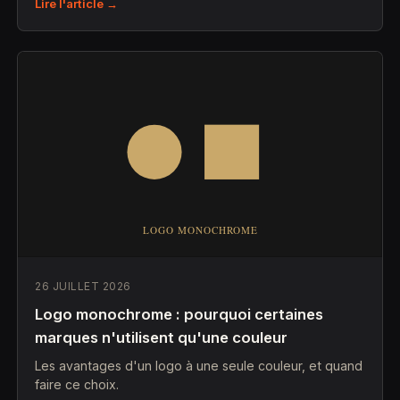
Lire l'article →
26 JUILLET 2026
Logo monochrome : pourquoi certaines
marques n'utilisent qu'une couleur
Les avantages d'un logo à une seule couleur, et quand
faire ce choix.