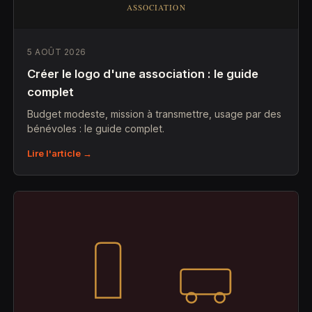
5 AOÛT 2026
Créer le logo d'une association : le guide
complet
Budget modeste, mission à transmettre, usage par des
bénévoles : le guide complet.
Lire l'article →