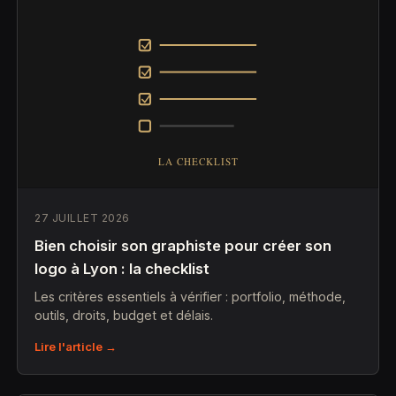
27 JUILLET 2026
Bien choisir son graphiste pour créer son
logo à Lyon : la checklist
Les critères essentiels à vérifier : portfolio, méthode,
outils, droits, budget et délais.
Lire l'article →