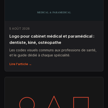
5 AOÛT 2026
Logo pour cabinet médical et paramédical :
dentiste, kiné, ostéopathe
Les codes visuels communs aux professions de santé,
et le guide dédié à chaque spécialité.
Lire l'article →