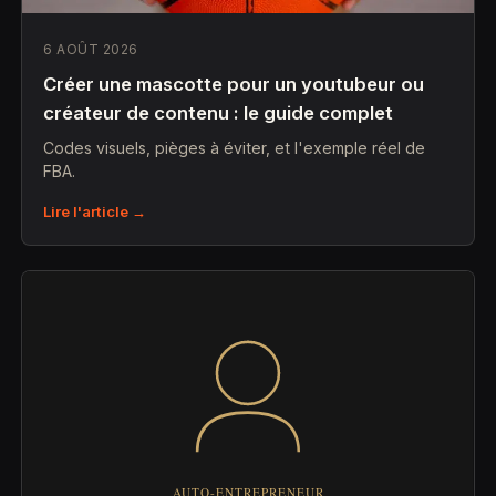
6 AOÛT 2026
Créer une mascotte pour un youtubeur ou
créateur de contenu : le guide complet
Codes visuels, pièges à éviter, et l'exemple réel de
FBA.
Lire l'article →