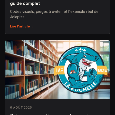
guide complet
Codes visuels, pièges à éviter, et l'exemple réel de
Jolapizz.
Lire l'article →
6 AOÛT 2026