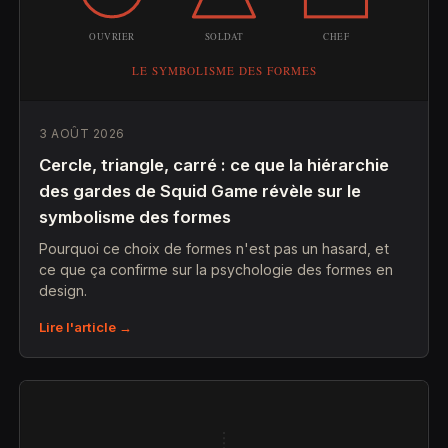
3 AOÛT 2026
Cercle, triangle, carré : ce que la hiérarchie
des gardes de Squid Game révèle sur le
symbolisme des formes
Pourquoi ce choix de formes n'est pas un hasard, et
ce que ça confirme sur la psychologie des formes en
design.
Lire l'article →