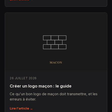
26 JUILLET 2026
Créer un logo maçon : le guide
Ce qu'un bon logo de maçon doit transmettre, et les
erreurs à éviter.
Lire l'article →