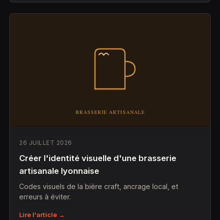
26 JUILLET 2026
Créer l'identité visuelle d'une brasserie
artisanale lyonnaise
Codes visuels de la bière craft, ancrage local, et
erreurs à éviter.
Lire l'article →