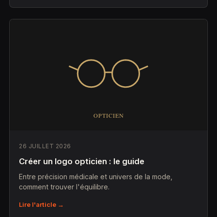
26 JUILLET 2026
Créer un logo opticien : le guide
Entre précision médicale et univers de la mode,
comment trouver l'équilibre.
Lire l'article →