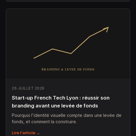
26 JUILLET 2026
Start-up French Tech Lyon : réussir son
branding avant une levée de fonds
Pourquoi l'identité visuelle compte dans une levée de
fonds, et comment la construire.
Lire l'article →