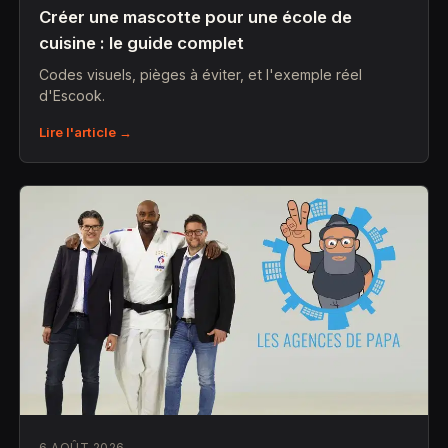
Créer une mascotte pour une école de
cuisine : le guide complet
Codes visuels, pièges à éviter, et l'exemple réel
d'Escook.
Lire l'article →
6 AOÛT 2026