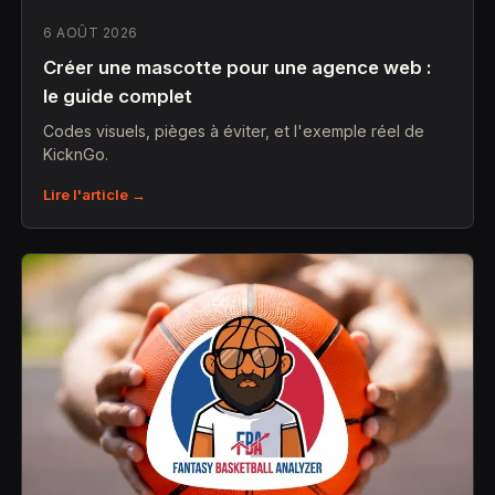
6 AOÛT 2026
Créer une mascotte pour une agence web :
le guide complet
Codes visuels, pièges à éviter, et l'exemple réel de
KicknGo.
Lire l'article →