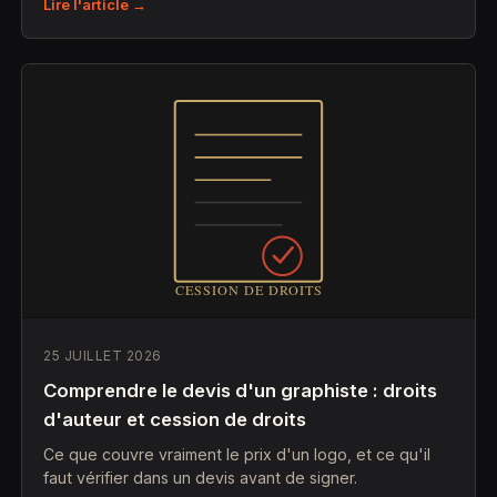
Lire l'article →
25 JUILLET 2026
Comprendre le devis d'un graphiste : droits
d'auteur et cession de droits
Ce que couvre vraiment le prix d'un logo, et ce qu'il
faut vérifier dans un devis avant de signer.