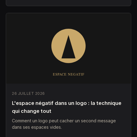
26 JUILLET 2026
L'espace négatif dans un logo : la technique
qui change tout
Comment un logo peut cacher un second message
dans ses espaces vides.