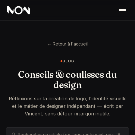
← Retour à l'accueil
BLOG
Conseils & coulisses du
design
Réflexions sur la création de logo, l'identité visuelle
et le métier de designer indépendant — écrit par
Vincent, sans détour ni jargon inutile.