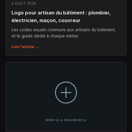
5 AOÛT 2026
Logo pour artisan du bâtiment : plombier,
électricien, maçon, couvreur
Les codes visuels communs aux artisans du bâtiment,
et le guide dédié à chaque métier.
Lire l'article →