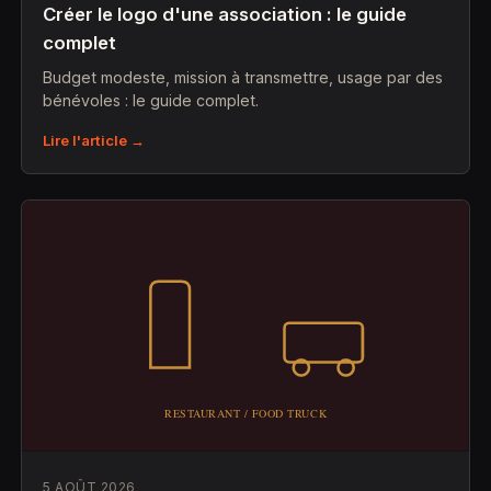
Créer le logo d'une association : le guide
complet
Budget modeste, mission à transmettre, usage par des
bénévoles : le guide complet.
Lire l'article →
5 AOÛT 2026