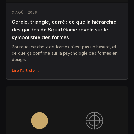
3 AOÛT 2026
Cercle, triangle, carré : ce que la hiérarchie
des gardes de Squid Game révèle sur le
symbolisme des formes
Pourquoi ce choix de formes n'est pas un hasard, et
ce que ça confirme sur la psychologie des formes en
design.
Lire l'article →