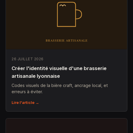
26 JUILLET 2026
Créer l'identité visuelle d'une brasserie
artisanale lyonnaise
Codes visuels de la bière craft, ancrage local, et
erreurs à éviter.
Lire l'article →