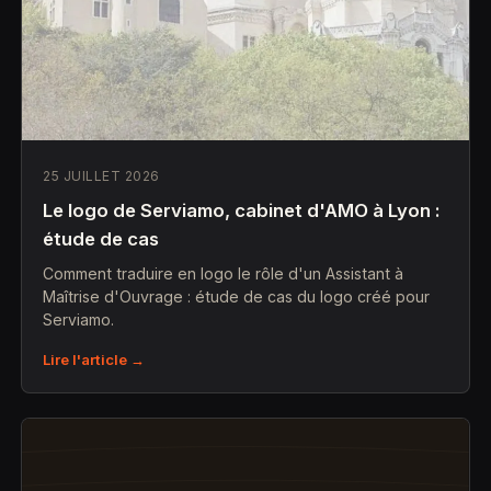
25 JUILLET 2026
Le logo de Serviamo, cabinet d'AMO à Lyon :
étude de cas
Comment traduire en logo le rôle d'un Assistant à
Maîtrise d'Ouvrage : étude de cas du logo créé pour
Serviamo.
Lire l'article →