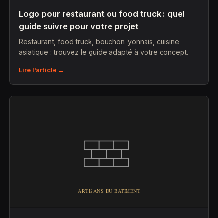
Logo pour restaurant ou food truck : quel
guide suivre pour votre projet
Restaurant, food truck, bouchon lyonnais, cuisine
asiatique : trouvez le guide adapté à votre concept.
Lire l'article →