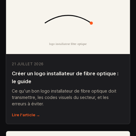
21 JUILLET 2026
Créer un logo installateur de fibre optique :
le guide
Ce qu'un bon logo installateur de fibre optique doit
transmettre, les codes visuels du secteur, et les
erreurs à éviter.
Lire l'article →