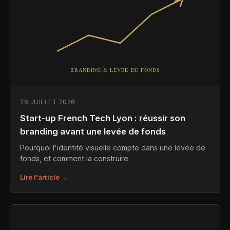
26 JUILLET 2026
Start-up French Tech Lyon : réussir son
branding avant une levée de fonds
Pourquoi l'identité visuelle compte dans une levée de
fonds, et comment la construire.
Lire l'article →