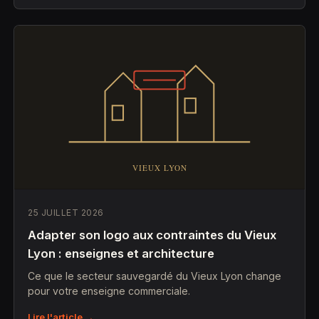
25 JUILLET 2026
Adapter son logo aux contraintes du Vieux
Lyon : enseignes et architecture
Ce que le secteur sauvegardé du Vieux Lyon change
pour votre enseigne commerciale.
Lire l'article →