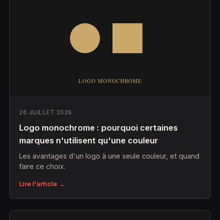
26 JUILLET 2026
Logo monochrome : pourquoi certaines
marques n'utilisent qu'une couleur
Les avantages d'un logo à une seule couleur, et quand
faire ce choix.
Lire l'article →