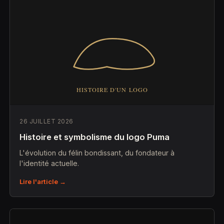
26 JUILLET 2026
Histoire et symbolisme du logo Puma
L'évolution du félin bondissant, du fondateur à
l'identité actuelle.
Lire l'article →