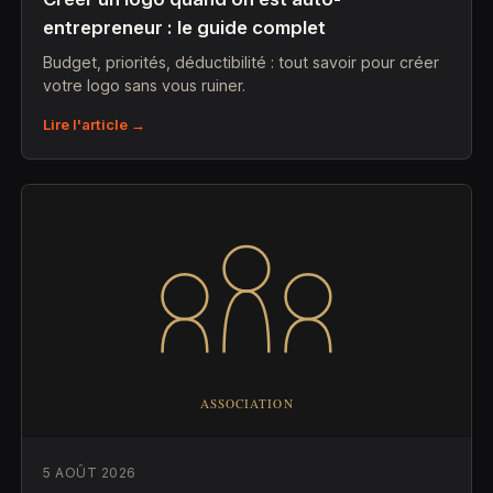
entrepreneur : le guide complet
Budget, priorités, déductibilité : tout savoir pour créer
votre logo sans vous ruiner.
Lire l'article →
5 AOÛT 2026