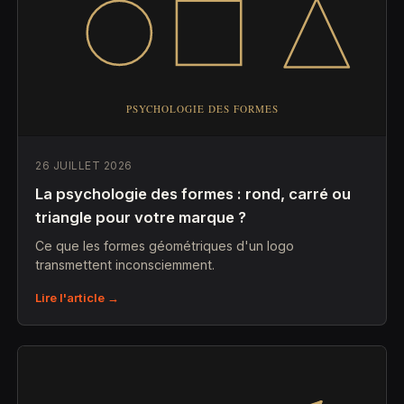
26 JUILLET 2026
La psychologie des formes : rond, carré ou
triangle pour votre marque ?
Ce que les formes géométriques d'un logo
transmettent inconsciemment.
Lire l'article →