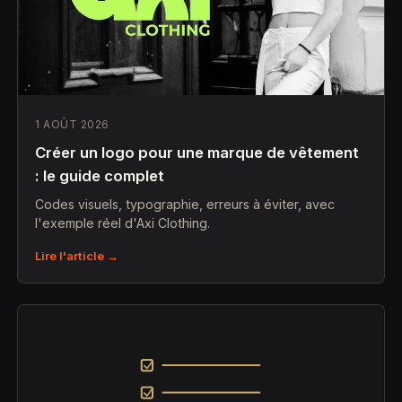
1 AOÛT 2026
Créer un logo pour une marque de vêtement
: le guide complet
Codes visuels, typographie, erreurs à éviter, avec
l'exemple réel d'Axi Clothing.
Lire l'article →