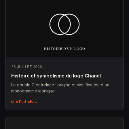
26 JUILLET 2026
Histoire et symbolisme du logo Chanel
Le double C entrelacé : origine et signification d'un
monogramme iconique.
Lire l'article →