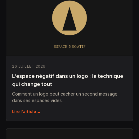
26 JUILLET 2026
L'espace négatif dans un logo : la technique
qui change tout
Comment un logo peut cacher un second message
dans ses espaces vides.
Lire l'article →