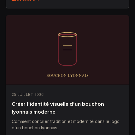
25 JUILLET 2026
Créer l'identité visuelle d'un bouchon
lyonnais moderne
Comment concilier tradition et modernité dans le logo
d'un bouchon lyonnais.