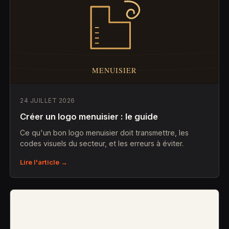
24 JUILLET 2026
Créer un logo menuisier : le guide
Ce qu'un bon logo menuisier doit transmettre, les
codes visuels du secteur, et les erreurs à éviter.
Lire l'article →