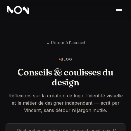
← Retour à l'accueil
BLOG
Conseils & coulisses du
design
Réflexions sur la création de logo, l'identité visuelle
et le métier de designer indépendant — écrit par
Vincent, sans détour ni jargon inutile.