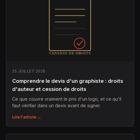
25 JUILLET 2026
Comprendre le devis d'un graphiste : droits
d'auteur et cession de droits
Ce que couvre vraiment le prix d'un logo, et ce qu'il
faut vérifier dans un devis avant de signer.
Lire l'article →