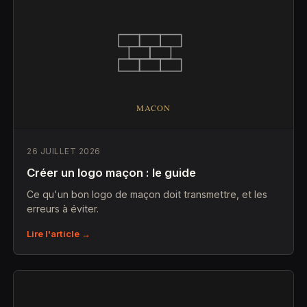
26 JUILLET 2026
Créer un logo maçon : le guide
Ce qu'un bon logo de maçon doit transmettre, et les
erreurs à éviter.
Lire l'article →