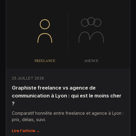
25 JUILLET 2026
Graphiste freelance vs agence de
communication à Lyon : qui est le moins cher
?
Comparatif honnête entre freelance et agence à Lyon :
prix, délais, suivi.
Lire l'article →