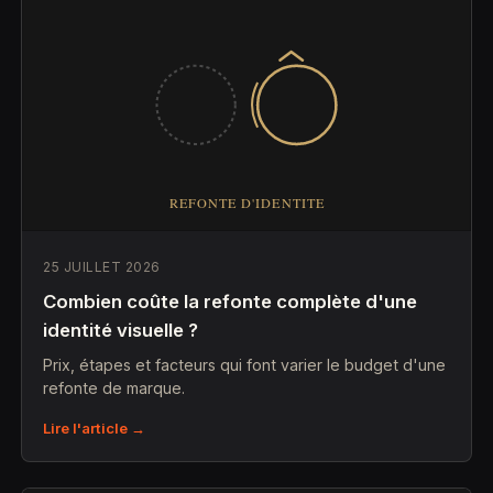
25 JUILLET 2026
Combien coûte la refonte complète d'une
identité visuelle ?
Prix, étapes et facteurs qui font varier le budget d'une
refonte de marque.
Lire l'article →