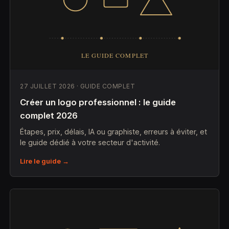
27 JUILLET 2026 · GUIDE COMPLET
Créer un logo professionnel : le guide
complet 2026
Étapes, prix, délais, IA ou graphiste, erreurs à éviter, et
le guide dédié à votre secteur d'activité.
Lire le guide →