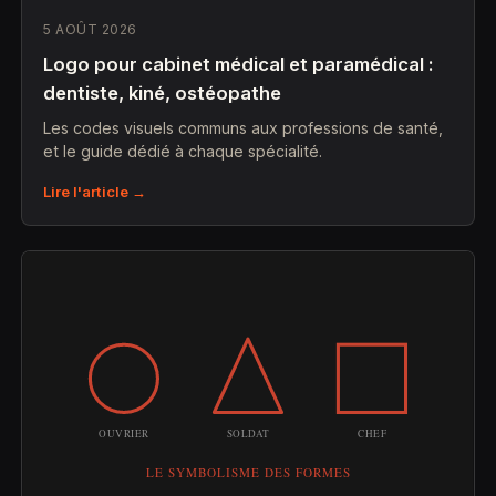
5 AOÛT 2026
Logo pour cabinet médical et paramédical :
dentiste, kiné, ostéopathe
Les codes visuels communs aux professions de santé,
et le guide dédié à chaque spécialité.
Lire l'article →