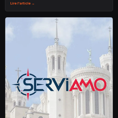
Lire l'article →