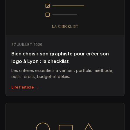
27 JUILLET 2026
Bien choisir son graphiste pour créer son
logo à Lyon : la checklist
Les critères essentiels à vérifier : portfolio, méthode,
outils, droits, budget et délais.
Lire l'article →