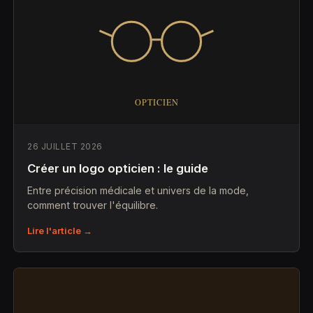
26 JUILLET 2026
Créer un logo opticien : le guide
Entre précision médicale et univers de la mode,
comment trouver l'équilibre.
Lire l'article →