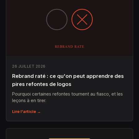
26 JUILLET 2026
Rebrand raté : ce qu'on peut apprendre des
pires refontes de logos
Pourquoi certaines refontes tournent au fiasco, et les
leçons à en tirer.
Lire l'article →