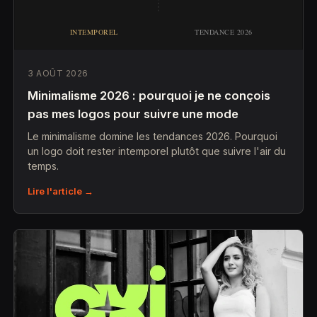
3 AOÛT 2026
Minimalisme 2026 : pourquoi je ne conçois
pas mes logos pour suivre une mode
Le minimalisme domine les tendances 2026. Pourquoi
un logo doit rester intemporel plutôt que suivre l'air du
temps.
Lire l'article →