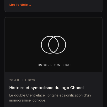
Lire l'article →
26 JUILLET 2026
Histoire et symbolisme du logo Chanel
Le double C entrelacé : origine et signification d'un
monogramme iconique.