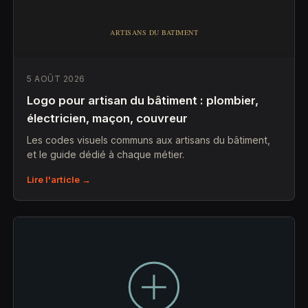
5 AOÛT 2026
Logo pour artisan du bâtiment : plombier,
électricien, maçon, couvreur
Les codes visuels communs aux artisans du bâtiment,
et le guide dédié à chaque métier.
Lire l'article →