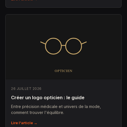
26 JUILLET 2026
Créer un logo opticien : le guide
Entre précision médicale et univers de la mode,
comment trouver l'équilibre.
Lire l'article →