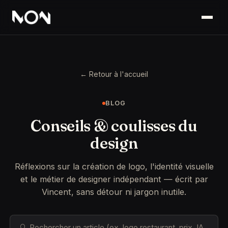
← Retour à l'accueil
BLOG
Conseils & coulisses du
design
Réflexions sur la création de logo, l'identité visuelle
et le métier de designer indépendant — écrit par
Vincent, sans détour ni jargon inutile.