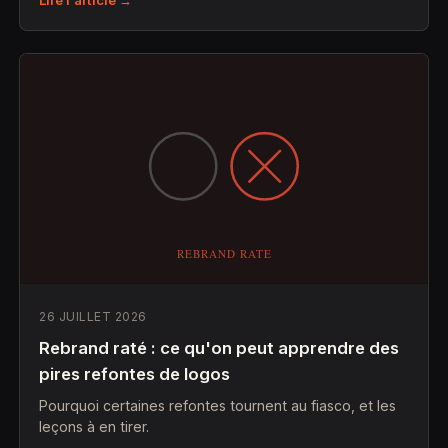
26 JUILLET 2026
Rebrand raté : ce qu'on peut apprendre des
pires refontes de logos
Pourquoi certaines refontes tournent au fiasco, et les
leçons à en tirer.