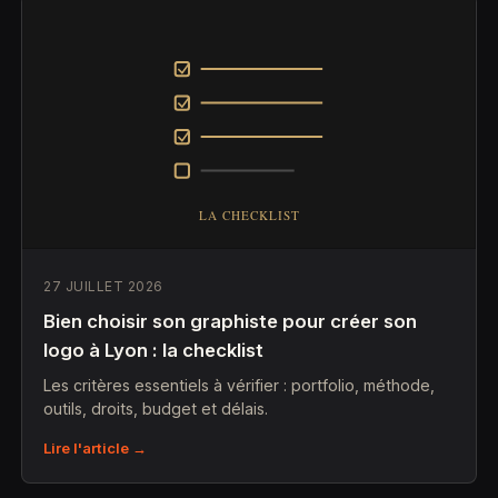
27 JUILLET 2026
Bien choisir son graphiste pour créer son
logo à Lyon : la checklist
Les critères essentiels à vérifier : portfolio, méthode,
outils, droits, budget et délais.
Lire l'article →