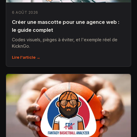
6 AOÛT 2026
Créer une mascotte pour une agence web :
le guide complet
Codes visuels, pièges à éviter, et l'exemple réel de
KicknGo.
Lire l'article →