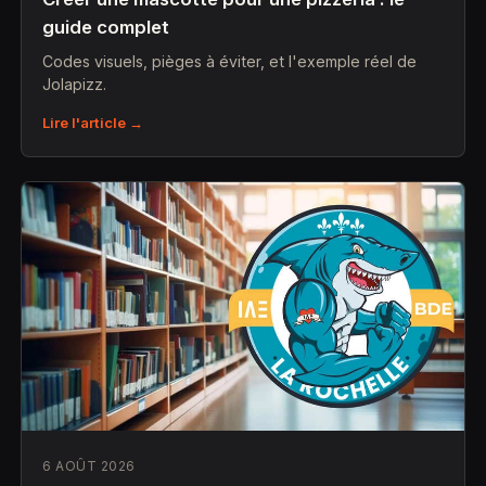
guide complet
Codes visuels, pièges à éviter, et l'exemple réel de
Jolapizz.
Lire l'article →
6 AOÛT 2026