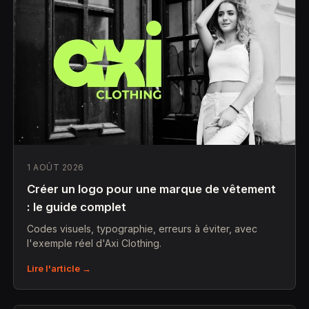
1 AOÛT 2026
Créer un logo pour une marque de vêtement
: le guide complet
Codes visuels, typographie, erreurs à éviter, avec
l'exemple réel d'Axi Clothing.
Lire l'article →