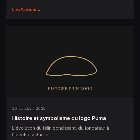
Lire l'article →
26 JUILLET 2026
Histoire et symbolisme du logo Puma
L'évolution du félin bondissant, du fondateur à
l'identité actuelle.