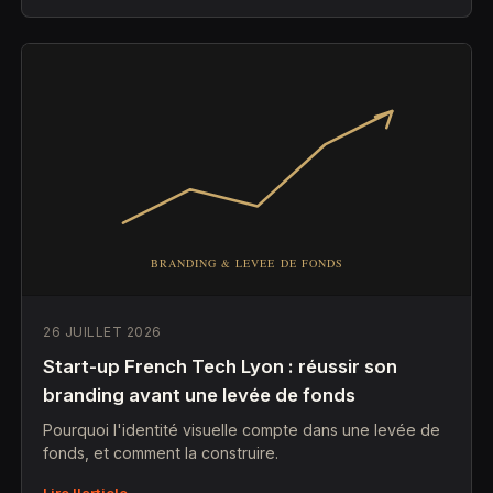
26 JUILLET 2026
Start-up French Tech Lyon : réussir son
branding avant une levée de fonds
Pourquoi l'identité visuelle compte dans une levée de
fonds, et comment la construire.