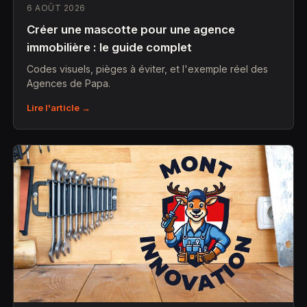
6 AOÛT 2026
Créer une mascotte pour une agence
immobilière : le guide complet
Codes visuels, pièges à éviter, et l'exemple réel des
Agences de Papa.
Lire l'article →