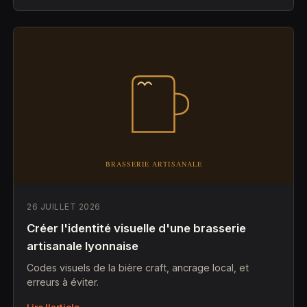
26 JUILLET 2026
Créer l'identité visuelle d'une brasserie
artisanale lyonnaise
Codes visuels de la bière craft, ancrage local, et
erreurs à éviter.
Lire l'article →