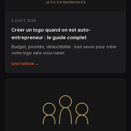
5 AOÛT 2026
Créer un logo quand on est auto-
entrepreneur : le guide complet
Budget, priorités, déductibilité : tout savoir pour créer
votre logo sans vous ruiner.
Lire l'article →