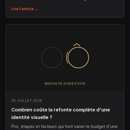
Lire l'article →
25 JUILLET 2026
Combien coûte la refonte complète d'une
identité visuelle ?
Prix, étapes et facteurs qui font varier le budget d'une