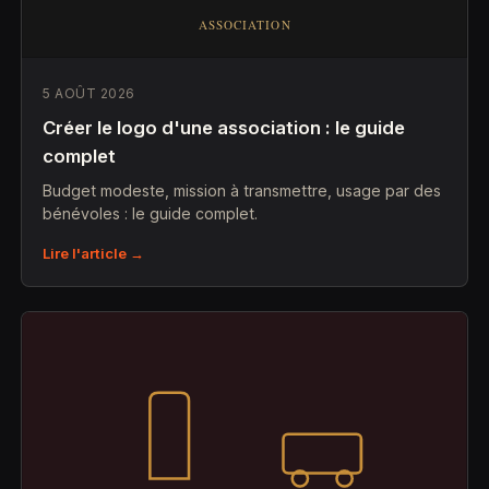
5 AOÛT 2026
Créer le logo d'une association : le guide
complet
Budget modeste, mission à transmettre, usage par des
bénévoles : le guide complet.
Lire l'article →