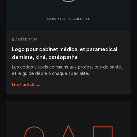
5 AOÛT 2026
Logo pour cabinet médical et paramédical :
dentiste, kiné, ostéopathe
Les codes visuels communs aux professions de santé,
et le guide dédié à chaque spécialité.
Lire l'article →