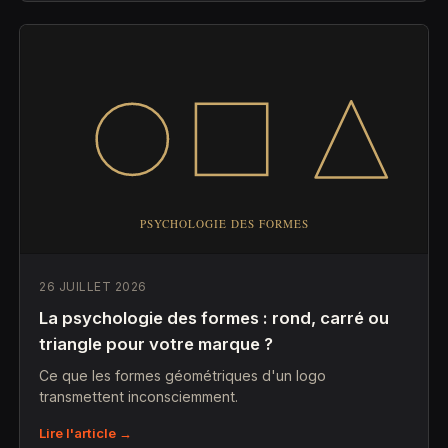
26 JUILLET 2026
La psychologie des formes : rond, carré ou
triangle pour votre marque ?
Ce que les formes géométriques d'un logo
transmettent inconsciemment.
Lire l'article →