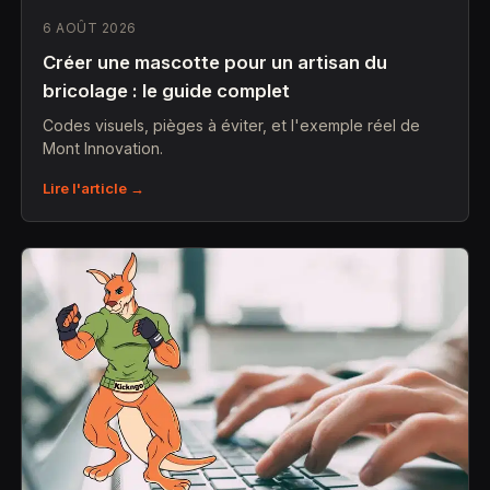
6 AOÛT 2026
Créer une mascotte pour un artisan du
bricolage : le guide complet
Codes visuels, pièges à éviter, et l'exemple réel de
Mont Innovation.
Lire l'article →