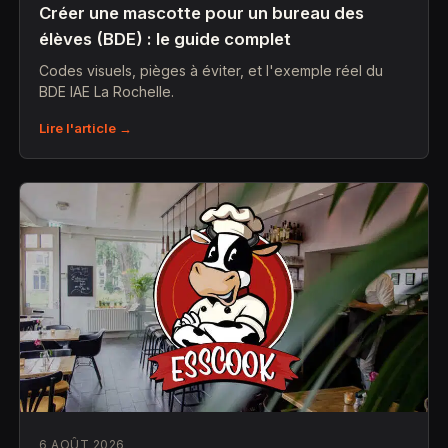
Créer une mascotte pour un bureau des
élèves (BDE) : le guide complet
Codes visuels, pièges à éviter, et l'exemple réel du
BDE IAE La Rochelle.
Lire l'article →
6 AOÛT 2026