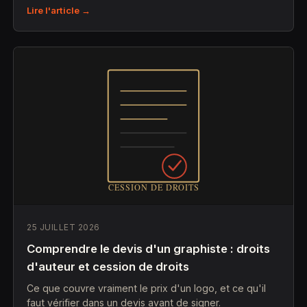
Lire l'article →
25 JUILLET 2026
Comprendre le devis d'un graphiste : droits
d'auteur et cession de droits
Ce que couvre vraiment le prix d'un logo, et ce qu'il
faut vérifier dans un devis avant de signer.