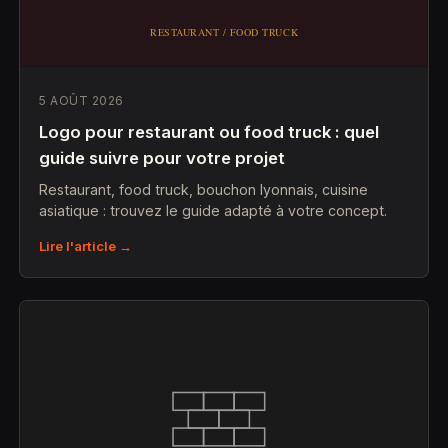
5 AOÛT 2026
Logo pour restaurant ou food truck : quel
guide suivre pour votre projet
Restaurant, food truck, bouchon lyonnais, cuisine
asiatique : trouvez le guide adapté à votre concept.
Lire l'article →