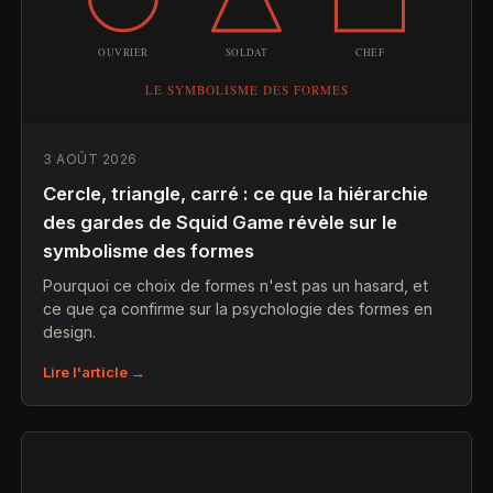
3 AOÛT 2026
Cercle, triangle, carré : ce que la hiérarchie
des gardes de Squid Game révèle sur le
symbolisme des formes
Pourquoi ce choix de formes n'est pas un hasard, et
ce que ça confirme sur la psychologie des formes en
design.
Lire l'article →