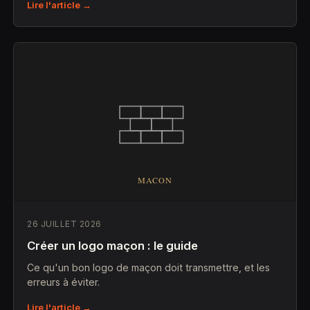
Lire l'article →
26 JUILLET 2026
Créer un logo maçon : le guide
Ce qu'un bon logo de maçon doit transmettre, et les
erreurs à éviter.
Lire l'article →