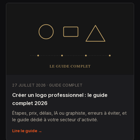
27 JUILLET 2026 · GUIDE COMPLET
Créer un logo professionnel : le guide
complet 2026
Étapes, prix, délais, IA ou graphiste, erreurs à éviter, et
le guide dédié à votre secteur d'activité.
Lire le guide →