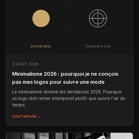
3 AOÛT 2026
Minimalisme 2026 : pourquoi je ne conçois
pas mes logos pour suivre une mode
Le minimalisme domine les tendances 2026. Pourquoi
un logo doit rester intemporel plutôt que suivre l'air du
temps.
Lire l'article →