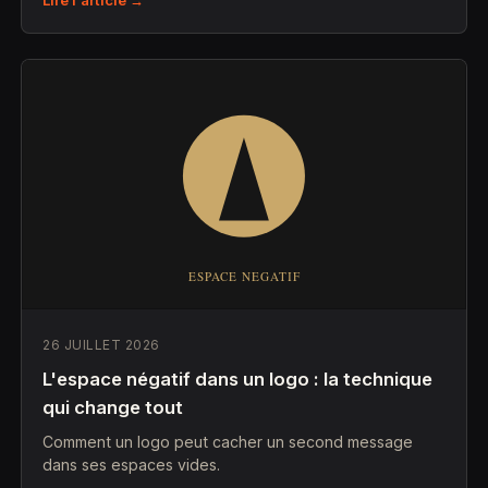
Lire l'article →
26 JUILLET 2026
L'espace négatif dans un logo : la technique
qui change tout
Comment un logo peut cacher un second message
dans ses espaces vides.