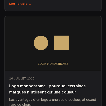
Lire l'article →
26 JUILLET 2026
Logo monochrome : pourquoi certaines
marques n'utilisent qu'une couleur
Les avantages d'un logo à une seule couleur, et quand
faire ce choix.