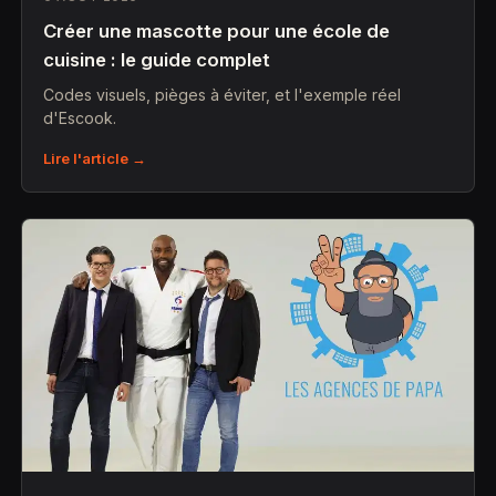
Créer une mascotte pour une école de
cuisine : le guide complet
Codes visuels, pièges à éviter, et l'exemple réel
d'Escook.
Lire l'article →