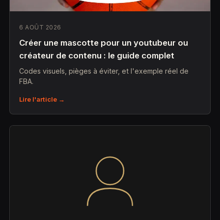
6 AOÛT 2026
Créer une mascotte pour un youtubeur ou
créateur de contenu : le guide complet
Codes visuels, pièges à éviter, et l'exemple réel de
FBA.
Lire l'article →