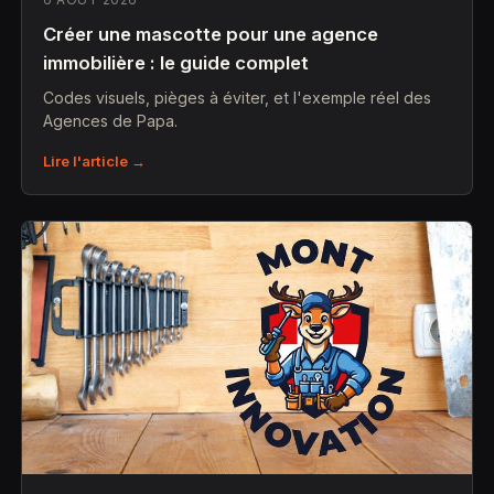
Créer une mascotte pour une agence
immobilière : le guide complet
Codes visuels, pièges à éviter, et l'exemple réel des
Agences de Papa.
Lire l'article →