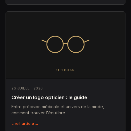
26 JUILLET 2026
Créer un logo opticien : le guide
Entre précision médicale et univers de la mode,
comment trouver l'équilibre.
Lire l'article →