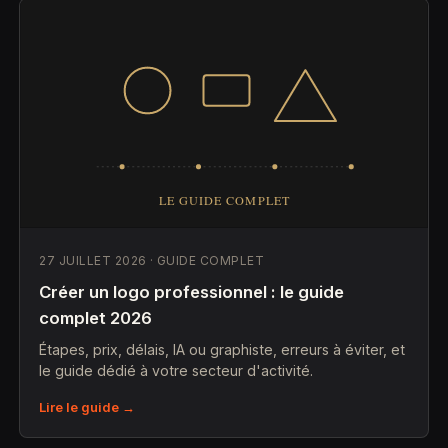
27 JUILLET 2026 · GUIDE COMPLET
Créer un logo professionnel : le guide
complet 2026
Étapes, prix, délais, IA ou graphiste, erreurs à éviter, et
le guide dédié à votre secteur d'activité.
Lire le guide →