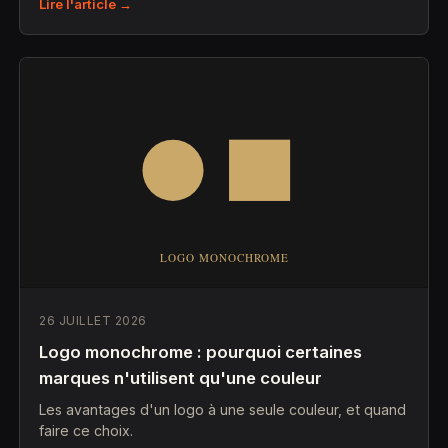
Lire l'article →
26 JUILLET 2026
Logo monochrome : pourquoi certaines
marques n'utilisent qu'une couleur
Les avantages d'un logo à une seule couleur, et quand
faire ce choix.