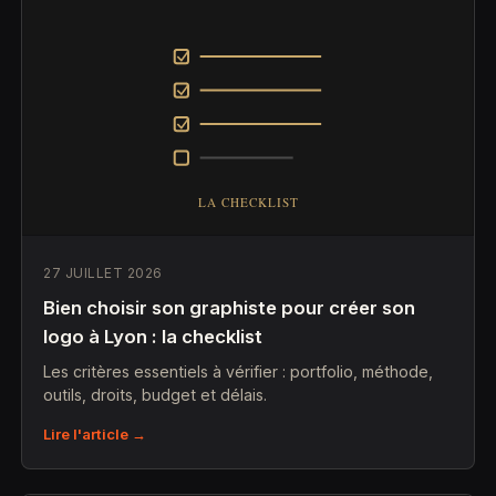
27 JUILLET 2026
Bien choisir son graphiste pour créer son
logo à Lyon : la checklist
Les critères essentiels à vérifier : portfolio, méthode,
outils, droits, budget et délais.
Lire l'article →