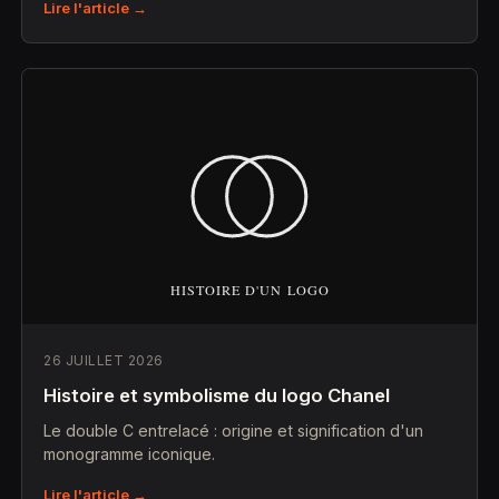
Lire l'article →
26 JUILLET 2026
Histoire et symbolisme du logo Chanel
Le double C entrelacé : origine et signification d'un
monogramme iconique.
Lire l'article →