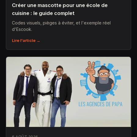
Créer une mascotte pour une école de
cuisine : le guide complet
Codes visuels, pièges à éviter, et l'exemple réel
d'Escook.
Lire l'article →
6 AOÛT 2026