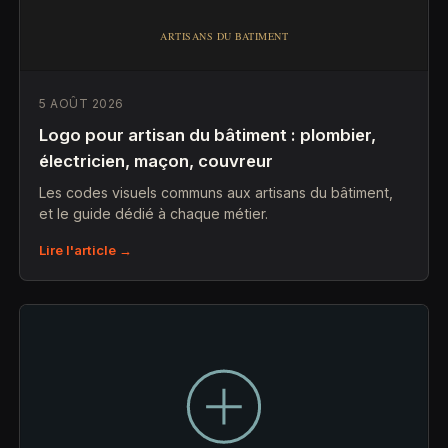
5 AOÛT 2026
Logo pour artisan du bâtiment : plombier,
électricien, maçon, couvreur
Les codes visuels communs aux artisans du bâtiment,
et le guide dédié à chaque métier.
Lire l'article →