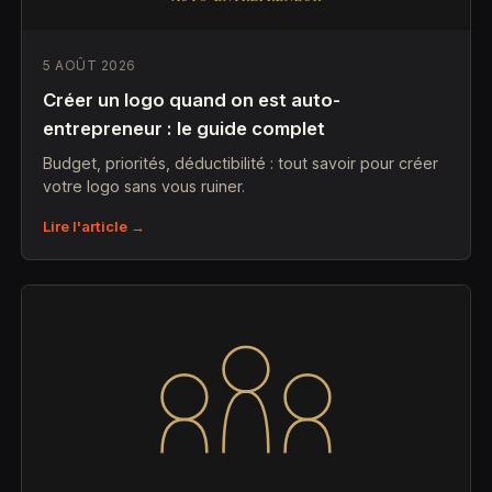
5 AOÛT 2026
Créer un logo quand on est auto-
entrepreneur : le guide complet
Budget, priorités, déductibilité : tout savoir pour créer
votre logo sans vous ruiner.
Lire l'article →