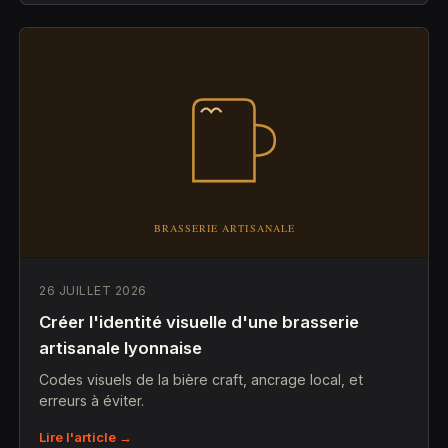
26 JUILLET 2026
Créer l'identité visuelle d'une brasserie
artisanale lyonnaise
Codes visuels de la bière craft, ancrage local, et
erreurs à éviter.
Lire l'article →