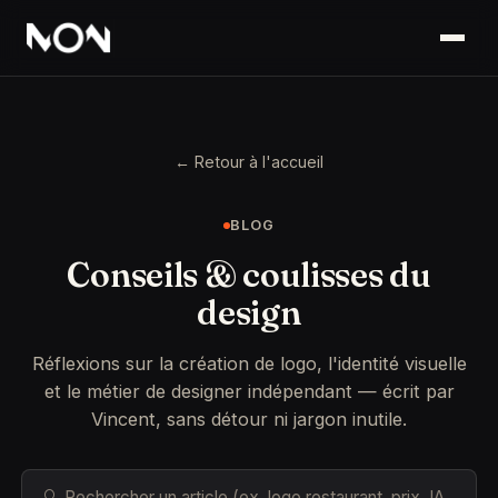
← Retour à l'accueil
BLOG
Conseils & coulisses du
design
Réflexions sur la création de logo, l'identité visuelle
et le métier de designer indépendant — écrit par
Vincent, sans détour ni jargon inutile.