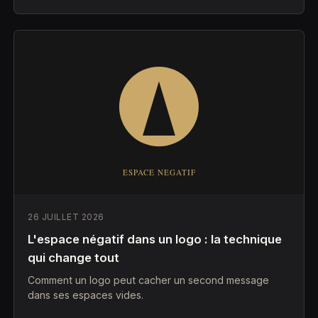
26 JUILLET 2026
L'espace négatif dans un logo : la technique
qui change tout
Comment un logo peut cacher un second message
dans ses espaces vides.