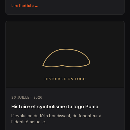
Lire l'article →
26 JUILLET 2026
Histoire et symbolisme du logo Puma
L'évolution du félin bondissant, du fondateur à
l'identité actuelle.