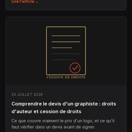
Lire l'article →
25 JUILLET 2026
Comprendre le devis d'un graphiste : droits
d'auteur et cession de droits
Ce que couvre vraiment le prix d'un logo, et ce qu'il
faut vérifier dans un devis avant de signer.