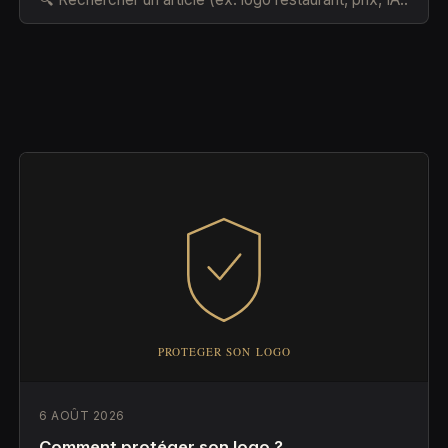
6 AOÛT 2026
Comment protéger son logo ?