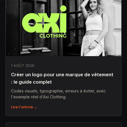
1 AOÛT 2026
Créer un logo pour une marque de vêtement
: le guide complet
Codes visuels, typographie, erreurs à éviter, avec
l'exemple réel d'Axi Clothing.
Lire l'article →