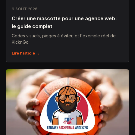
6 AOÛT 2026
Créer une mascotte pour une agence web :
le guide complet
Codes visuels, pièges à éviter, et l'exemple réel de
KicknGo.
Lire l'article →