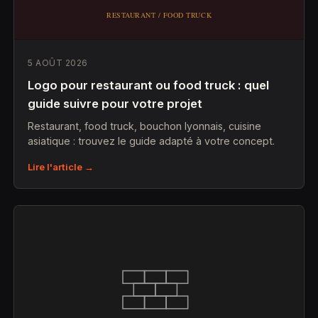
5 AOÛT 2026
Logo pour restaurant ou food truck : quel
guide suivre pour votre projet
Restaurant, food truck, bouchon lyonnais, cuisine
asiatique : trouvez le guide adapté à votre concept.
Lire l'article →