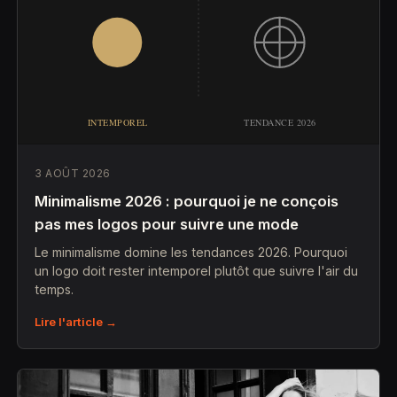
3 AOÛT 2026
Minimalisme 2026 : pourquoi je ne conçois
pas mes logos pour suivre une mode
Le minimalisme domine les tendances 2026. Pourquoi
un logo doit rester intemporel plutôt que suivre l'air du
temps.
Lire l'article →