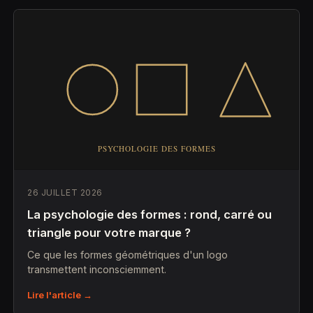
26 JUILLET 2026
La psychologie des formes : rond, carré ou
triangle pour votre marque ?
Ce que les formes géométriques d'un logo
transmettent inconsciemment.
Lire l'article →