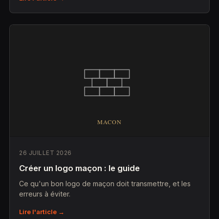
26 JUILLET 2026
Créer un logo maçon : le guide
Ce qu'un bon logo de maçon doit transmettre, et les
erreurs à éviter.
Lire l'article →