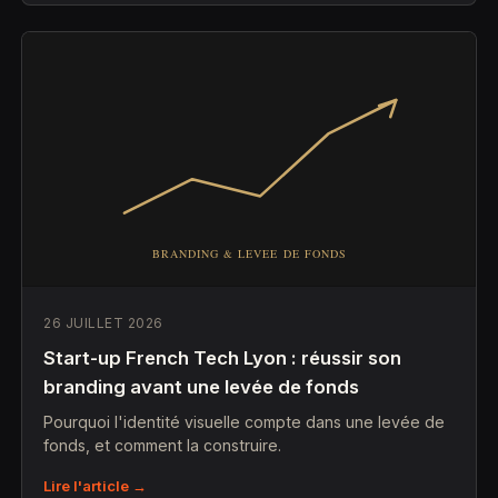
26 JUILLET 2026
Start-up French Tech Lyon : réussir son
branding avant une levée de fonds
Pourquoi l'identité visuelle compte dans une levée de
fonds, et comment la construire.
Lire l'article →