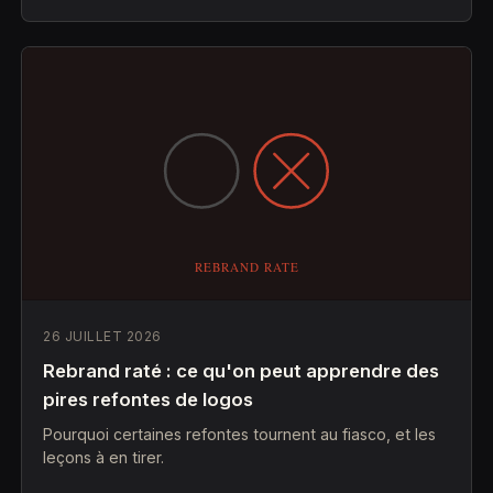
26 JUILLET 2026
Rebrand raté : ce qu'on peut apprendre des
pires refontes de logos
Pourquoi certaines refontes tournent au fiasco, et les
leçons à en tirer.