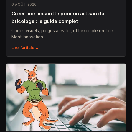
6 AOÛT 2026
Créer une mascotte pour un artisan du
bricolage : le guide complet
Codes visuels, pièges à éviter, et l'exemple réel de
Mont Innovation.
Lire l'article →