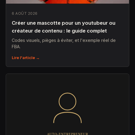
6 AOÛT 2026
Créer une mascotte pour un youtubeur ou
créateur de contenu : le guide complet
Codes visuels, pièges à éviter, et l'exemple réel de
FBA.
Lire l'article →