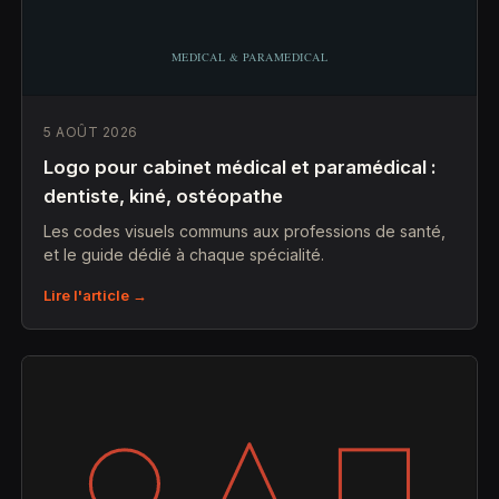
5 AOÛT 2026
Logo pour cabinet médical et paramédical :
dentiste, kiné, ostéopathe
Les codes visuels communs aux professions de santé,
et le guide dédié à chaque spécialité.
Lire l'article →