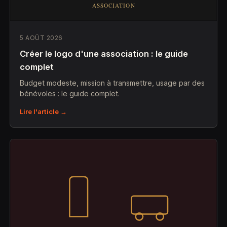
5 AOÛT 2026
Créer le logo d'une association : le guide
complet
Budget modeste, mission à transmettre, usage par des
bénévoles : le guide complet.
Lire l'article →