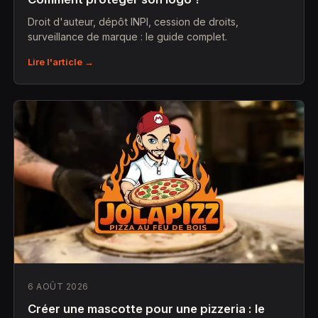
Droit d'auteur, dépôt INPI, cession de droits,
surveillance de marque : le guide complet.
Lire l'article →
6 AOÛT 2026
Créer une mascotte pour une pizzeria : le