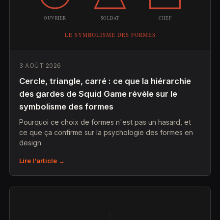
3 AOÛT 2026
Cercle, triangle, carré : ce que la hiérarchie
des gardes de Squid Game révèle sur le
symbolisme des formes
Pourquoi ce choix de formes n'est pas un hasard, et
ce que ça confirme sur la psychologie des formes en
design.
Lire l'article →