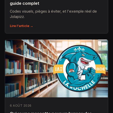
guide complet
Codes visuels, pièges à éviter, et l'exemple réel de
Jolapizz.
Lire l'article →
6 AOÛT 2026