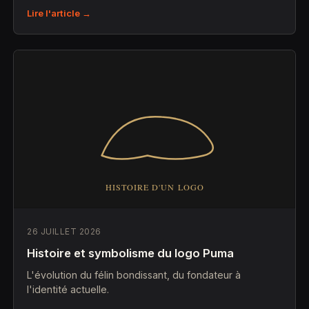
Lire l'article →
26 JUILLET 2026
Histoire et symbolisme du logo Puma
L'évolution du félin bondissant, du fondateur à
l'identité actuelle.