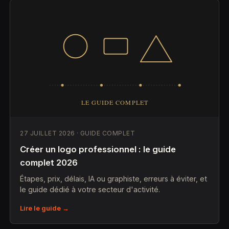
27 JUILLET 2026 · GUIDE COMPLET
Créer un logo professionnel : le guide
complet 2026
Étapes, prix, délais, IA ou graphiste, erreurs à éviter, et
le guide dédié à votre secteur d'activité.
Lire le guide →