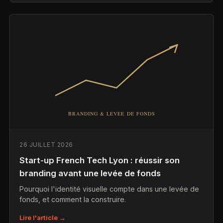
26 JUILLET 2026
Start-up French Tech Lyon : réussir son
branding avant une levée de fonds
Pourquoi l'identité visuelle compte dans une levée de
fonds, et comment la construire.
Lire l'article →