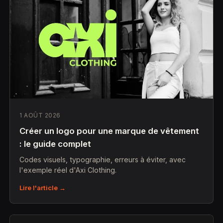
1 AOÛT 2026
Créer un logo pour une marque de vêtement
: le guide complet
Codes visuels, typographie, erreurs à éviter, avec
l'exemple réel d'Axi Clothing.
Lire l'article →