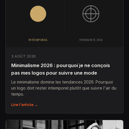
3 AOÛT 2026
Minimalisme 2026 : pourquoi je ne conçois
pas mes logos pour suivre une mode
Le minimalisme domine les tendances 2026. Pourquoi
un logo doit rester intemporel plutôt que suivre l'air du
temps.
Lire l'article →