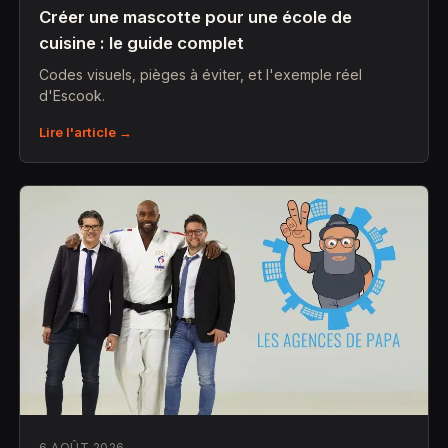
Créer une mascotte pour une école de
cuisine : le guide complet
Codes visuels, pièges à éviter, et l'exemple réel
d'Escook.
Lire l'article →
6 AOÛT 2026