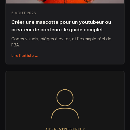
6 AOÛT 2026
Créer une mascotte pour un youtubeur ou
créateur de contenu : le guide complet
Codes visuels, pièges à éviter, et l'exemple réel de
FBA.
Lire l'article →