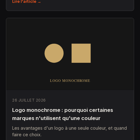
Lire l'article →
26 JUILLET 2026
Logo monochrome : pourquoi certaines
marques n'utilisent qu'une couleur
Les avantages d'un logo à une seule couleur, et quand
faire ce choix.