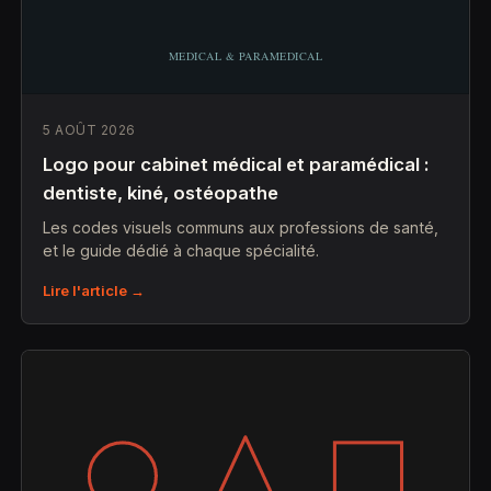
5 AOÛT 2026
Logo pour cabinet médical et paramédical :
dentiste, kiné, ostéopathe
Les codes visuels communs aux professions de santé,
et le guide dédié à chaque spécialité.
Lire l'article →