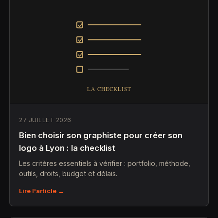
27 JUILLET 2026
Bien choisir son graphiste pour créer son
logo à Lyon : la checklist
Les critères essentiels à vérifier : portfolio, méthode,
outils, droits, budget et délais.
Lire l'article →