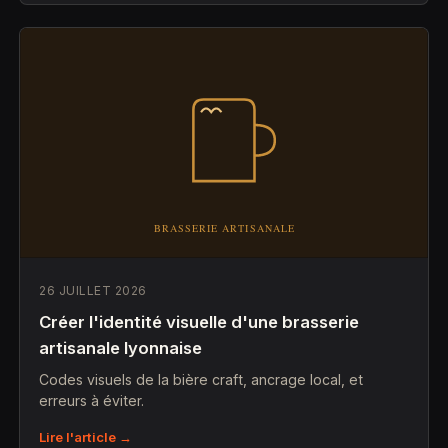
26 JUILLET 2026
Créer l'identité visuelle d'une brasserie
artisanale lyonnaise
Codes visuels de la bière craft, ancrage local, et
erreurs à éviter.
Lire l'article →