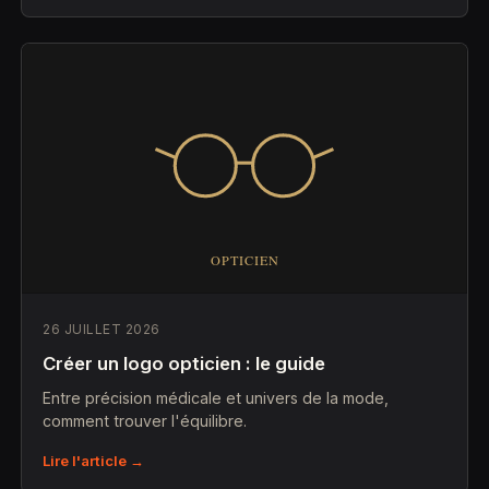
26 JUILLET 2026
Créer un logo opticien : le guide
Entre précision médicale et univers de la mode,
comment trouver l'équilibre.
Lire l'article →