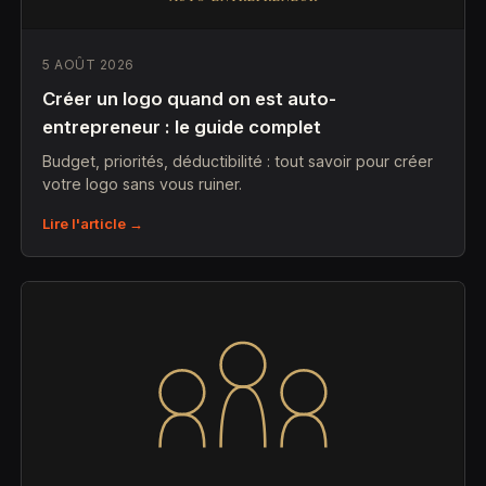
5 AOÛT 2026
Créer un logo quand on est auto-
entrepreneur : le guide complet
Budget, priorités, déductibilité : tout savoir pour créer
votre logo sans vous ruiner.
Lire l'article →