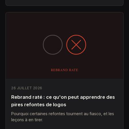
26 JUILLET 2026
Rebrand raté : ce qu'on peut apprendre des
pires refontes de logos
Pourquoi certaines refontes tournent au fiasco, et les
leçons à en tirer.