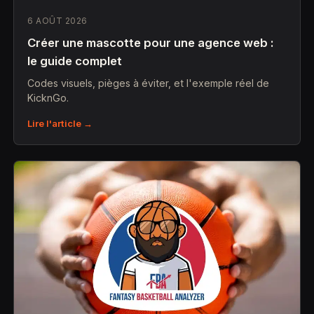
6 AOÛT 2026
Créer une mascotte pour une agence web :
le guide complet
Codes visuels, pièges à éviter, et l'exemple réel de
KicknGo.
Lire l'article →