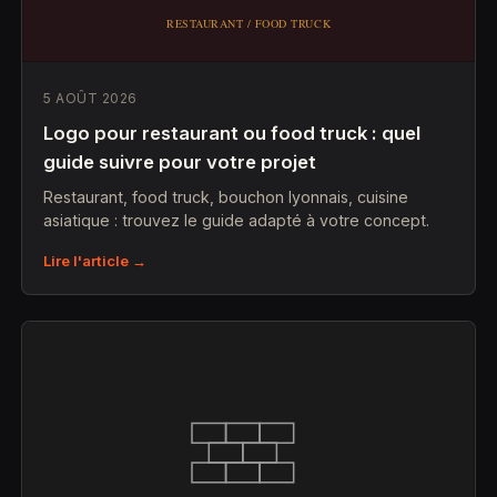
5 AOÛT 2026
Logo pour restaurant ou food truck : quel
guide suivre pour votre projet
Restaurant, food truck, bouchon lyonnais, cuisine
asiatique : trouvez le guide adapté à votre concept.
Lire l'article →