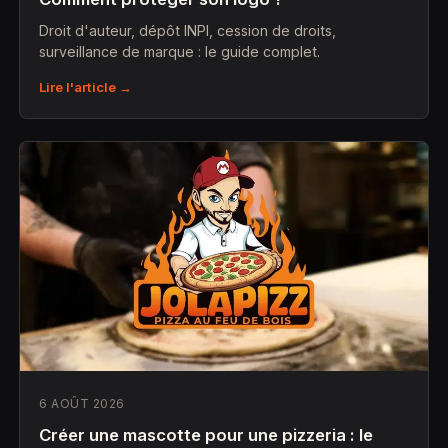
Droit d'auteur, dépôt INPI, cession de droits,
surveillance de marque : le guide complet.
Lire l'article →
6 AOÛT 2026
Créer une mascotte pour une pizzeria : le