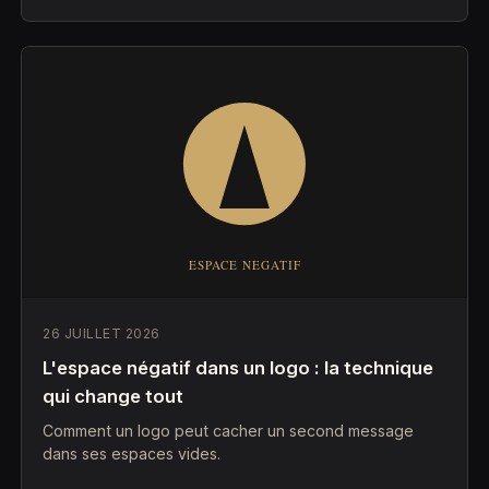
26 JUILLET 2026
L'espace négatif dans un logo : la technique
qui change tout
Comment un logo peut cacher un second message
dans ses espaces vides.