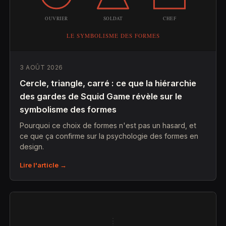
3 AOÛT 2026
Cercle, triangle, carré : ce que la hiérarchie
des gardes de Squid Game révèle sur le
symbolisme des formes
Pourquoi ce choix de formes n'est pas un hasard, et
ce que ça confirme sur la psychologie des formes en
design.
Lire l'article →