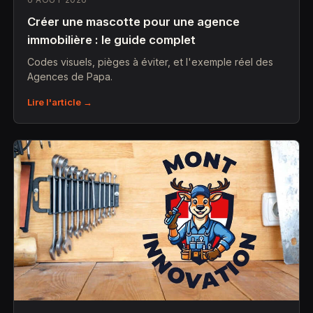
Créer une mascotte pour une agence
immobilière : le guide complet
Codes visuels, pièges à éviter, et l'exemple réel des
Agences de Papa.
Lire l'article →