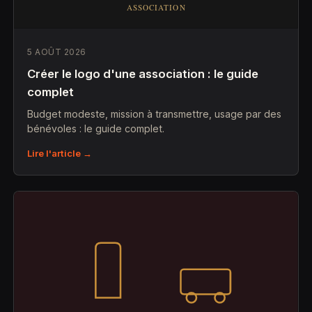
5 AOÛT 2026
Créer le logo d'une association : le guide
complet
Budget modeste, mission à transmettre, usage par des
bénévoles : le guide complet.
Lire l'article →