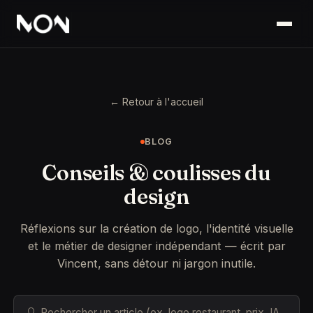
← Retour à l'accueil
BLOG
Conseils & coulisses du
design
Réflexions sur la création de logo, l'identité visuelle
et le métier de designer indépendant — écrit par
Vincent, sans détour ni jargon inutile.