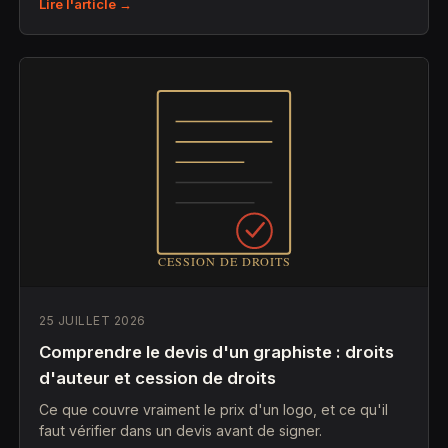
Lire l'article →
25 JUILLET 2026
Comprendre le devis d'un graphiste : droits
d'auteur et cession de droits
Ce que couvre vraiment le prix d'un logo, et ce qu'il
faut vérifier dans un devis avant de signer.