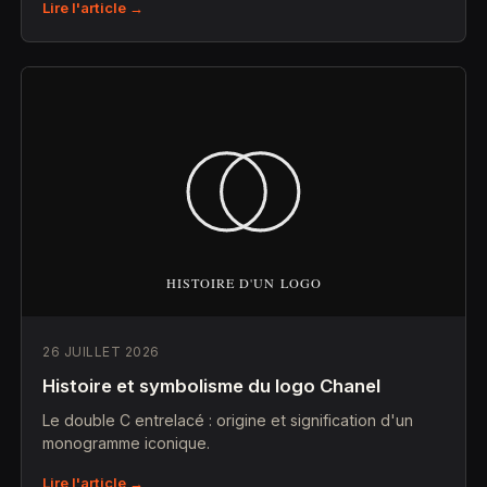
Lire l'article →
26 JUILLET 2026
Histoire et symbolisme du logo Chanel
Le double C entrelacé : origine et signification d'un
monogramme iconique.
Lire l'article →