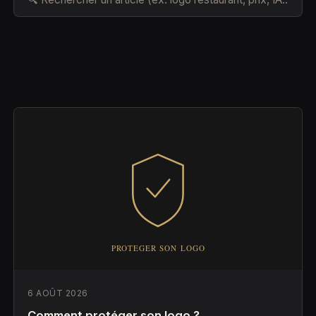
6 AOÛT 2026
Comment protéger son logo ?