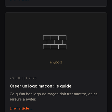
26 JUILLET 2026
Créer un logo maçon : le guide
Ce qu'un bon logo de maçon doit transmettre, et les
erreurs à éviter.
Lire l'article →