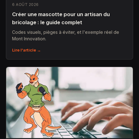
6 AOÛT 2026
Créer une mascotte pour un artisan du
bricolage : le guide complet
Codes visuels, pièges à éviter, et l'exemple réel de
Mont Innovation.
Lire l'article →