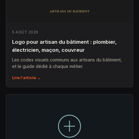
5 AOÛT 2026
Logo pour artisan du bâtiment : plombier,
électricien, maçon, couvreur
Les codes visuels communs aux artisans du bâtiment,
et le guide dédié à chaque métier.
Lire l'article →