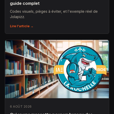
guide complet
Codes visuels, pièges à éviter, et l'exemple réel de
Jolapizz.
Lire l'article →
6 AOÛT 2026