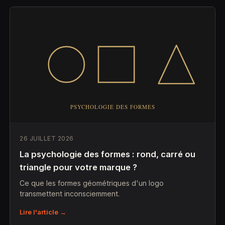
26 JUILLET 2026
La psychologie des formes : rond, carré ou
triangle pour votre marque ?
Ce que les formes géométriques d'un logo
transmettent inconsciemment.
Lire l'article →