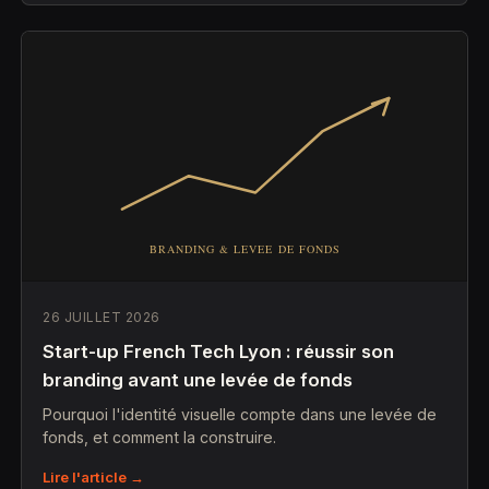
26 JUILLET 2026
Start-up French Tech Lyon : réussir son
branding avant une levée de fonds
Pourquoi l'identité visuelle compte dans une levée de
fonds, et comment la construire.
Lire l'article →