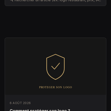
6 AOÛT 2026
Comment protéger son logo ?