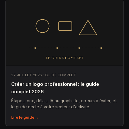
27 JUILLET 2026 · GUIDE COMPLET
Créer un logo professionnel : le guide
complet 2026
Étapes, prix, délais, IA ou graphiste, erreurs à éviter, et
le guide dédié à votre secteur d'activité.
Lire le guide →