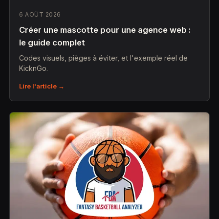
6 AOÛT 2026
Créer une mascotte pour une agence web :
le guide complet
Codes visuels, pièges à éviter, et l'exemple réel de
KicknGo.
Lire l'article →