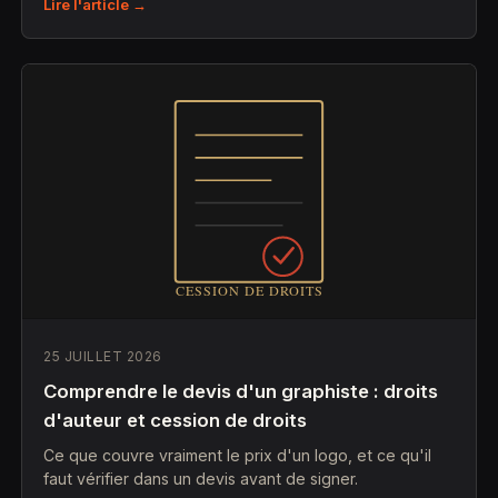
Lire l'article →
25 JUILLET 2026
Comprendre le devis d'un graphiste : droits
d'auteur et cession de droits
Ce que couvre vraiment le prix d'un logo, et ce qu'il
faut vérifier dans un devis avant de signer.