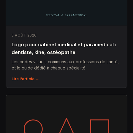
5 AOÛT 2026
Logo pour cabinet médical et paramédical :
dentiste, kiné, ostéopathe
Les codes visuels communs aux professions de santé,
et le guide dédié à chaque spécialité.
Lire l'article →