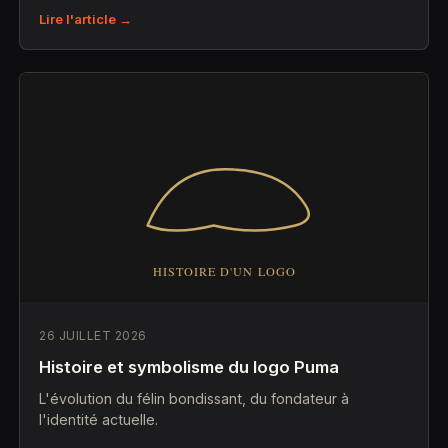
Lire l'article →
26 JUILLET 2026
Histoire et symbolisme du logo Puma
L'évolution du félin bondissant, du fondateur à
l'identité actuelle.