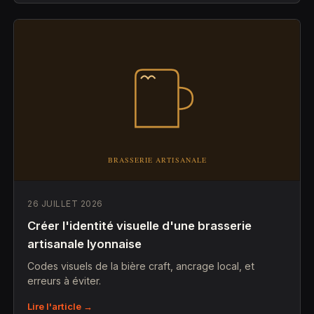
26 JUILLET 2026
Créer l'identité visuelle d'une brasserie
artisanale lyonnaise
Codes visuels de la bière craft, ancrage local, et
erreurs à éviter.
Lire l'article →