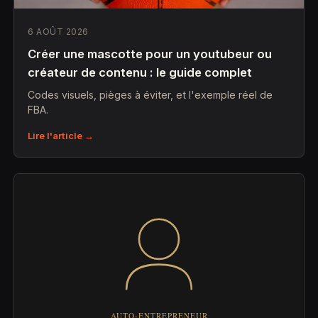
6 AOÛT 2026
Créer une mascotte pour un youtubeur ou
créateur de contenu : le guide complet
Codes visuels, pièges à éviter, et l'exemple réel de
FBA.
Lire l'article →