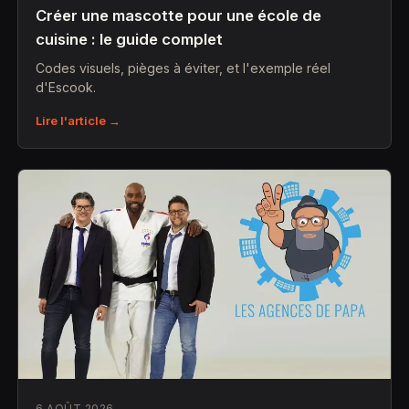
Créer une mascotte pour une école de
cuisine : le guide complet
Codes visuels, pièges à éviter, et l'exemple réel
d'Escook.
Lire l'article →
6 AOÛT 2026