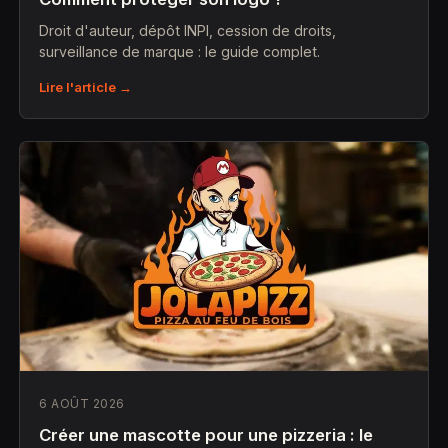
Droit d'auteur, dépôt INPI, cession de droits,
surveillance de marque : le guide complet.
Lire l'article →
6 AOÛT 2026
Créer une mascotte pour une pizzeria : le