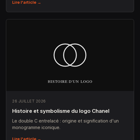
Lire l'article →
26 JUILLET 2026
Histoire et symbolisme du logo Chanel
Le double C entrelacé : origine et signification d'un
monogramme iconique.
Lire l'article →