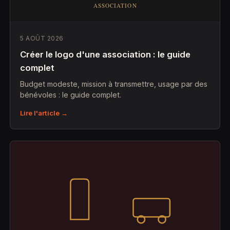
5 AOÛT 2026
Créer le logo d'une association : le guide
complet
Budget modeste, mission à transmettre, usage par des
bénévoles : le guide complet.
Lire l'article →