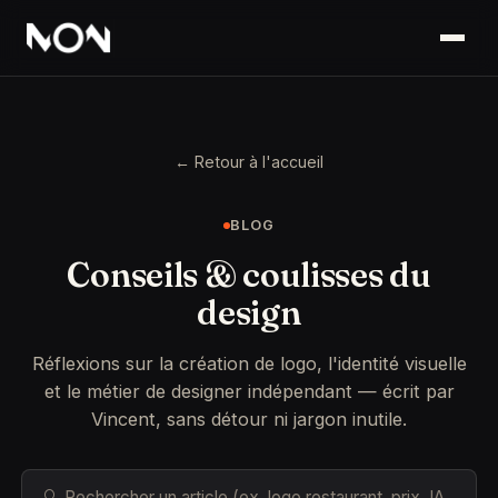
← Retour à l'accueil
BLOG
Conseils & coulisses du
design
Réflexions sur la création de logo, l'identité visuelle
et le métier de designer indépendant — écrit par
Vincent, sans détour ni jargon inutile.