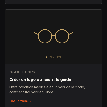
26 JUILLET 2026
Créer un logo opticien : le guide
Entre précision médicale et univers de la mode,
comment trouver l'équilibre.
Lire l'article →