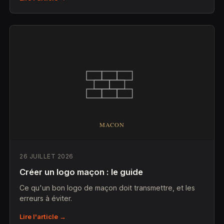
26 JUILLET 2026
Créer un logo maçon : le guide
Ce qu'un bon logo de maçon doit transmettre, et les
erreurs à éviter.
Lire l'article →