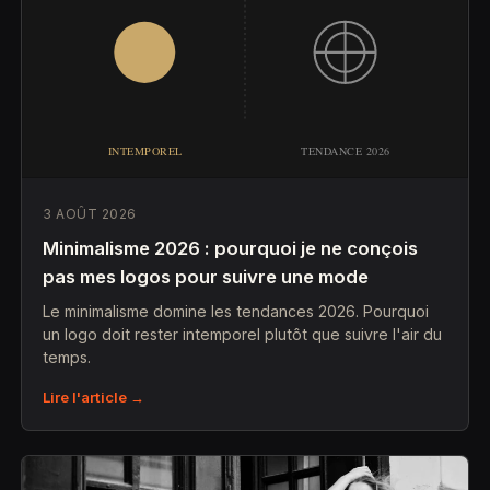
3 AOÛT 2026
Minimalisme 2026 : pourquoi je ne conçois
pas mes logos pour suivre une mode
Le minimalisme domine les tendances 2026. Pourquoi
un logo doit rester intemporel plutôt que suivre l'air du
temps.
Lire l'article →