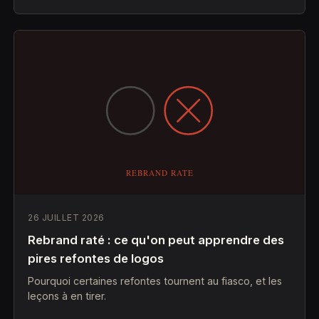
26 JUILLET 2026
Rebrand raté : ce qu'on peut apprendre des
pires refontes de logos
Pourquoi certaines refontes tournent au fiasco, et les
leçons à en tirer.