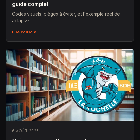
guide complet
Codes visuels, pièges à éviter, et l'exemple réel de
Jolapizz.
Lire l'article →
6 AOÛT 2026