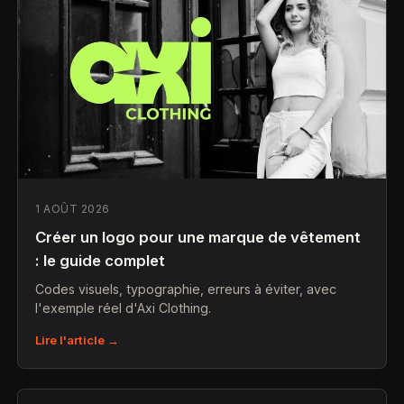
1 AOÛT 2026
Créer un logo pour une marque de vêtement
: le guide complet
Codes visuels, typographie, erreurs à éviter, avec
l'exemple réel d'Axi Clothing.
Lire l'article →