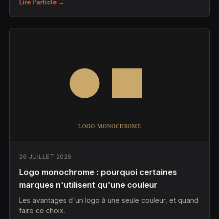
Lire l'article →
26 JUILLET 2026
Logo monochrome : pourquoi certaines
marques n'utilisent qu'une couleur
Les avantages d'un logo à une seule couleur, et quand
faire ce choix.