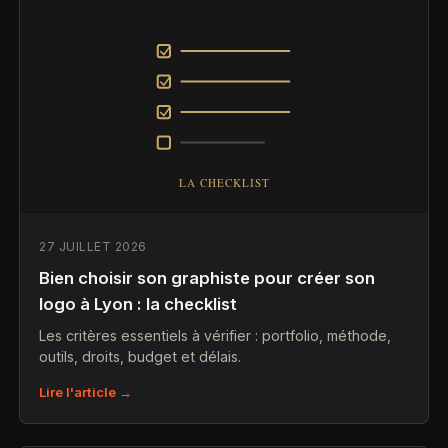
27 JUILLET 2026
Bien choisir son graphiste pour créer son
logo à Lyon : la checklist
Les critères essentiels à vérifier : portfolio, méthode,
outils, droits, budget et délais.
Lire l'article →