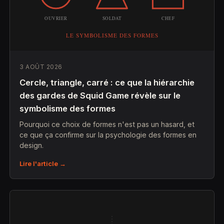
3 AOÛT 2026
Cercle, triangle, carré : ce que la hiérarchie
des gardes de Squid Game révèle sur le
symbolisme des formes
Pourquoi ce choix de formes n'est pas un hasard, et
ce que ça confirme sur la psychologie des formes en
design.
Lire l'article →