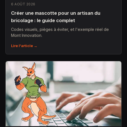
6 AOÛT 2026
Créer une mascotte pour un artisan du
bricolage : le guide complet
Codes visuels, pièges à éviter, et l'exemple réel de
Mont Innovation.
Lire l'article →