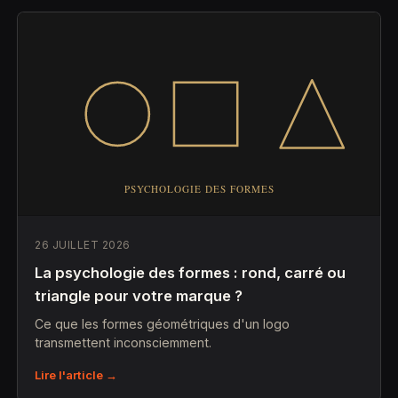
26 JUILLET 2026
La psychologie des formes : rond, carré ou
triangle pour votre marque ?
Ce que les formes géométriques d'un logo
transmettent inconsciemment.
Lire l'article →