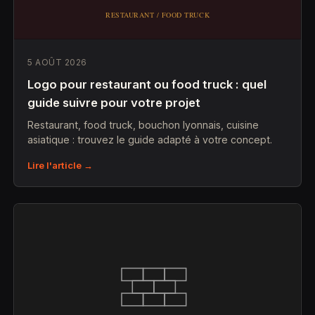
5 AOÛT 2026
Logo pour restaurant ou food truck : quel
guide suivre pour votre projet
Restaurant, food truck, bouchon lyonnais, cuisine
asiatique : trouvez le guide adapté à votre concept.
Lire l'article →