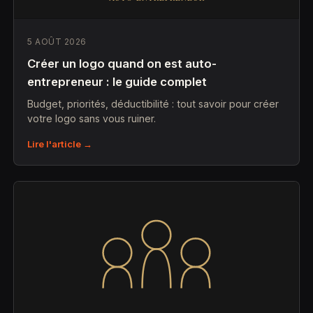
5 AOÛT 2026
Créer un logo quand on est auto-
entrepreneur : le guide complet
Budget, priorités, déductibilité : tout savoir pour créer
votre logo sans vous ruiner.
Lire l'article →