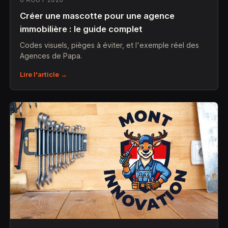
Créer une mascotte pour une agence
immobilière : le guide complet
Codes visuels, pièges à éviter, et l'exemple réel des
Agences de Papa.
Lire l'article →