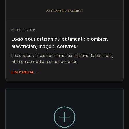
5 AOÛT 2026
Logo pour artisan du bâtiment : plombier,
électricien, maçon, couvreur
Les codes visuels communs aux artisans du bâtiment,
et le guide dédié à chaque métier.
Lire l'article →