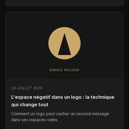
26 JUILLET 2026
L'espace négatif dans un logo : la technique
qui change tout
Comment un logo peut cacher un second message
dans ses espaces vides.