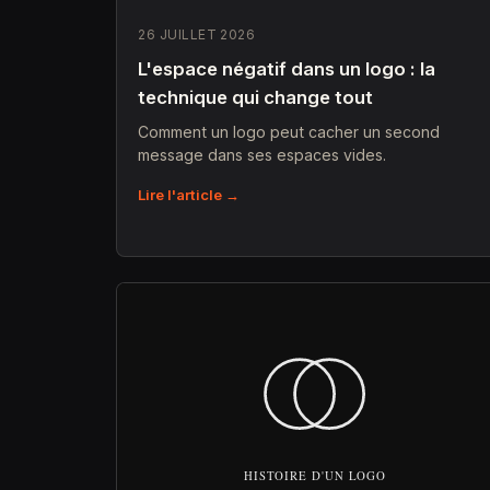
26 JUILLET 2026
L'espace négatif dans un logo : la
technique qui change tout
Comment un logo peut cacher un second
message dans ses espaces vides.
Lire l'article →