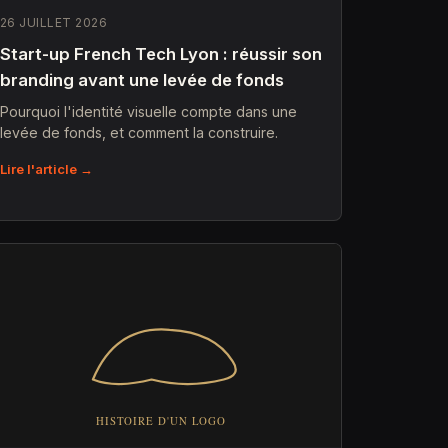
26 JUILLET 2026
Start-up French Tech Lyon : réussir son
branding avant une levée de fonds
Pourquoi l'identité visuelle compte dans une
levée de fonds, et comment la construire.
Lire l'article →