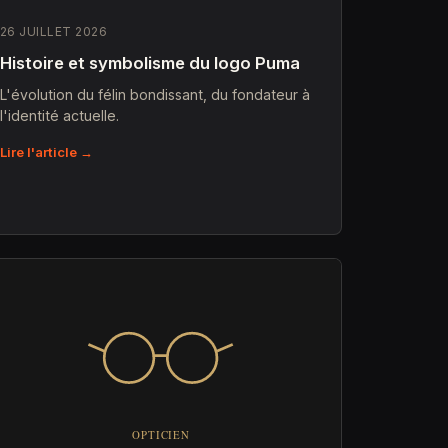
26 JUILLET 2026
Histoire et symbolisme du logo Puma
L'évolution du félin bondissant, du fondateur à
l'identité actuelle.
Lire l'article →