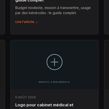
guide complet
Budget modeste, mission à transmettre, usage
par des bénévoles : le guide complet.
Lire l'article →
5 AOÛT 2026
Logo pour cabinet médical et