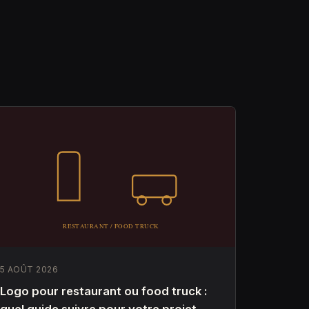
5 AOÛT 2026
Logo pour restaurant ou food truck :