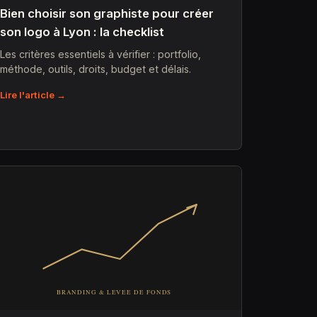
Bien choisir son graphiste pour créer
son logo à Lyon : la checklist
Les critères essentiels à vérifier : portfolio,
méthode, outils, droits, budget et délais.
Lire l'article →