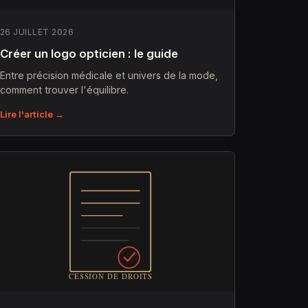
26 JUILLET 2026
Créer un logo opticien : le guide
Entre précision médicale et univers de la mode,
comment trouver l'équilibre.
Lire l'article →