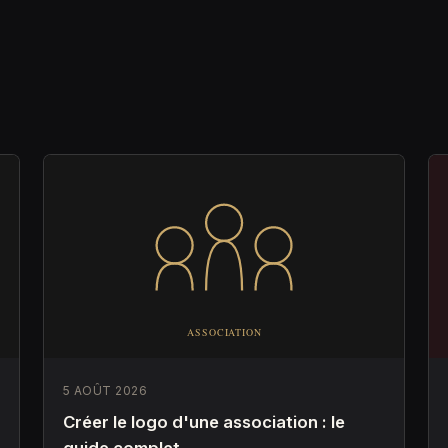
5 AOÛT 2026
Créer le logo d'une association : le