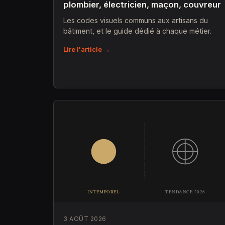
plombier, électricien, maçon, couvreur
Les codes visuels communs aux artisans du
bâtiment, et le guide dédié à chaque métier.
Lire l'article →
3 AOÛT 2026