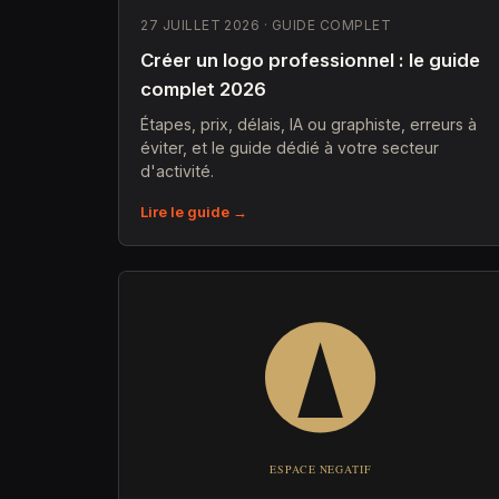
27 JUILLET 2026 · GUIDE COMPLET
Créer un logo professionnel : le guide
complet 2026
Étapes, prix, délais, IA ou graphiste, erreurs à
éviter, et le guide dédié à votre secteur
d'activité.
Lire le guide →