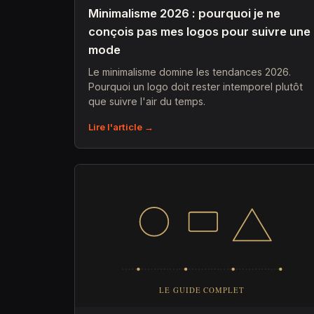
Minimalisme 2026 : pourquoi je ne
conçois pas mes logos pour suivre une
mode
Le minimalisme domine les tendances 2026.
Pourquoi un logo doit rester intemporel plutôt
que suivre l'air du temps.
Lire l'article →