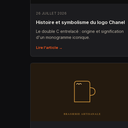
26 JUILLET 2026
Histoire et symbolisme du logo Chanel
Le double C entrelacé : origine et signification
d'un monogramme iconique.
Lire l'article →