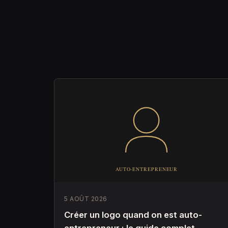
5 AOÛT 2026
Créer un logo quand on est auto-