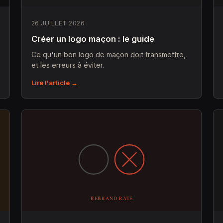
26 JUILLET 2026
Créer un logo maçon : le guide
Ce qu'un bon logo de maçon doit transmettre,
et les erreurs à éviter.
Lire l'article →