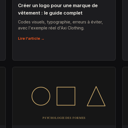
Créer un logo pour une marque de
vêtement : le guide complet
Codes visuels, typographie, erreurs à éviter,
avec l'exemple réel d'Axi Clothing.
Lire l'article →