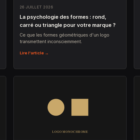
26 JUILLET 2026
La psychologie des formes : rond,
carré ou triangle pour votre marque ?
Ce que les formes géométriques d'un logo
transmettent inconsciemment.
Lire l'article →