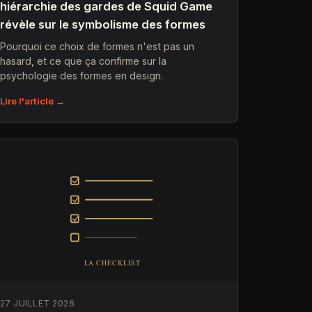
hiérarchie des gardes de Squid Game
révèle sur le symbolisme des formes
Pourquoi ce choix de formes n'est pas un
hasard, et ce que ça confirme sur la
psychologie des formes en design.
Lire l'article →
27 JUILLET 2026