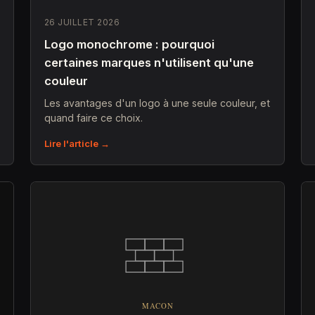
26 JUILLET 2026
Logo monochrome : pourquoi
certaines marques n'utilisent qu'une
couleur
Les avantages d'un logo à une seule couleur, et
quand faire ce choix.
Lire l'article →