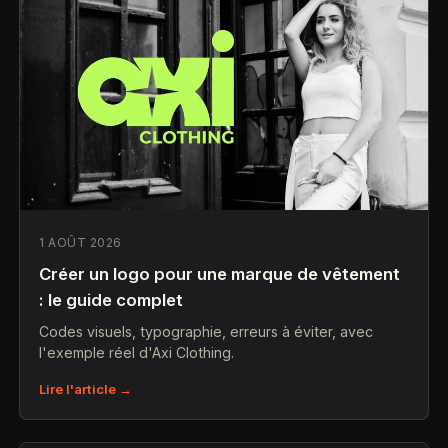
1 AOÛT 2026
Créer un logo pour une marque de vêtement
: le guide complet
Codes visuels, typographie, erreurs à éviter, avec
l'exemple réel d'Axi Clothing.
Lire l'article →