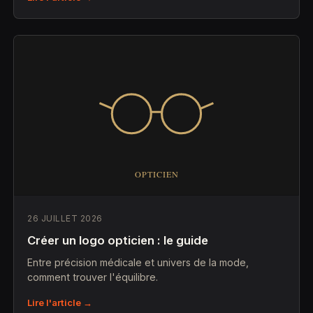
26 JUILLET 2026
Créer un logo opticien : le guide
Entre précision médicale et univers de la mode,
comment trouver l'équilibre.
Lire l'article →