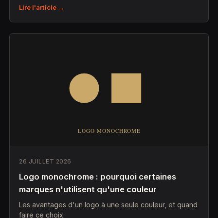
Lire l'article →
26 JUILLET 2026
Logo monochrome : pourquoi certaines
marques n'utilisent qu'une couleur
Les avantages d'un logo à une seule couleur, et quand
faire ce choix.