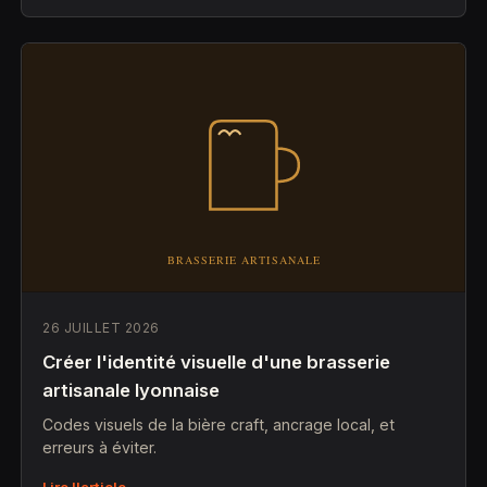
26 JUILLET 2026
Créer l'identité visuelle d'une brasserie
artisanale lyonnaise
Codes visuels de la bière craft, ancrage local, et
erreurs à éviter.
Lire l'article →