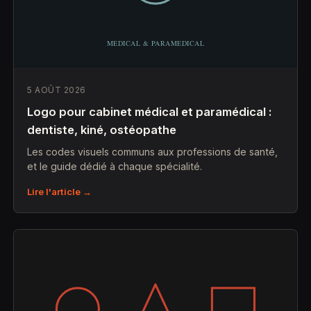
5 AOÛT 2026
Logo pour cabinet médical et paramédical :
dentiste, kiné, ostéopathe
Les codes visuels communs aux professions de santé,
et le guide dédié à chaque spécialité.
Lire l'article →