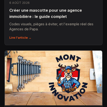
6 AOÛT 2026
Créer une mascotte pour une agence
immobilière : le guide complet
Codes visuels, pièges à éviter, et l'exemple réel des
Agences de Papa.
Lire l'article →