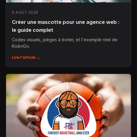
6 AOÛT 2026
Créer une mascotte pour une agence web :
le guide complet
Codes visuels, pièges à éviter, et l'exemple réel de
KicknGo.
Lire l'article →