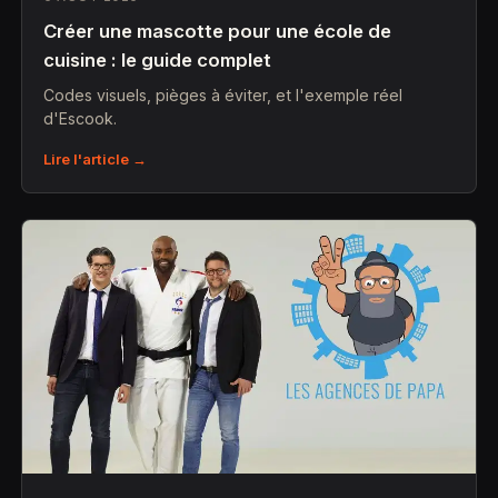
Créer une mascotte pour une école de
cuisine : le guide complet
Codes visuels, pièges à éviter, et l'exemple réel
d'Escook.
Lire l'article →