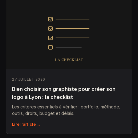
27 JUILLET 2026
Bien choisir son graphiste pour créer son
logo à Lyon : la checklist
Les critères essentiels à vérifier : portfolio, méthode,
outils, droits, budget et délais.
Lire l'article →