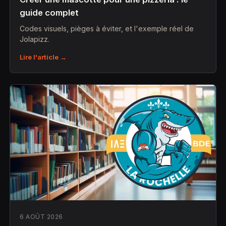
guide complet
Codes visuels, pièges à éviter, et l'exemple réel de
Jolapizz.
Lire l'article →
6 AOÛT 2026