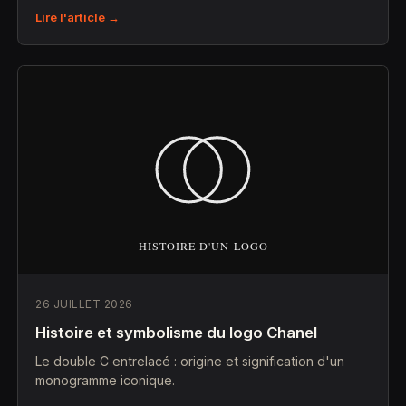
Lire l'article →
26 JUILLET 2026
Histoire et symbolisme du logo Chanel
Le double C entrelacé : origine et signification d'un
monogramme iconique.