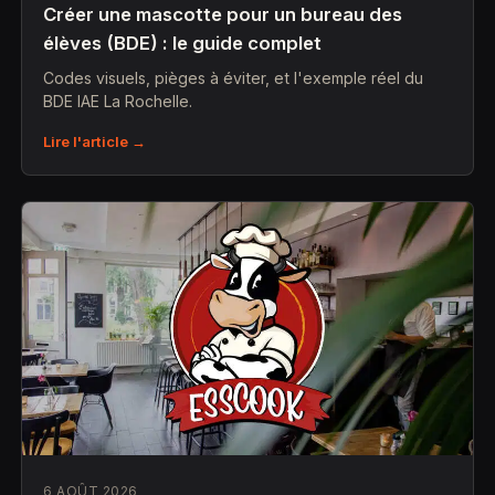
Créer une mascotte pour un bureau des
élèves (BDE) : le guide complet
Codes visuels, pièges à éviter, et l'exemple réel du
BDE IAE La Rochelle.
Lire l'article →
6 AOÛT 2026