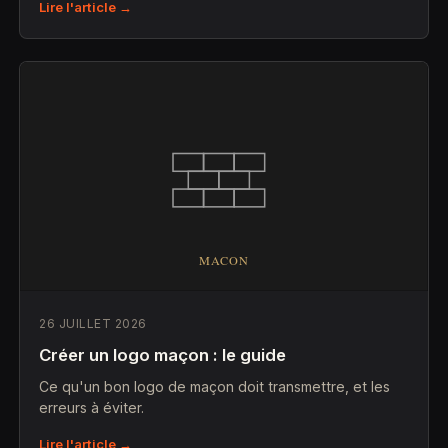
Lire l'article →
26 JUILLET 2026
Créer un logo maçon : le guide
Ce qu'un bon logo de maçon doit transmettre, et les
erreurs à éviter.
Lire l'article →