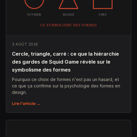
3 AOÛT 2026
Cercle, triangle, carré : ce que la hiérarchie
des gardes de Squid Game révèle sur le
symbolisme des formes
Pourquoi ce choix de formes n'est pas un hasard, et
ce que ça confirme sur la psychologie des formes en
design.
Lire l'article →