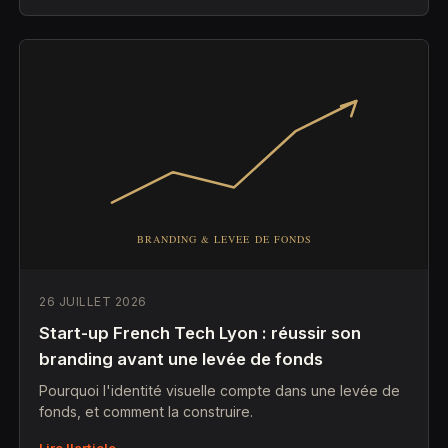
26 JUILLET 2026
Start-up French Tech Lyon : réussir son
branding avant une levée de fonds
Pourquoi l'identité visuelle compte dans une levée de
fonds, et comment la construire.