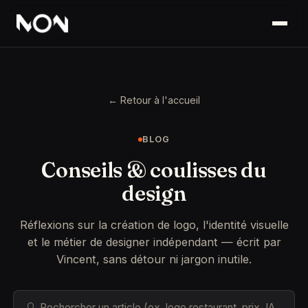
← Retour à l'accueil
BLOG
Conseils & coulisses du
design
Réflexions sur la création de logo, l'identité visuelle
et le métier de designer indépendant — écrit par
Vincent, sans détour ni jargon inutile.