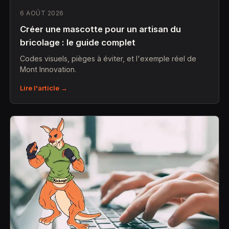
6 AOÛT 2026
Créer une mascotte pour un artisan du
bricolage : le guide complet
Codes visuels, pièges à éviter, et l'exemple réel de
Mont Innovation.
Lire l'article →