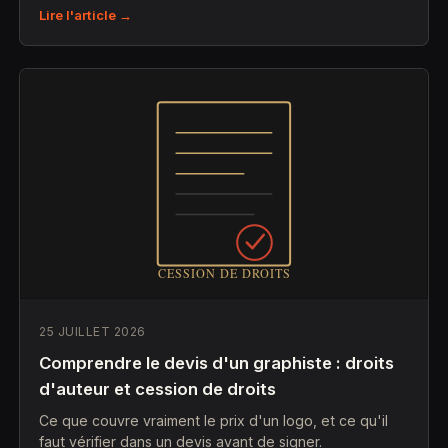
Lire l'article →
25 JUILLET 2026
Comprendre le devis d'un graphiste : droits
d'auteur et cession de droits
Ce que couvre vraiment le prix d'un logo, et ce qu'il
faut vérifier dans un devis avant de signer.