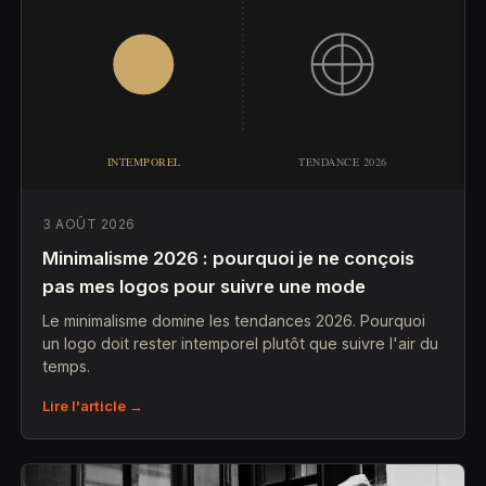
3 AOÛT 2026
Minimalisme 2026 : pourquoi je ne conçois
pas mes logos pour suivre une mode
Le minimalisme domine les tendances 2026. Pourquoi
un logo doit rester intemporel plutôt que suivre l'air du
temps.
Lire l'article →