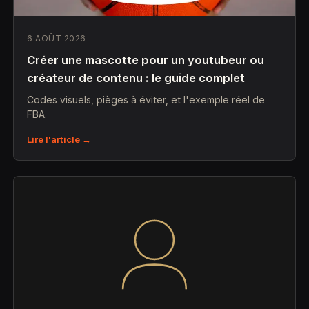
6 AOÛT 2026
Créer une mascotte pour un youtubeur ou
créateur de contenu : le guide complet
Codes visuels, pièges à éviter, et l'exemple réel de
FBA.
Lire l'article →