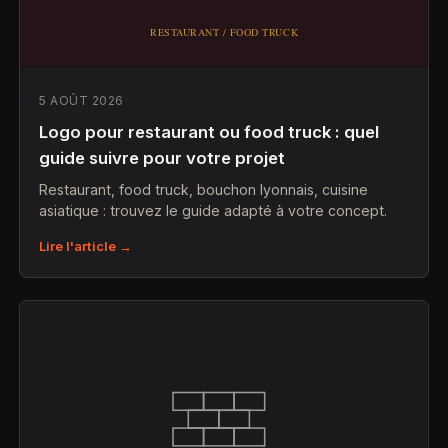
5 AOÛT 2026
Logo pour restaurant ou food truck : quel
guide suivre pour votre projet
Restaurant, food truck, bouchon lyonnais, cuisine
asiatique : trouvez le guide adapté à votre concept.
Lire l'article →