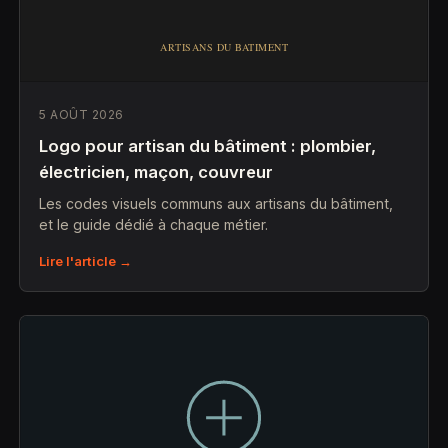
5 AOÛT 2026
Logo pour artisan du bâtiment : plombier,
électricien, maçon, couvreur
Les codes visuels communs aux artisans du bâtiment,
et le guide dédié à chaque métier.
Lire l'article →