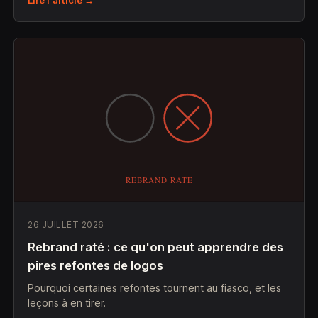
26 JUILLET 2026
Rebrand raté : ce qu'on peut apprendre des
pires refontes de logos
Pourquoi certaines refontes tournent au fiasco, et les
leçons à en tirer.