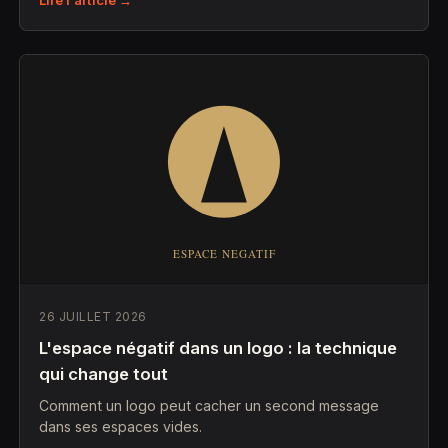
Lire l'article →
26 JUILLET 2026
L'espace négatif dans un logo : la technique
qui change tout
Comment un logo peut cacher un second message
dans ses espaces vides.