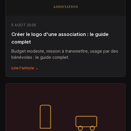
5 AOÛT 2026
Créer le logo d'une association : le guide
complet
Budget modeste, mission à transmettre, usage par des
bénévoles : le guide complet.
Lire l'article →