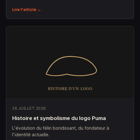
Lire l'article →
26 JUILLET 2026
Histoire et symbolisme du logo Puma
L'évolution du félin bondissant, du fondateur à
l'identité actuelle.