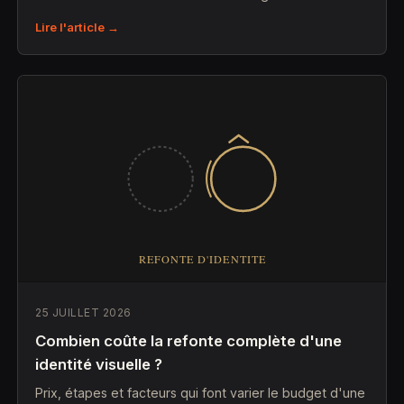
Lire l'article →
25 JUILLET 2026
Combien coûte la refonte complète d'une
identité visuelle ?
Prix, étapes et facteurs qui font varier le budget d'une