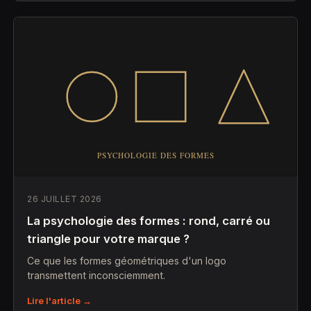
26 JUILLET 2026
La psychologie des formes : rond, carré ou
triangle pour votre marque ?
Ce que les formes géométriques d'un logo
transmettent inconsciemment.
Lire l'article →