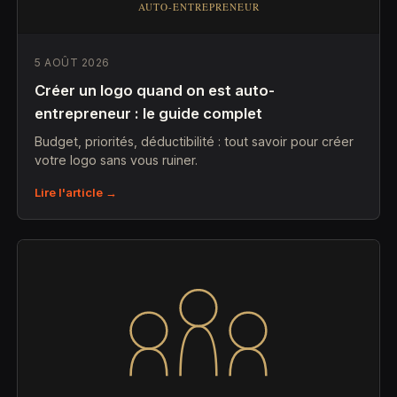
5 AOÛT 2026
Créer un logo quand on est auto-
entrepreneur : le guide complet
Budget, priorités, déductibilité : tout savoir pour créer
votre logo sans vous ruiner.
Lire l'article →