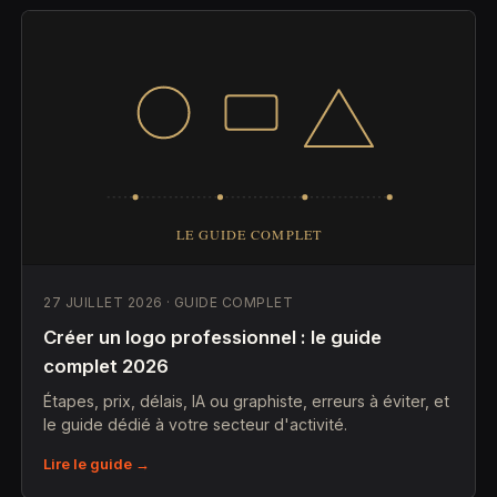
27 JUILLET 2026 · GUIDE COMPLET
Créer un logo professionnel : le guide
complet 2026
Étapes, prix, délais, IA ou graphiste, erreurs à éviter, et
le guide dédié à votre secteur d'activité.
Lire le guide →