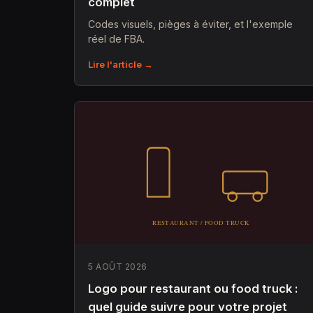
complet
Codes visuels, pièges à éviter, et l'exemple
réel de FBA.
Lire l'article →
5 AOÛT 2026
Logo pour restaurant ou food truck :
quel guide suivre pour votre projet