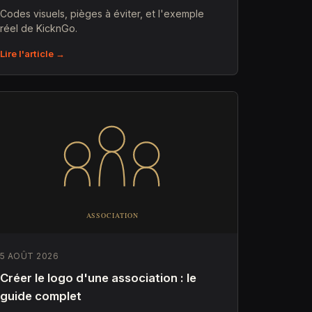
Codes visuels, pièges à éviter, et l'exemple
réel de KicknGo.
Lire l'article →
5 AOÛT 2026
Créer le logo d'une association : le
guide complet