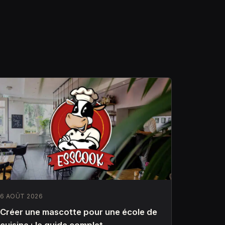
6 AOÛT 2026
Créer une mascotte pour une école de