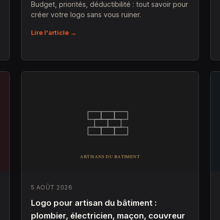
Budget, priorités, déductibilité : tout savoir pour
créer votre logo sans vous ruiner.
Lire l'article →
5 AOÛT 2026
Logo pour artisan du bâtiment :
plombier, électricien, maçon, couvreur