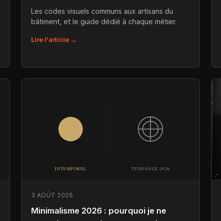
Les codes visuels communs aux artisans du
bâtiment, et le guide dédié à chaque métier.
Lire l'article →
3 AOÛT 2026
Minimalisme 2026 : pourquoi je ne