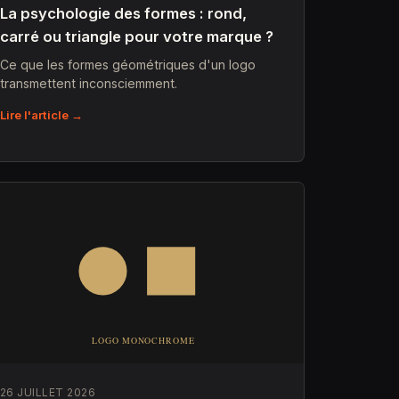
La psychologie des formes : rond,
carré ou triangle pour votre marque ?
Ce que les formes géométriques d'un logo
transmettent inconsciemment.
Lire l'article →
26 JUILLET 2026