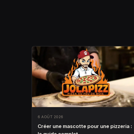
6 AOÛT 2026
Créer une mascotte pour une pizzeria :