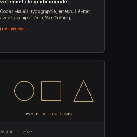
vêtement : le guide complet
Codes visuels, typographie, erreurs à éviter,
avec l'exemple réel d'Axi Clothing.
Lire l'article →
26 JUILLET 2026