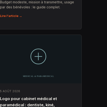
Budget modeste, mission à transmettre, usage
par des bénévoles : le guide complet.
Lire l'article →
5 AOÛT 2026
Logo pour cabinet médical et
paramédical : dentiste, kiné,