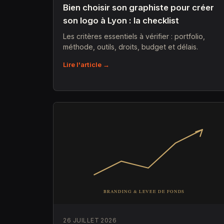
Bien choisir son graphiste pour créer
son logo à Lyon : la checklist
Les critères essentiels à vérifier : portfolio,
méthode, outils, droits, budget et délais.
Lire l'article →
26 JUILLET 2026