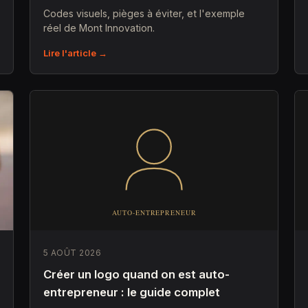
Codes visuels, pièges à éviter, et l'exemple
réel de Mont Innovation.
Lire l'article →
5 AOÛT 2026
Créer un logo quand on est auto-
entrepreneur : le guide complet