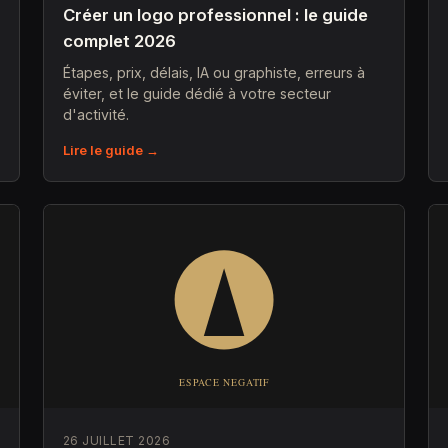
Créer un logo professionnel : le guide
complet 2026
Étapes, prix, délais, IA ou graphiste, erreurs à
éviter, et le guide dédié à votre secteur
d'activité.
Lire le guide →
26 JUILLET 2026