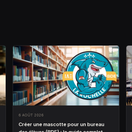
6 AOÛT 2026
Créer une mascotte pour un bureau