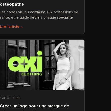
ostéopathe
Les codes visuels communs aux professions de
santé, et le guide dédié à chaque spécialité.
Lire l'article →
1 AOÛT 2026
Créer un logo pour une marque de