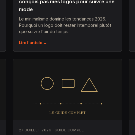
conçois pas mes logos pour suivre une
mode
Le minimalisme domine les tendances 2026.
Pourquoi un logo doit rester intemporel plutôt
que suivre l'air du temps.
Lire l'article →
27 JUILLET 2026 · GUIDE COMPLET