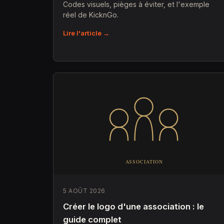
Codes visuels, pièges à éviter, et l'exemple
réel de KicknGo.
Lire l'article →
5 AOÛT 2026
Créer le logo d'une association : le
guide complet