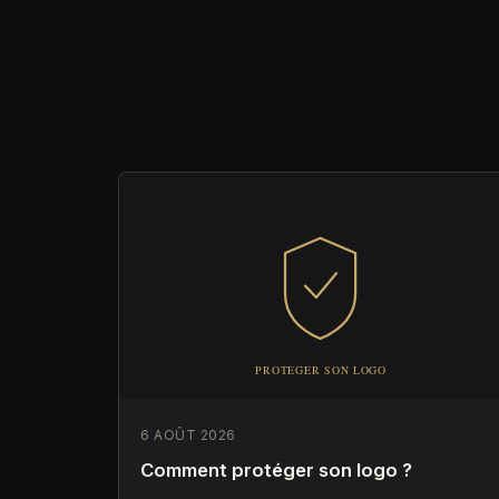
6 AOÛT 2026
Comment protéger son logo ?