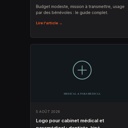
Budget modeste, mission à transmettre, usage
par des bénévoles : le guide complet.
Lire l'article →
5 AOÛT 2026
Logo pour cabinet médical et