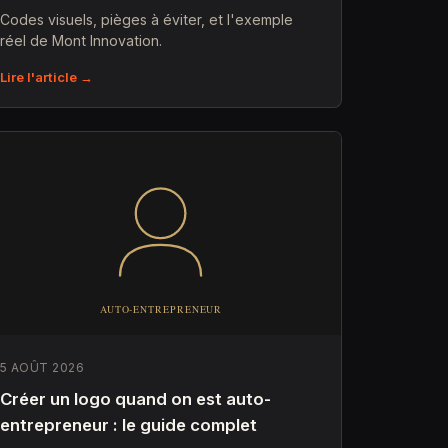
Codes visuels, pièges à éviter, et l'exemple
réel de Mont Innovation.
Lire l'article →
5 AOÛT 2026
Créer un logo quand on est auto-
entrepreneur : le guide complet