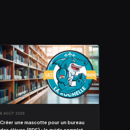
6 AOÛT 2026
Créer une mascotte pour un bureau