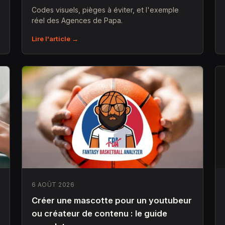
Codes visuels, pièges à éviter, et l'exemple
réel des Agences de Papa.
Lire l'article →
6 AOÛT 2026
Créer une mascotte pour un youtubeur
ou créateur de contenu : le guide