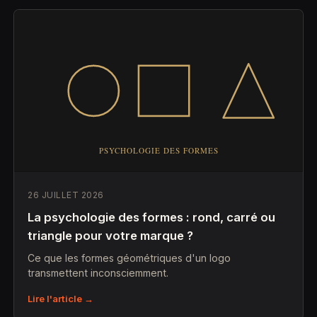
26 JUILLET 2026
La psychologie des formes : rond, carré ou
triangle pour votre marque ?
Ce que les formes géométriques d'un logo
transmettent inconsciemment.
Lire l'article →