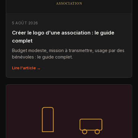
5 AOÛT 2026
Créer le logo d'une association : le guide
complet
Budget modeste, mission à transmettre, usage par des
bénévoles : le guide complet.
Lire l'article →