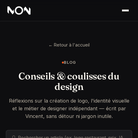
← Retour à l'accueil
BLOG
Conseils & coulisses du
design
Réflexions sur la création de logo, l'identité visuelle
et le métier de designer indépendant — écrit par
Vincent, sans détour ni jargon inutile.