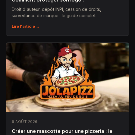
Droit d'auteur, dépôt INPI, cession de droits,
surveillance de marque : le guide complet.
Lire l'article →
6 AOÛT 2026
Créer une mascotte pour une pizzeria : le