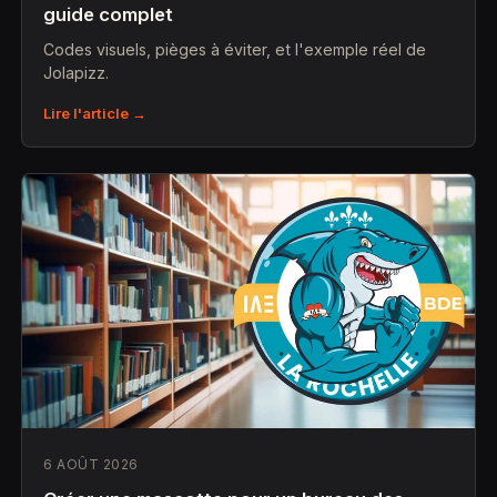
guide complet
Codes visuels, pièges à éviter, et l'exemple réel de
Jolapizz.
Lire l'article →
6 AOÛT 2026