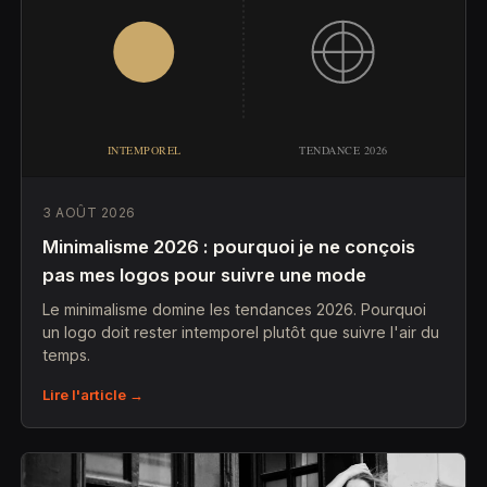
3 AOÛT 2026
Minimalisme 2026 : pourquoi je ne conçois
pas mes logos pour suivre une mode
Le minimalisme domine les tendances 2026. Pourquoi
un logo doit rester intemporel plutôt que suivre l'air du
temps.
Lire l'article →