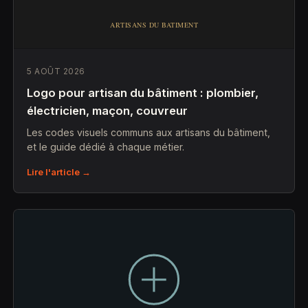
5 AOÛT 2026
Logo pour artisan du bâtiment : plombier,
électricien, maçon, couvreur
Les codes visuels communs aux artisans du bâtiment,
et le guide dédié à chaque métier.
Lire l'article →