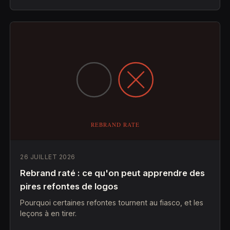
26 JUILLET 2026
Rebrand raté : ce qu'on peut apprendre des
pires refontes de logos
Pourquoi certaines refontes tournent au fiasco, et les
leçons à en tirer.