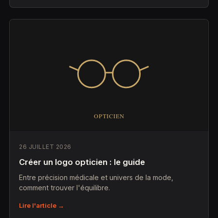
26 JUILLET 2026
Créer un logo opticien : le guide
Entre précision médicale et univers de la mode,
comment trouver l'équilibre.
Lire l'article →