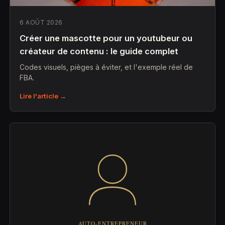
6 AOÛT 2026
Créer une mascotte pour un youtubeur ou
créateur de contenu : le guide complet
Codes visuels, pièges à éviter, et l'exemple réel de
FBA.
Lire l'article →