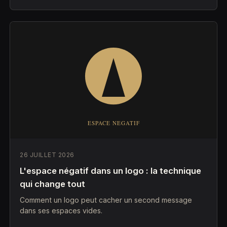
26 JUILLET 2026
L'espace négatif dans un logo : la technique
qui change tout
Comment un logo peut cacher un second message
dans ses espaces vides.