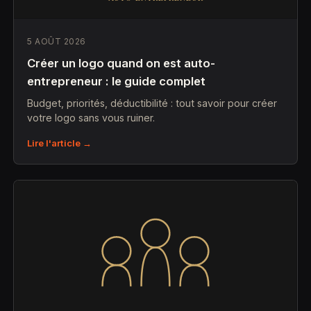
5 AOÛT 2026
Créer un logo quand on est auto-
entrepreneur : le guide complet
Budget, priorités, déductibilité : tout savoir pour créer
votre logo sans vous ruiner.
Lire l'article →