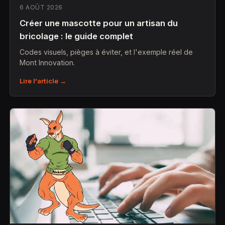
6 AOÛT 2026
Créer une mascotte pour un artisan du
bricolage : le guide complet
Codes visuels, pièges à éviter, et l'exemple réel de
Mont Innovation.
Lire l'article →