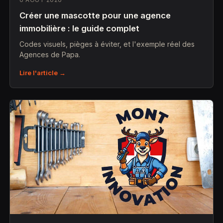
Créer une mascotte pour une agence
immobilière : le guide complet
Codes visuels, pièges à éviter, et l'exemple réel des
Agences de Papa.
Lire l'article →