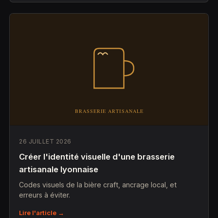
26 JUILLET 2026
Créer l'identité visuelle d'une brasserie
artisanale lyonnaise
Codes visuels de la bière craft, ancrage local, et
erreurs à éviter.
Lire l'article →