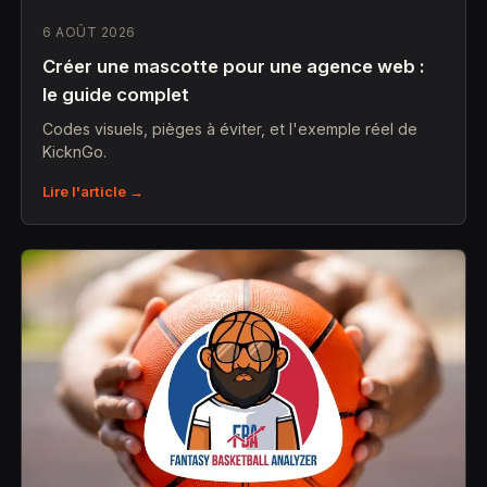
6 AOÛT 2026
Créer une mascotte pour une agence web :
le guide complet
Codes visuels, pièges à éviter, et l'exemple réel de
KicknGo.
Lire l'article →