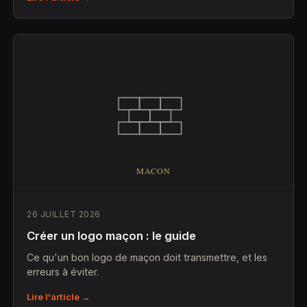
26 JUILLET 2026
Créer un logo maçon : le guide
Ce qu'un bon logo de maçon doit transmettre, et les
erreurs à éviter.
Lire l'article →