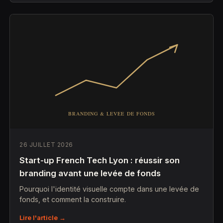
26 JUILLET 2026
Start-up French Tech Lyon : réussir son
branding avant une levée de fonds
Pourquoi l'identité visuelle compte dans une levée de
fonds, et comment la construire.
Lire l'article →