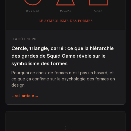
3 AOÛT 2026
Cercle, triangle, carré : ce que la hiérarchie
des gardes de Squid Game révèle sur le
symbolisme des formes
Pourquoi ce choix de formes n'est pas un hasard, et
ce que ça confirme sur la psychologie des formes en
design.
Lire l'article →