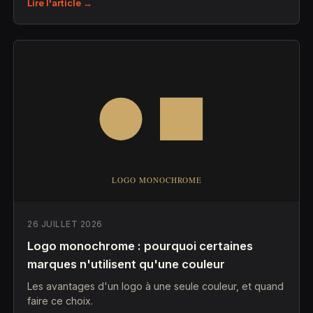
Lire l'article →
26 JUILLET 2026
Logo monochrome : pourquoi certaines
marques n'utilisent qu'une couleur
Les avantages d'un logo à une seule couleur, et quand
faire ce choix.