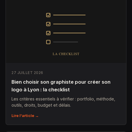
27 JUILLET 2026
Bien choisir son graphiste pour créer son
logo à Lyon : la checklist
Les critères essentiels à vérifier : portfolio, méthode,
outils, droits, budget et délais.
Lire l'article →