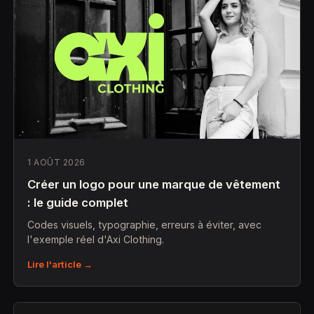
1 AOÛT 2026
Créer un logo pour une marque de vêtement
: le guide complet
Codes visuels, typographie, erreurs à éviter, avec
l'exemple réel d'Axi Clothing.
Lire l'article →