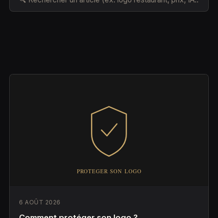
6 AOÛT 2026
Comment protéger son logo ?