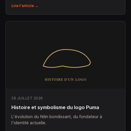
Lire l'article →
26 JUILLET 2026
Histoire et symbolisme du logo Puma
L'évolution du félin bondissant, du fondateur à
l'identité actuelle.