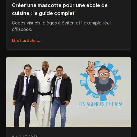
Créer une mascotte pour une école de
cuisine : le guide complet
Codes visuels, pièges à éviter, et l'exemple réel
d'Escook.
Lire l'article →
6 AOÛT 2026