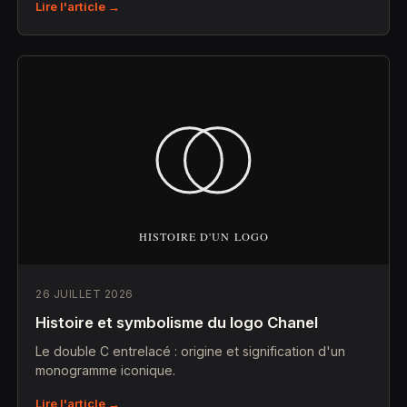
Lire l'article →
26 JUILLET 2026
Histoire et symbolisme du logo Chanel
Le double C entrelacé : origine et signification d'un
monogramme iconique.
Lire l'article →