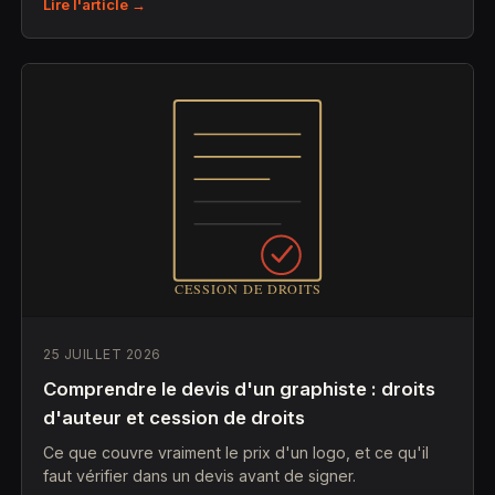
Lire l'article →
25 JUILLET 2026
Comprendre le devis d'un graphiste : droits
d'auteur et cession de droits
Ce que couvre vraiment le prix d'un logo, et ce qu'il
faut vérifier dans un devis avant de signer.