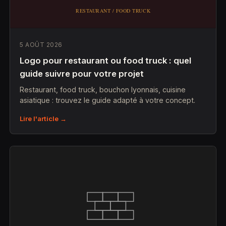
5 AOÛT 2026
Logo pour restaurant ou food truck : quel
guide suivre pour votre projet
Restaurant, food truck, bouchon lyonnais, cuisine
asiatique : trouvez le guide adapté à votre concept.
Lire l'article →