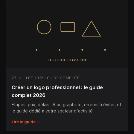
27 JUILLET 2026 · GUIDE COMPLET
Créer un logo professionnel : le guide
complet 2026
Étapes, prix, délais, IA ou graphiste, erreurs à éviter, et
le guide dédié à votre secteur d'activité.
Lire le guide →