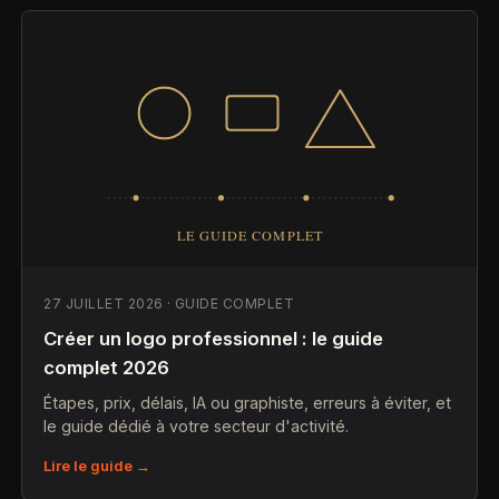
27 JUILLET 2026 · GUIDE COMPLET
Créer un logo professionnel : le guide
complet 2026
Étapes, prix, délais, IA ou graphiste, erreurs à éviter, et
le guide dédié à votre secteur d'activité.
Lire le guide →