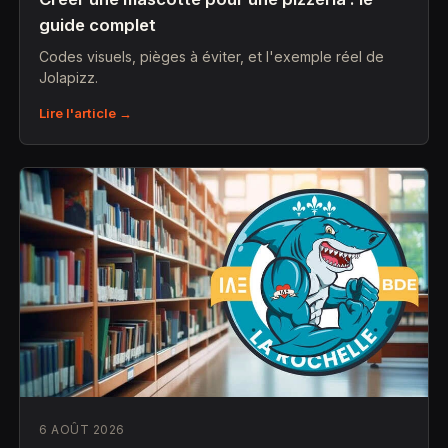
guide complet
Codes visuels, pièges à éviter, et l'exemple réel de
Jolapizz.
Lire l'article →
6 AOÛT 2026