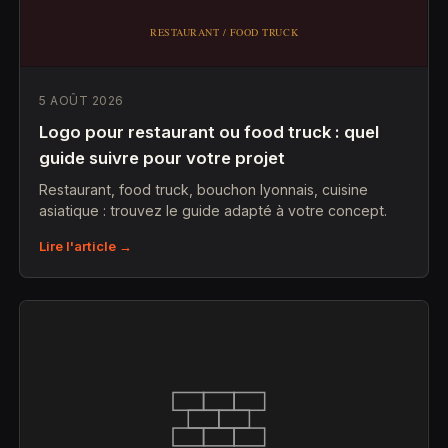
5 AOÛT 2026
Logo pour restaurant ou food truck : quel
guide suivre pour votre projet
Restaurant, food truck, bouchon lyonnais, cuisine
asiatique : trouvez le guide adapté à votre concept.
Lire l'article →