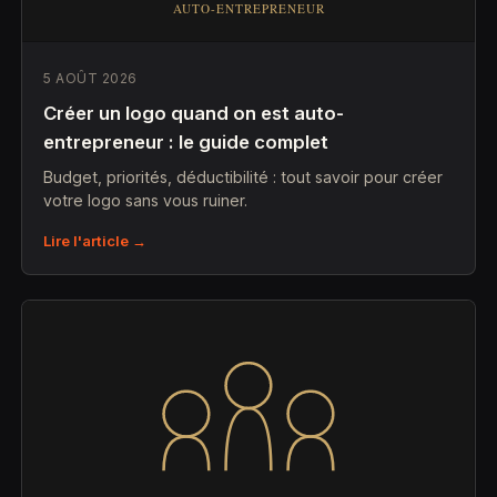
5 AOÛT 2026
Créer un logo quand on est auto-
entrepreneur : le guide complet
Budget, priorités, déductibilité : tout savoir pour créer
votre logo sans vous ruiner.
Lire l'article →