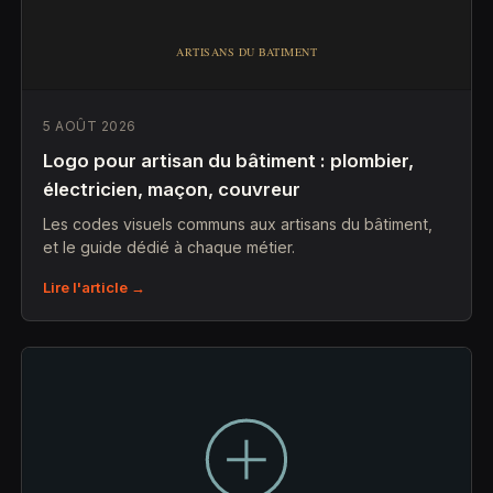
5 AOÛT 2026
Logo pour artisan du bâtiment : plombier,
électricien, maçon, couvreur
Les codes visuels communs aux artisans du bâtiment,
et le guide dédié à chaque métier.
Lire l'article →