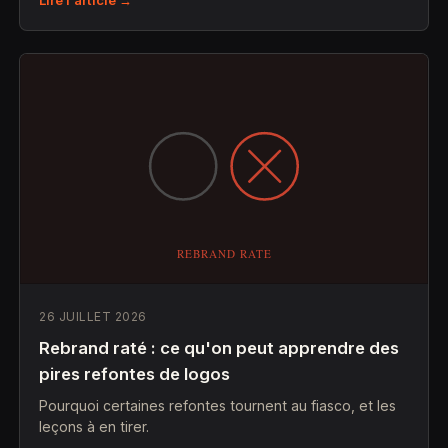
26 JUILLET 2026
Rebrand raté : ce qu'on peut apprendre des
pires refontes de logos
Pourquoi certaines refontes tournent au fiasco, et les
leçons à en tirer.