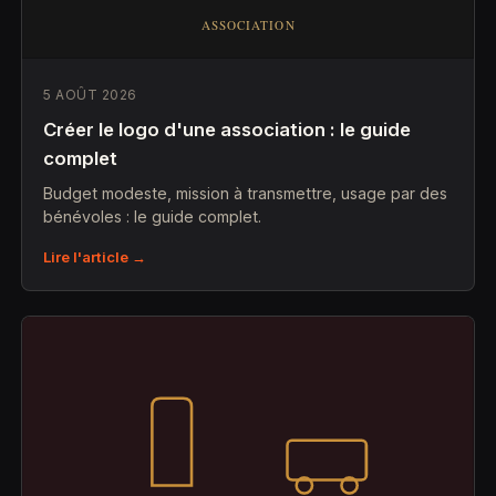
5 AOÛT 2026
Créer le logo d'une association : le guide
complet
Budget modeste, mission à transmettre, usage par des
bénévoles : le guide complet.
Lire l'article →