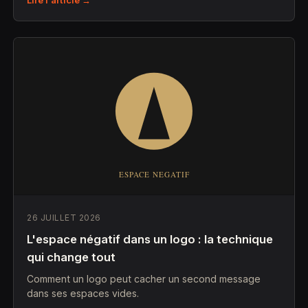
Lire l'article →
26 JUILLET 2026
L'espace négatif dans un logo : la technique
qui change tout
Comment un logo peut cacher un second message
dans ses espaces vides.