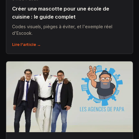
Créer une mascotte pour une école de
cuisine : le guide complet
Codes visuels, pièges à éviter, et l'exemple réel
d'Escook.
Lire l'article →