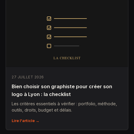
27 JUILLET 2026
Bien choisir son graphiste pour créer son
logo à Lyon : la checklist
Les critères essentiels à vérifier : portfolio, méthode,
outils, droits, budget et délais.
Lire l'article →