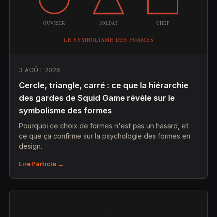
3 AOÛT 2026
Cercle, triangle, carré : ce que la hiérarchie
des gardes de Squid Game révèle sur le
symbolisme des formes
Pourquoi ce choix de formes n'est pas un hasard, et
ce que ça confirme sur la psychologie des formes en
design.
Lire l'article →