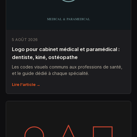
5 AOÛT 2026
Logo pour cabinet médical et paramédical :
dentiste, kiné, ostéopathe
Les codes visuels communs aux professions de santé,
et le guide dédié à chaque spécialité.
Lire l'article →