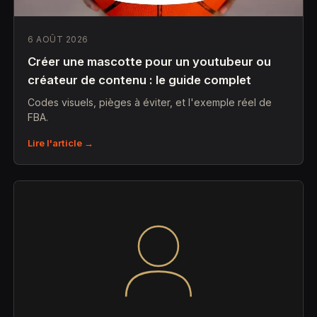
6 AOÛT 2026
Créer une mascotte pour un youtubeur ou
créateur de contenu : le guide complet
Codes visuels, pièges à éviter, et l'exemple réel de
FBA.
Lire l'article →