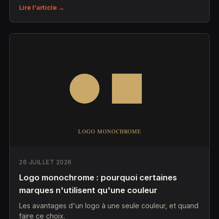
Lire l'article →
26 JUILLET 2026
Logo monochrome : pourquoi certaines
marques n'utilisent qu'une couleur
Les avantages d'un logo à une seule couleur, et quand
faire ce choix.