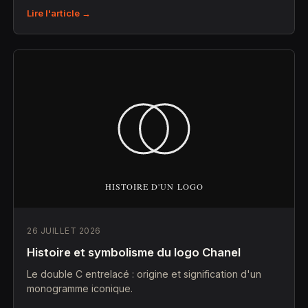
Lire l'article →
26 JUILLET 2026
Histoire et symbolisme du logo Chanel
Le double C entrelacé : origine et signification d'un
monogramme iconique.