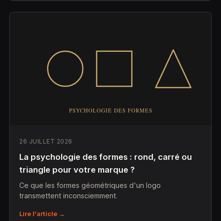
26 JUILLET 2026
La psychologie des formes : rond, carré ou
triangle pour votre marque ?
Ce que les formes géométriques d'un logo
transmettent inconsciemment.
Lire l'article →