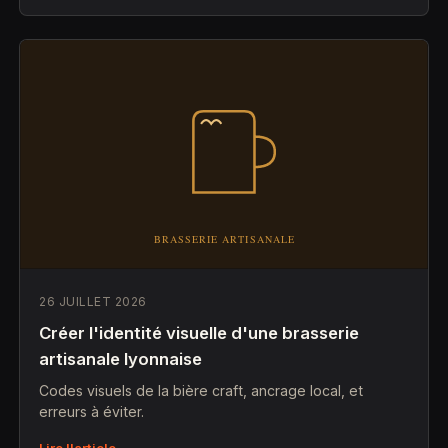
26 JUILLET 2026
Créer l'identité visuelle d'une brasserie
artisanale lyonnaise
Codes visuels de la bière craft, ancrage local, et
erreurs à éviter.
Lire l'article →