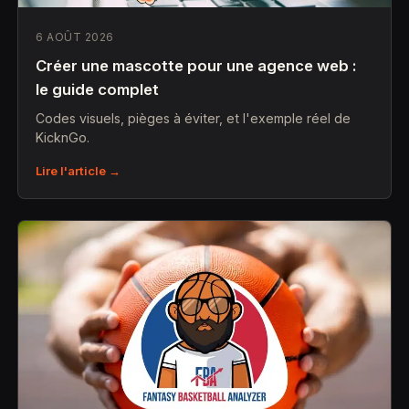
6 AOÛT 2026
Créer une mascotte pour une agence web :
le guide complet
Codes visuels, pièges à éviter, et l'exemple réel de
KicknGo.
Lire l'article →