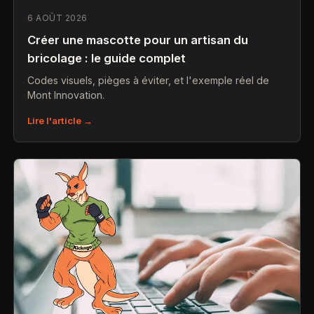
6 AOÛT 2026
Créer une mascotte pour un artisan du
bricolage : le guide complet
Codes visuels, pièges à éviter, et l'exemple réel de
Mont Innovation.
Lire l'article →