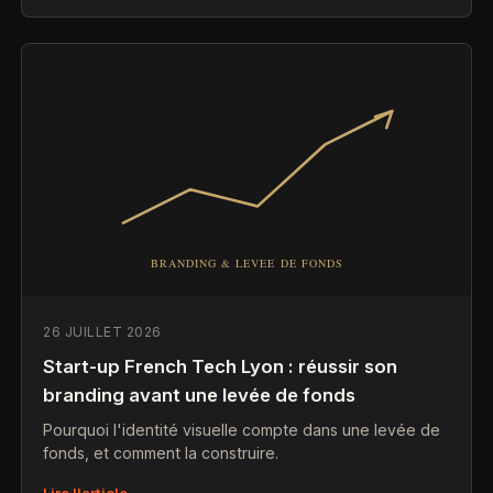
26 JUILLET 2026
Start-up French Tech Lyon : réussir son
branding avant une levée de fonds
Pourquoi l'identité visuelle compte dans une levée de
fonds, et comment la construire.