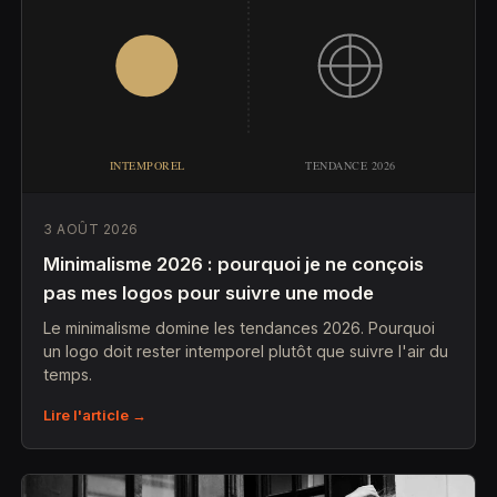
3 AOÛT 2026
Minimalisme 2026 : pourquoi je ne conçois
pas mes logos pour suivre une mode
Le minimalisme domine les tendances 2026. Pourquoi
un logo doit rester intemporel plutôt que suivre l'air du
temps.
Lire l'article →