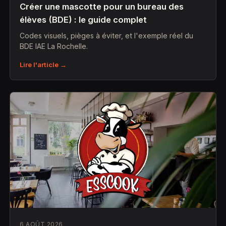
Créer une mascotte pour un bureau des
élèves (BDE) : le guide complet
Codes visuels, pièges à éviter, et l'exemple réel du
BDE IAE La Rochelle.
Lire l'article →
6 AOÛT 2026