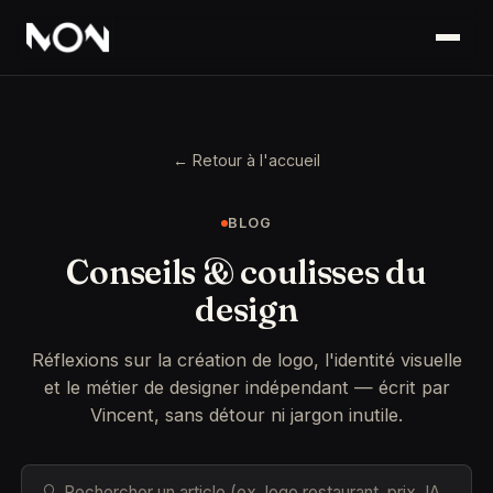
← Retour à l'accueil
BLOG
Conseils & coulisses du
design
Réflexions sur la création de logo, l'identité visuelle
et le métier de designer indépendant — écrit par
Vincent, sans détour ni jargon inutile.