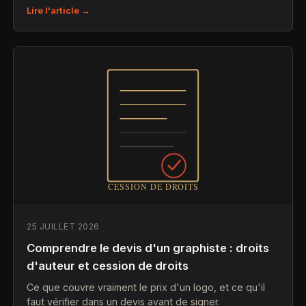
Lire l'article →
25 JUILLET 2026
Comprendre le devis d'un graphiste : droits
d'auteur et cession de droits
Ce que couvre vraiment le prix d'un logo, et ce qu'il
faut vérifier dans un devis avant de signer.