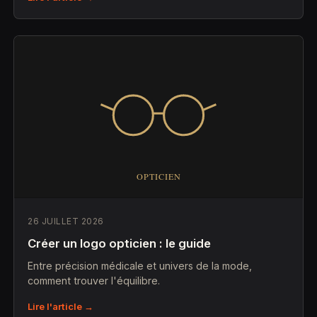
26 JUILLET 2026
Créer un logo opticien : le guide
Entre précision médicale et univers de la mode,
comment trouver l'équilibre.
Lire l'article →