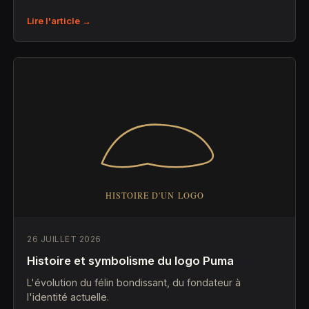
Lire l'article →
26 JUILLET 2026
Histoire et symbolisme du logo Puma
L'évolution du félin bondissant, du fondateur à
l'identité actuelle.