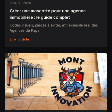
6 AOÛT 2026
Créer une mascotte pour une agence
immobilière : le guide complet
Codes visuels, pièges à éviter, et l'exemple réel des
Agences de Papa.
Lire l'article →