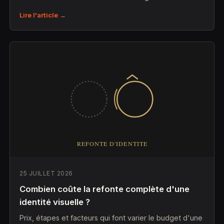
Lire l'article →
25 JUILLET 2026
Combien coûte la refonte complète d'une
identité visuelle ?
Prix, étapes et facteurs qui font varier le budget d'une