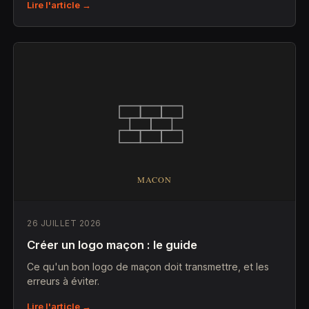
Lire l'article →
26 JUILLET 2026
Créer un logo maçon : le guide
Ce qu'un bon logo de maçon doit transmettre, et les
erreurs à éviter.
Lire l'article →