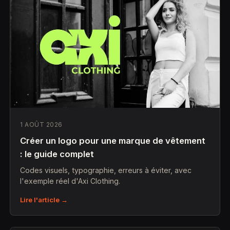
1 AOÛT 2026
Créer un logo pour une marque de vêtement
: le guide complet
Codes visuels, typographie, erreurs à éviter, avec
l'exemple réel d'Axi Clothing.
Lire l'article →