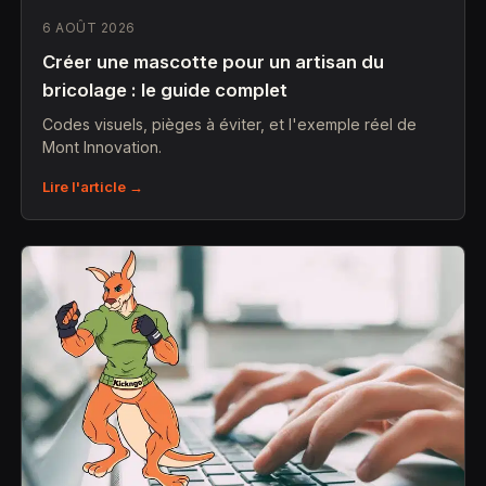
6 AOÛT 2026
Créer une mascotte pour un artisan du
bricolage : le guide complet
Codes visuels, pièges à éviter, et l'exemple réel de
Mont Innovation.
Lire l'article →