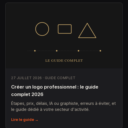
27 JUILLET 2026 · GUIDE COMPLET
Créer un logo professionnel : le guide
complet 2026
Étapes, prix, délais, IA ou graphiste, erreurs à éviter, et
le guide dédié à votre secteur d'activité.
Lire le guide →