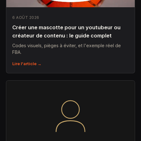
6 AOÛT 2026
Créer une mascotte pour un youtubeur ou
créateur de contenu : le guide complet
Codes visuels, pièges à éviter, et l'exemple réel de
FBA.
Lire l'article →