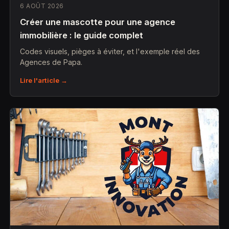
6 AOÛT 2026
Créer une mascotte pour une agence
immobilière : le guide complet
Codes visuels, pièges à éviter, et l'exemple réel des
Agences de Papa.
Lire l'article →