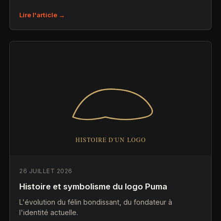
Lire l'article →
26 JUILLET 2026
Histoire et symbolisme du logo Puma
L'évolution du félin bondissant, du fondateur à
l'identité actuelle.