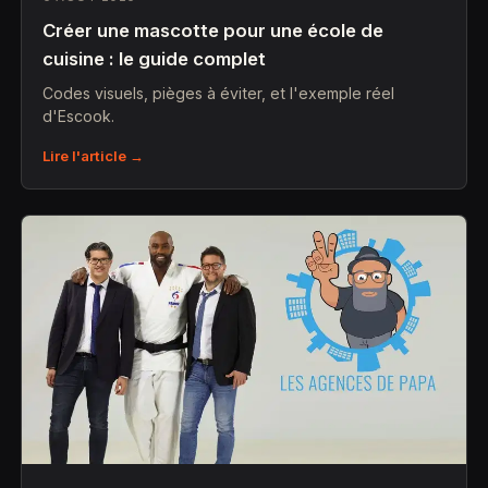
Créer une mascotte pour une école de
cuisine : le guide complet
Codes visuels, pièges à éviter, et l'exemple réel
d'Escook.
Lire l'article →