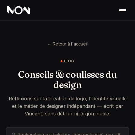
← Retour à l'accueil
BLOG
Conseils & coulisses du
design
Réflexions sur la création de logo, l'identité visuelle
et le métier de designer indépendant — écrit par
Vincent, sans détour ni jargon inutile.