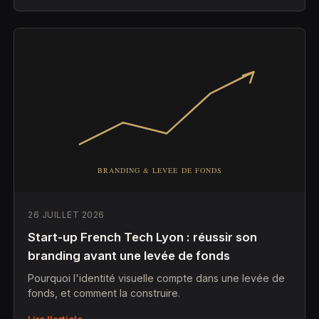
26 JUILLET 2026
Start-up French Tech Lyon : réussir son
branding avant une levée de fonds
Pourquoi l'identité visuelle compte dans une levée de
fonds, et comment la construire.