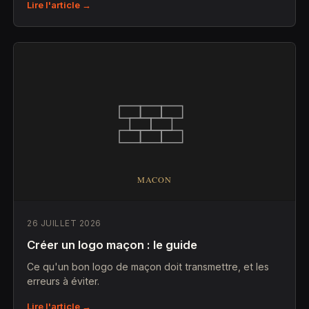
Lire l'article →
26 JUILLET 2026
Créer un logo maçon : le guide
Ce qu'un bon logo de maçon doit transmettre, et les
erreurs à éviter.
Lire l'article →