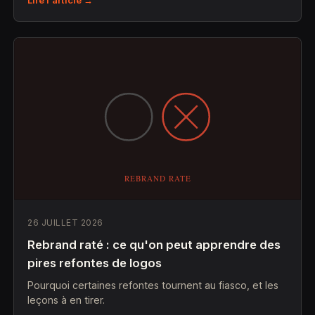
26 JUILLET 2026
Rebrand raté : ce qu'on peut apprendre des
pires refontes de logos
Pourquoi certaines refontes tournent au fiasco, et les
leçons à en tirer.