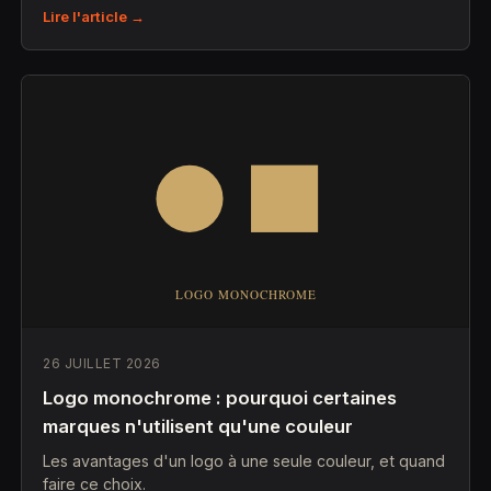
Lire l'article →
26 JUILLET 2026
Logo monochrome : pourquoi certaines
marques n'utilisent qu'une couleur
Les avantages d'un logo à une seule couleur, et quand
faire ce choix.