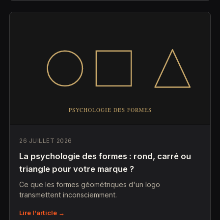
26 JUILLET 2026
La psychologie des formes : rond, carré ou
triangle pour votre marque ?
Ce que les formes géométriques d'un logo
transmettent inconsciemment.
Lire l'article →