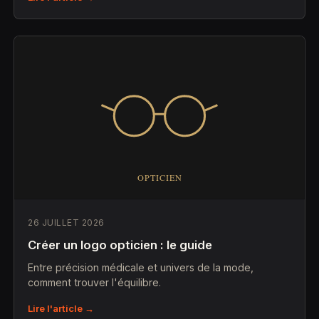
26 JUILLET 2026
Créer un logo opticien : le guide
Entre précision médicale et univers de la mode,
comment trouver l'équilibre.
Lire l'article →