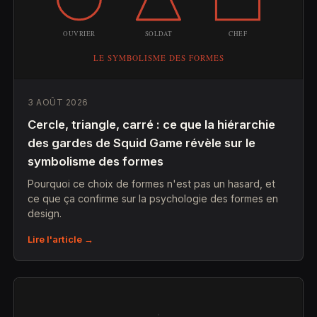
3 AOÛT 2026
Cercle, triangle, carré : ce que la hiérarchie
des gardes de Squid Game révèle sur le
symbolisme des formes
Pourquoi ce choix de formes n'est pas un hasard, et
ce que ça confirme sur la psychologie des formes en
design.
Lire l'article →