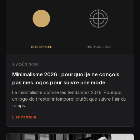
3 AOÛT 2026
Minimalisme 2026 : pourquoi je ne conçois
pas mes logos pour suivre une mode
Le minimalisme domine les tendances 2026. Pourquoi
un logo doit rester intemporel plutôt que suivre l'air du
temps.
Lire l'article →