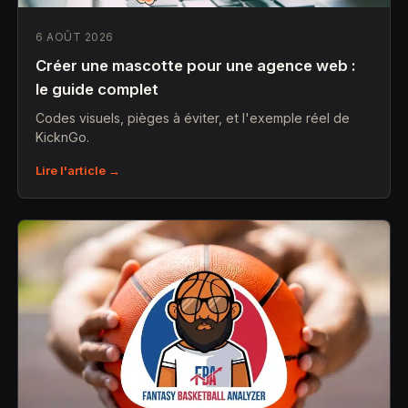
6 AOÛT 2026
Créer une mascotte pour une agence web :
le guide complet
Codes visuels, pièges à éviter, et l'exemple réel de
KicknGo.
Lire l'article →