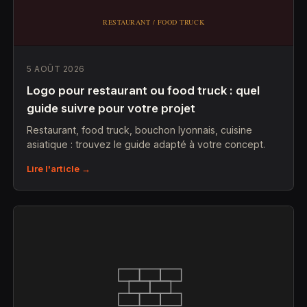
5 AOÛT 2026
Logo pour restaurant ou food truck : quel
guide suivre pour votre projet
Restaurant, food truck, bouchon lyonnais, cuisine
asiatique : trouvez le guide adapté à votre concept.
Lire l'article →