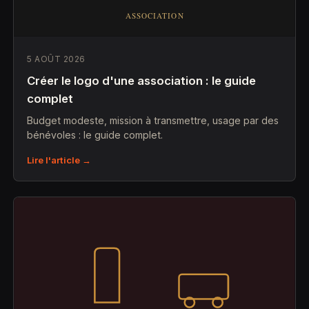
5 AOÛT 2026
Créer le logo d'une association : le guide
complet
Budget modeste, mission à transmettre, usage par des
bénévoles : le guide complet.
Lire l'article →