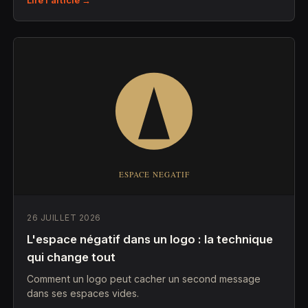
Lire l'article →
26 JUILLET 2026
L'espace négatif dans un logo : la technique
qui change tout
Comment un logo peut cacher un second message
dans ses espaces vides.