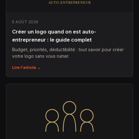
5 AOÛT 2026
Créer un logo quand on est auto-
entrepreneur : le guide complet
Budget, priorités, déductibilité : tout savoir pour créer
votre logo sans vous ruiner.
Lire l'article →