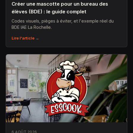
Créer une mascotte pour un bureau des
élèves (BDE) : le guide complet
Codes visuels, pièges à éviter, et l'exemple réel du
BDE IAE La Rochelle.
Lire l'article →
6 AOÛT 2026