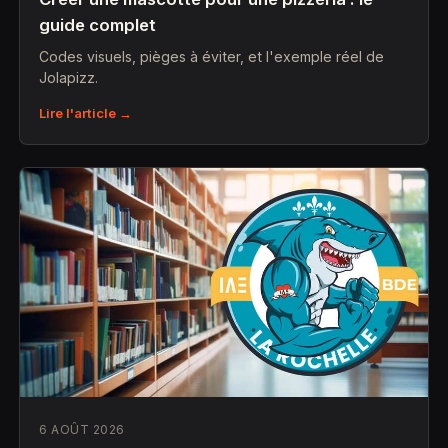
guide complet
Codes visuels, pièges à éviter, et l'exemple réel de
Jolapizz.
Lire l'article →
6 AOÛT 2026