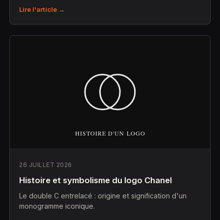
Lire l'article →
26 JUILLET 2026
Histoire et symbolisme du logo Chanel
Le double C entrelacé : origine et signification d'un
monogramme iconique.