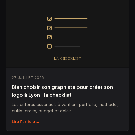
27 JUILLET 2026
Bien choisir son graphiste pour créer son
logo à Lyon : la checklist
Les critères essentiels à vérifier : portfolio, méthode,
outils, droits, budget et délais.
Lire l'article →