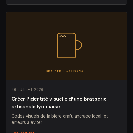
26 JUILLET 2026
Créer l'identité visuelle d'une brasserie
artisanale lyonnaise
Codes visuels de la bière craft, ancrage local, et
erreurs à éviter.
Lire l'article →