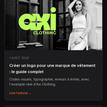
1 AOÛT 2026
Créer un logo pour une marque de vêtement
: le guide complet
Codes visuels, typographie, erreurs à éviter, avec
l'exemple réel d'Axi Clothing.
Lire l'article →