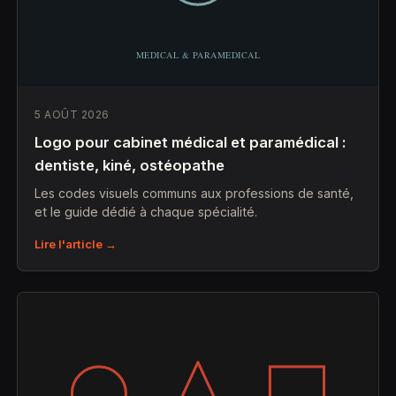
5 AOÛT 2026
Logo pour cabinet médical et paramédical :
dentiste, kiné, ostéopathe
Les codes visuels communs aux professions de santé,
et le guide dédié à chaque spécialité.
Lire l'article →