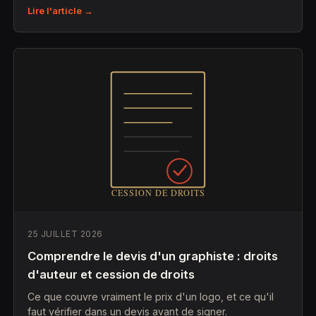
Lire l'article →
25 JUILLET 2026
Comprendre le devis d'un graphiste : droits
d'auteur et cession de droits
Ce que couvre vraiment le prix d'un logo, et ce qu'il
faut vérifier dans un devis avant de signer.