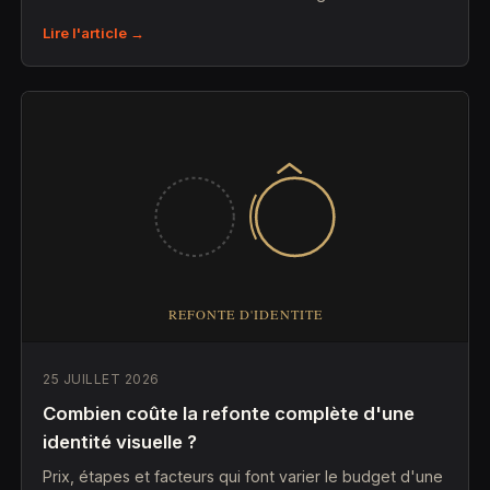
Lire l'article →
25 JUILLET 2026
Combien coûte la refonte complète d'une
identité visuelle ?
Prix, étapes et facteurs qui font varier le budget d'une