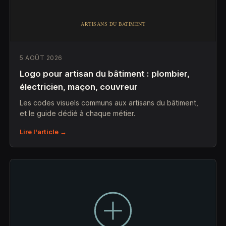
5 AOÛT 2026
Logo pour artisan du bâtiment : plombier,
électricien, maçon, couvreur
Les codes visuels communs aux artisans du bâtiment,
et le guide dédié à chaque métier.
Lire l'article →