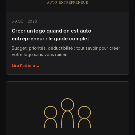
5 AOÛT 2026
Créer un logo quand on est auto-
entrepreneur : le guide complet
Budget, priorités, déductibilité : tout savoir pour créer
votre logo sans vous ruiner.
Lire l'article →