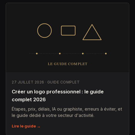
27 JUILLET 2026 · GUIDE COMPLET
Créer un logo professionnel : le guide
complet 2026
Étapes, prix, délais, IA ou graphiste, erreurs à éviter, et
le guide dédié à votre secteur d'activité.
Lire le guide →