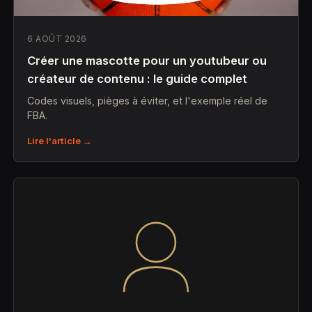
6 AOÛT 2026
Créer une mascotte pour un youtubeur ou
créateur de contenu : le guide complet
Codes visuels, pièges à éviter, et l'exemple réel de
FBA.
Lire l'article →