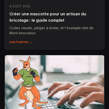
6 AOÛT 2026
Créer une mascotte pour un artisan du
bricolage : le guide complet
Codes visuels, pièges à éviter, et l'exemple réel de
Mont Innovation.
Lire l'article →