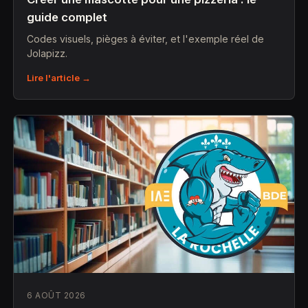
guide complet
Codes visuels, pièges à éviter, et l'exemple réel de
Jolapizz.
Lire l'article →
6 AOÛT 2026