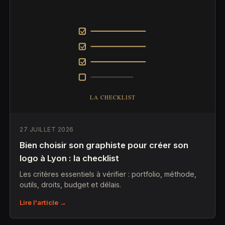
27 JUILLET 2026
Bien choisir son graphiste pour créer son
logo à Lyon : la checklist
Les critères essentiels à vérifier : portfolio, méthode,
outils, droits, budget et délais.
Lire l'article →