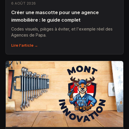
6 AOÛT 2026
Créer une mascotte pour une agence
immobilière : le guide complet
Codes visuels, pièges à éviter, et l'exemple réel des
Agences de Papa.
Lire l'article →