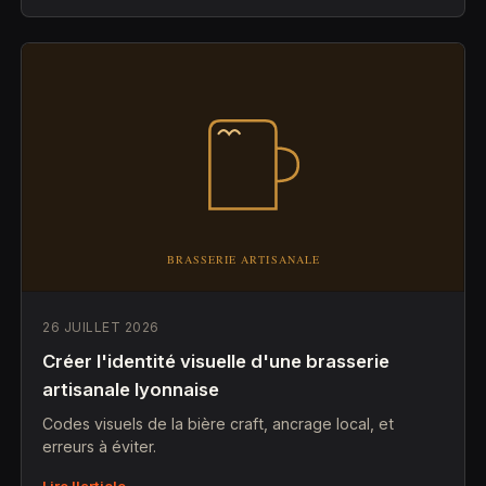
26 JUILLET 2026
Créer l'identité visuelle d'une brasserie
artisanale lyonnaise
Codes visuels de la bière craft, ancrage local, et
erreurs à éviter.
Lire l'article →