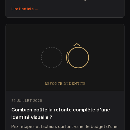
Lire l'article →
25 JUILLET 2026
Combien coûte la refonte complète d'une
identité visuelle ?
Prix, étapes et facteurs qui font varier le budget d'une