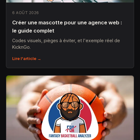
6 AOÛT 2026
Créer une mascotte pour une agence web :
le guide complet
Codes visuels, pièges à éviter, et l'exemple réel de
KicknGo.
Lire l'article →