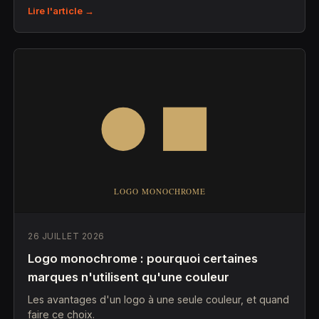
Lire l'article →
26 JUILLET 2026
Logo monochrome : pourquoi certaines
marques n'utilisent qu'une couleur
Les avantages d'un logo à une seule couleur, et quand
faire ce choix.