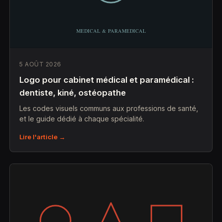
5 AOÛT 2026
Logo pour cabinet médical et paramédical :
dentiste, kiné, ostéopathe
Les codes visuels communs aux professions de santé,
et le guide dédié à chaque spécialité.
Lire l'article →