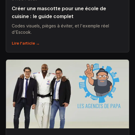
Créer une mascotte pour une école de
cuisine : le guide complet
Codes visuels, pièges à éviter, et l'exemple réel
d'Escook.
Lire l'article →