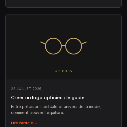
26 JUILLET 2026
Créer un logo opticien : le guide
Entre précision médicale et univers de la mode,
comment trouver l'équilibre.
Lire l'article →