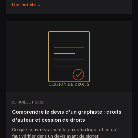
Lire l'article →
25 JUILLET 2026
Comprendre le devis d'un graphiste : droits
d'auteur et cession de droits
Ce que couvre vraiment le prix d'un logo, et ce qu'il
faut vérifier dans un devis avant de signer.