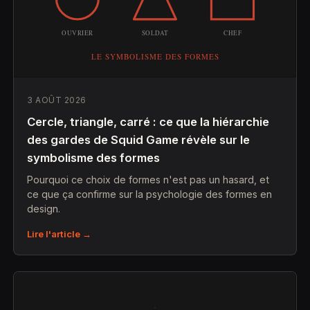
3 AOÛT 2026
Cercle, triangle, carré : ce que la hiérarchie
des gardes de Squid Game révèle sur le
symbolisme des formes
Pourquoi ce choix de formes n'est pas un hasard, et
ce que ça confirme sur la psychologie des formes en
design.
Lire l'article →