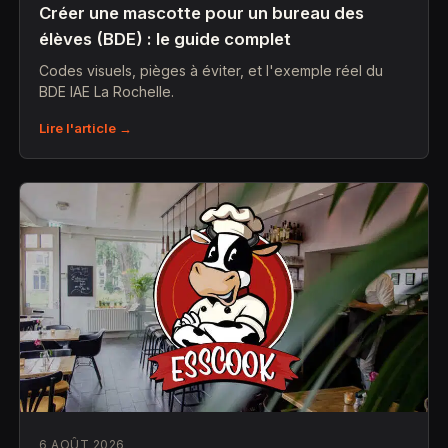
Créer une mascotte pour un bureau des
élèves (BDE) : le guide complet
Codes visuels, pièges à éviter, et l'exemple réel du
BDE IAE La Rochelle.
Lire l'article →
6 AOÛT 2026