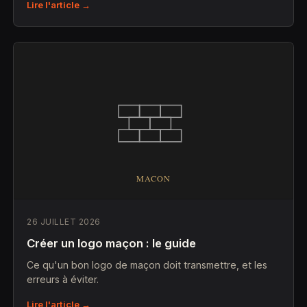
Lire l'article →
26 JUILLET 2026
Créer un logo maçon : le guide
Ce qu'un bon logo de maçon doit transmettre, et les
erreurs à éviter.
Lire l'article →