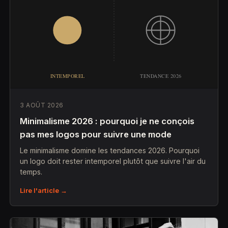
3 AOÛT 2026
Minimalisme 2026 : pourquoi je ne conçois
pas mes logos pour suivre une mode
Le minimalisme domine les tendances 2026. Pourquoi
un logo doit rester intemporel plutôt que suivre l'air du
temps.
Lire l'article →