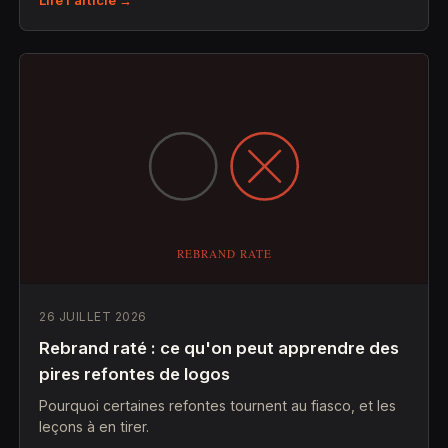
26 JUILLET 2026
Rebrand raté : ce qu'on peut apprendre des
pires refontes de logos
Pourquoi certaines refontes tournent au fiasco, et les
leçons à en tirer.