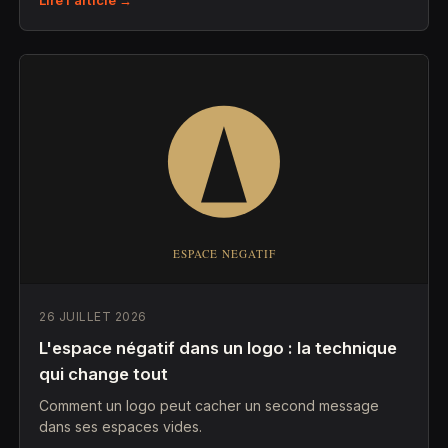
Lire l'article →
26 JUILLET 2026
L'espace négatif dans un logo : la technique
qui change tout
Comment un logo peut cacher un second message
dans ses espaces vides.