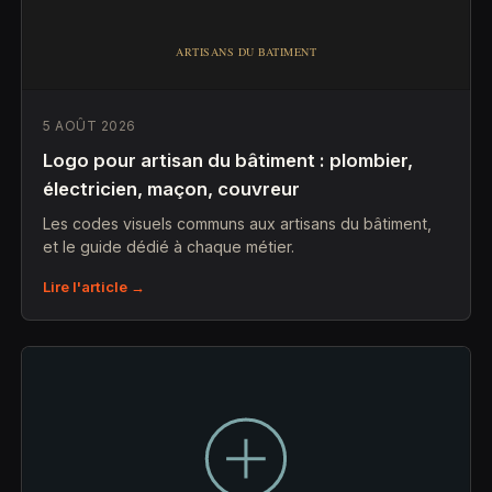
5 AOÛT 2026
Logo pour artisan du bâtiment : plombier,
électricien, maçon, couvreur
Les codes visuels communs aux artisans du bâtiment,
et le guide dédié à chaque métier.
Lire l'article →