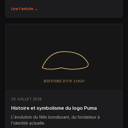
Lire l'article →
26 JUILLET 2026
Histoire et symbolisme du logo Puma
L'évolution du félin bondissant, du fondateur à
l'identité actuelle.