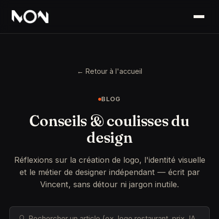
← Retour à l'accueil
BLOG
Conseils & coulisses du
design
Réflexions sur la création de logo, l'identité visuelle
et le métier de designer indépendant — écrit par
Vincent, sans détour ni jargon inutile.