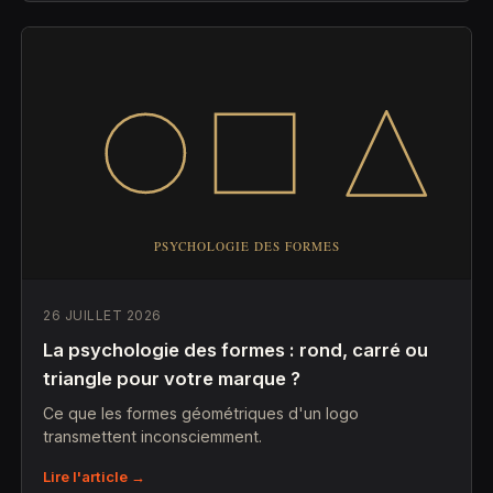
26 JUILLET 2026
La psychologie des formes : rond, carré ou
triangle pour votre marque ?
Ce que les formes géométriques d'un logo
transmettent inconsciemment.
Lire l'article →