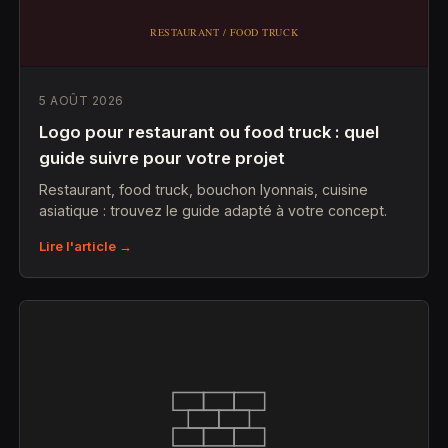
5 AOÛT 2026
Logo pour restaurant ou food truck : quel
guide suivre pour votre projet
Restaurant, food truck, bouchon lyonnais, cuisine
asiatique : trouvez le guide adapté à votre concept.
Lire l'article →