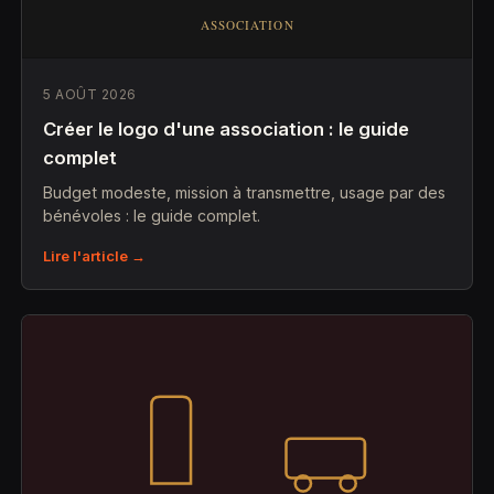
5 AOÛT 2026
Créer le logo d'une association : le guide
complet
Budget modeste, mission à transmettre, usage par des
bénévoles : le guide complet.
Lire l'article →