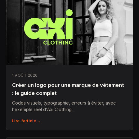
1 AOÛT 2026
Créer un logo pour une marque de vêtement
: le guide complet
Codes visuels, typographie, erreurs à éviter, avec
l'exemple réel d'Axi Clothing.
Lire l'article →