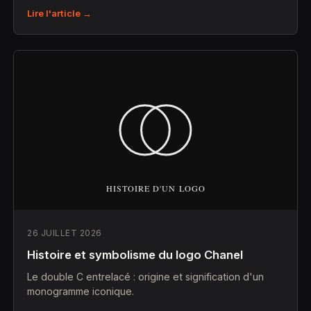
Lire l'article →
26 JUILLET 2026
Histoire et symbolisme du logo Chanel
Le double C entrelacé : origine et signification d'un
monogramme iconique.