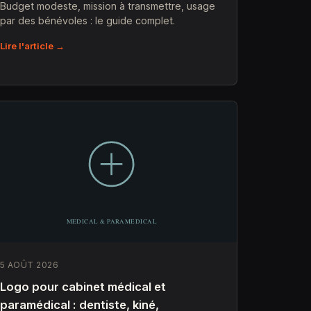
Budget modeste, mission à transmettre, usage
par des bénévoles : le guide complet.
Lire l'article →
5 AOÛT 2026
Logo pour cabinet médical et
paramédical : dentiste, kiné,