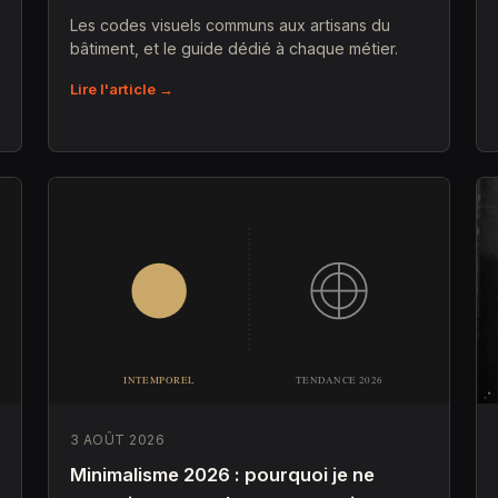
Les codes visuels communs aux artisans du
bâtiment, et le guide dédié à chaque métier.
Lire l'article →
3 AOÛT 2026
Minimalisme 2026 : pourquoi je ne