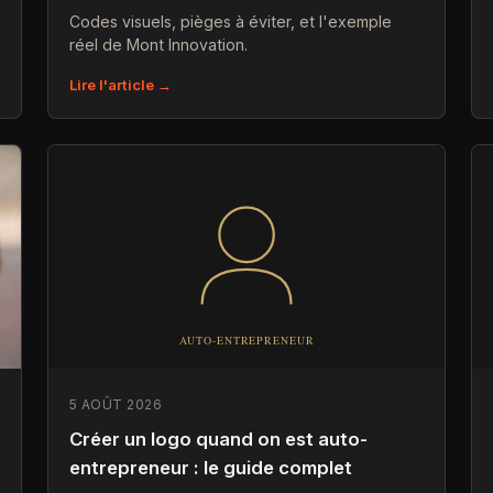
Codes visuels, pièges à éviter, et l'exemple
réel de Mont Innovation.
Lire l'article →
5 AOÛT 2026
Créer un logo quand on est auto-
entrepreneur : le guide complet