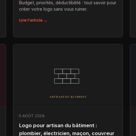
Budget, priorités, déductibilité : tout savoir pour
créer votre logo sans vous ruiner.
Lire l'article →
5 AOÛT 2026
Logo pour artisan du bâtiment :
plombier, électricien, maçon, couvreur