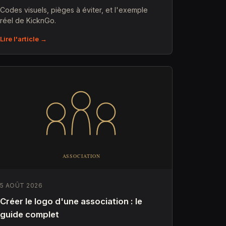
Codes visuels, pièges à éviter, et l'exemple
réel de KicknGo.
Lire l'article →
5 AOÛT 2026
Créer le logo d'une association : le
guide complet