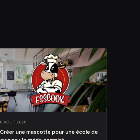
6 AOÛT 2026
Créer une mascotte pour une école de