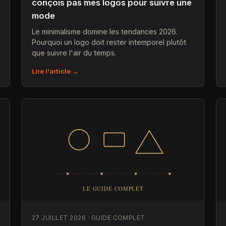
conçois pas mes logos pour suivre une
mode
Le minimalisme domine les tendances 2026.
Pourquoi un logo doit rester intemporel plutôt
que suivre l'air du temps.
Lire l'article →
27 JUILLET 2026 · GUIDE COMPLET