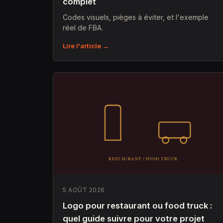
complet
Codes visuels, pièges à éviter, et l'exemple
réel de FBA.
Lire l'article →
5 AOÛT 2026
Logo pour restaurant ou food truck :
quel guide suivre pour votre projet