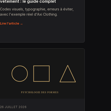
vêtement : le guide complet
Codes visuels, typographie, erreurs à éviter,
avec l'exemple réel d'Axi Clothing.
Lire l'article →
26 JUILLET 2026