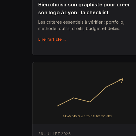
Bien choisir son graphiste pour créer
son logo à Lyon : la checklist
Les critères essentiels à vérifier : portfolio,
méthode, outils, droits, budget et délais.
Lire l'article →
26 JUILLET 2026