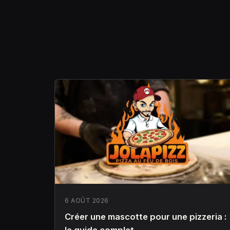
6 AOÛT 2026
Créer une mascotte pour une pizzeria :