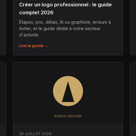
Créer un logo professionnel : le guide
complet 2026
Étapes, prix, délais, IA ou graphiste, erreurs à
éviter, et le guide dédié à votre secteur
d'activité.
Lire le guide →
26 JUILLET 2026