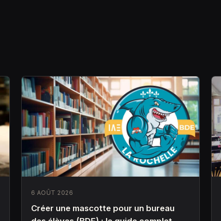
6 AOÛT 2026
Créer une mascotte pour un bureau