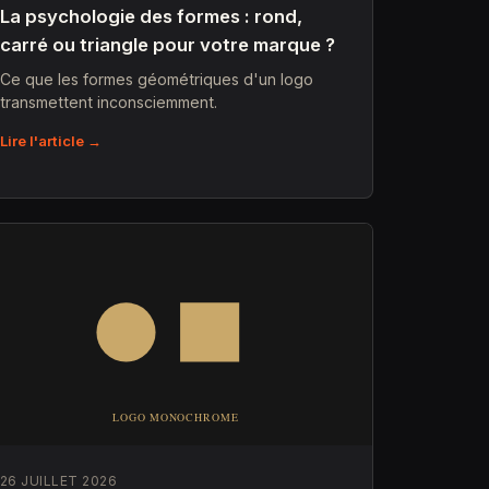
La psychologie des formes : rond,
carré ou triangle pour votre marque ?
Ce que les formes géométriques d'un logo
transmettent inconsciemment.
Lire l'article →
26 JUILLET 2026