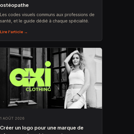
ostéopathe
Les codes visuels communs aux professions de
santé, et le guide dédié à chaque spécialité.
Lire l'article →
1 AOÛT 2026
Créer un logo pour une marque de