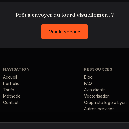
Prêt à envoyer du lourd visuellement ?
Voir le service
NAVIGATION
RESSOURCES
Accueil
Blog
Portfolio
FAQ
Tarifs
Avis clients
Méthode
Vectorisation
Contact
Graphiste logo à Lyon
Autres services