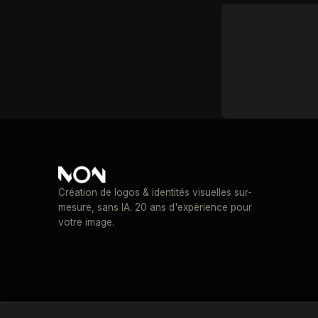
Création de logos & identités visuelles sur-
mesure, sans IA. 20 ans d'expérience pour
votre image.