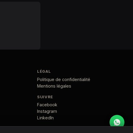
LÉGAL
Politique de confidentialité
Mentions légales
SUIVRE
Facebook
Instagram
LinkedIn