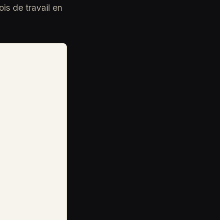
is de travail en