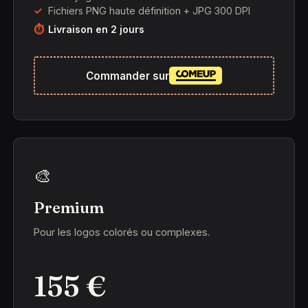
Fichiers PNG haute définition + JPG 300 DPI
Livraison en 2 jours
Commander sur
🎨
Premium
Pour les logos colorés ou complexes.
155 €