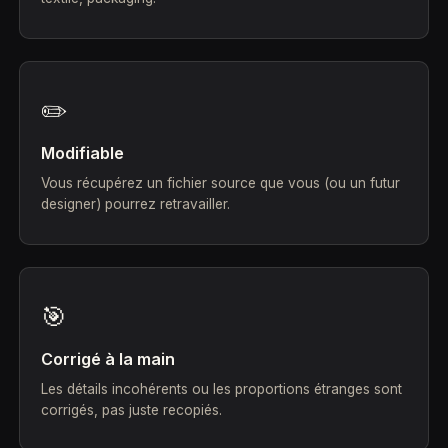
✏️
Modifiable
Vous récupérez un fichier source que vous (ou un futur
designer) pourrez retravailler.
🎯
Corrigé à la main
Les détails incohérents ou les proportions étranges sont
corrigés, pas juste recopiés.