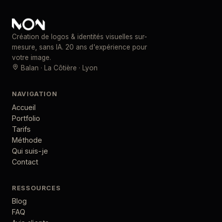
Création de logos & identités visuelles sur-
mesure, sans IA. 20 ans d'expérience pour
votre image.
Balan · La Côtière · Lyon
NAVIGATION
Accueil
Portfolio
Tarifs
Méthode
Qui suis-je
Contact
RESSOURCES
Blog
FAQ