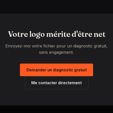
Votre logo mérite d'être net
Envoyez-moi votre fichier pour un diagnostic gratuit,
sans engagement.
Demander un diagnostic gratuit
Me contacter directement