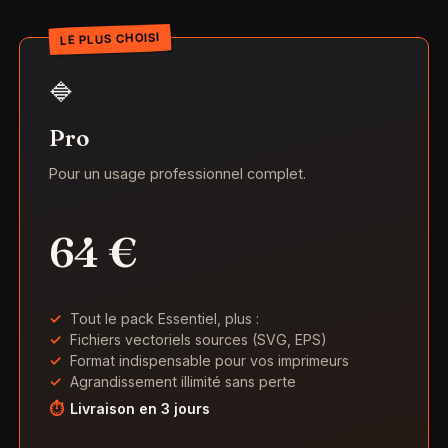
LE PLUS CHOISI
🔷
Pro
Pour un usage professionnel complet.
64 €
Tout le pack Essentiel, plus :
Fichiers vectoriels sources (SVG, EPS)
Format indispensable pour vos imprimeurs
Agrandissement illimité sans perte
Livraison en 3 jours