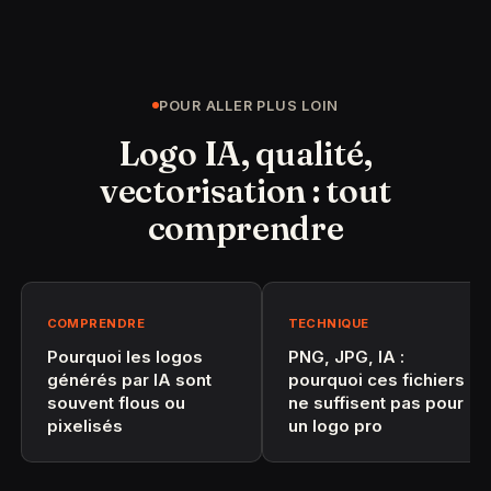
POUR ALLER PLUS LOIN
Logo IA, qualité,
vectorisation : tout
comprendre
COMPRENDRE
TECHNIQUE
Pourquoi les logos
PNG, JPG, IA :
générés par IA sont
pourquoi ces fichiers
souvent flous ou
ne suffisent pas pour
pixelisés
un logo pro