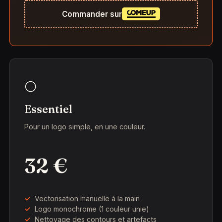
Commander sur
⚪
Essentiel
Pour un logo simple, en une couleur.
32 €
Vectorisation manuelle à la main
Logo monochrome (1 couleur unie)
Nettoyage des contours et artefacts