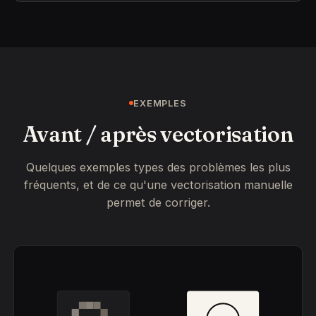
EXEMPLES
Avant / après vectorisation
Quelques exemples types des problèmes les plus
fréquents, et de ce qu'une vectorisation manuelle
permet de corriger.