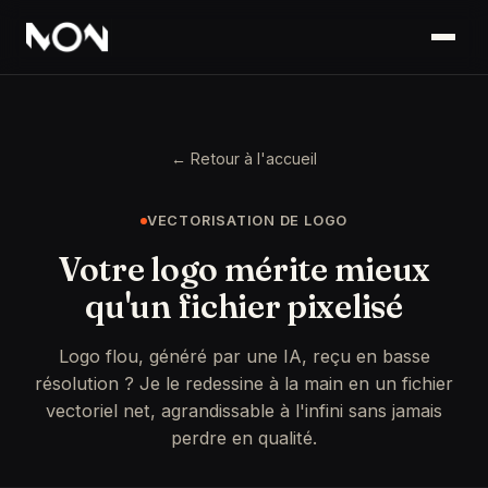
← Retour à l'accueil
VECTORISATION DE LOGO
Votre logo mérite mieux
qu'un fichier pixelisé
Logo flou, généré par une IA, reçu en basse
résolution ? Je le redessine à la main en un fichier
vectoriel net, agrandissable à l'infini sans jamais
perdre en qualité.