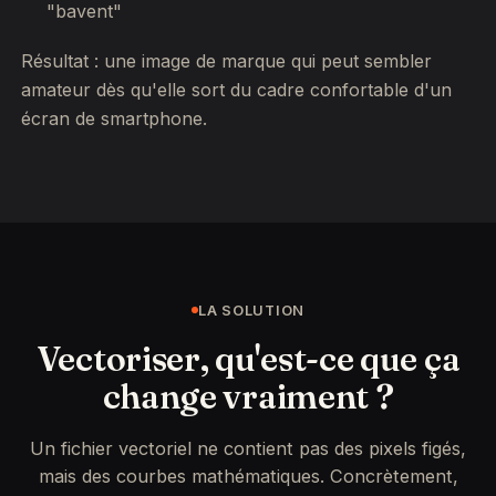
"bavent"
Résultat : une image de marque qui peut sembler
amateur dès qu'elle sort du cadre confortable d'un
écran de smartphone.
LA SOLUTION
Vectoriser, qu'est-ce que ça
change vraiment ?
Un fichier vectoriel ne contient pas des pixels figés,
mais des courbes mathématiques. Concrètement,