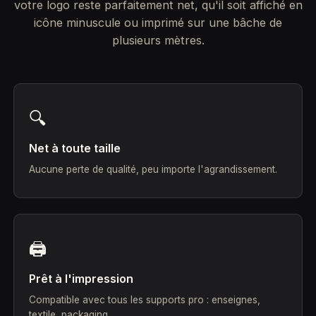
votre logo reste parfaitement net, qu'il soit affiché en
icône minuscule ou imprimé sur une bâche de
plusieurs mètres.
🔍
Net à toute taille
Aucune perte de qualité, peu importe l'agrandissement.
🖨️
Prêt à l'impression
Compatible avec tous les supports pro : enseignes,
textile, packaging.