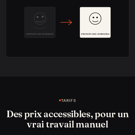
TARIFS
Des prix accessibles, pour un
vrai travail manuel