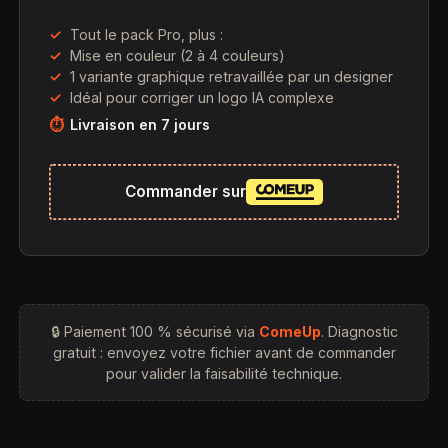
Tout le pack Pro, plus :
Mise en couleur (2 à 4 couleurs)
1 variante graphique retravaillée par un designer
Idéal pour corriger un logo IA complexe
Livraison en 7 jours
Commander sur
🔒 Paiement 100 % sécurisé via
ComeUp
. Diagnostic
gratuit : envoyez votre fichier avant de commander
pour valider la faisabilité technique.