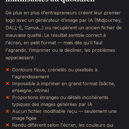
De plus en plus d'entrepreneurs créent leur premier
logo avec un générateur d'image par IA (Midjourney,
DALL-E, Canva...) ou récupèrent un ancien fichier de
mauvaise qualité. Le résultat semble correct à
l'écran, en petit format — mais dès qu'il faut
l'agrandir, l'imprimer ou le décliner, les problèmes
apparaissent :
Contours flous, crénelés ou pixelisés à
l'agrandissement
Impossible à imprimer en grand format (bâche,
enseigne, vitrine)
Proportions étranges ou détails incohérents
typiques des images générées par IA
Aucun fichier modifiable reçu — seulement une
image figée
Rendu différent selon l'écran, les couleurs qui