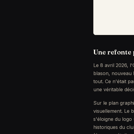
Une refonte
Le 8 avril 2026, l
blason, nouveau b
tout. Ce n'était 
une véritable déci
Sur le plan graph
visuellement. Le
s'éloigne du logo 
historiques du cl