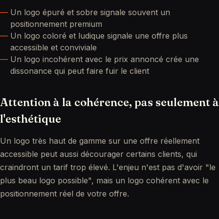
Un logo épuré et sobre signale souvent un
positionnement premium
Un logo coloré et ludique signale une offre plus
accessible et conviviale
Un logo incohérent avec le prix annoncé crée une
dissonance qui peut faire fuir le client
Attention à la cohérence, pas seulement à
l'esthétique
Un logo très haut de gamme sur une offre réellement
accessible peut aussi décourager certains clients, qui
craindront un tarif trop élevé. L'enjeu n'est pas d'avoir "le
plus beau logo possible", mais un logo cohérent avec le
positionnement réel de votre offre.