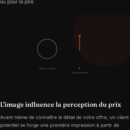
ou pour le pire.
L'image influence la perception du prix
Avant même de connaître le détail de votre offre, un client
potentiel se forge une première impression à partir de