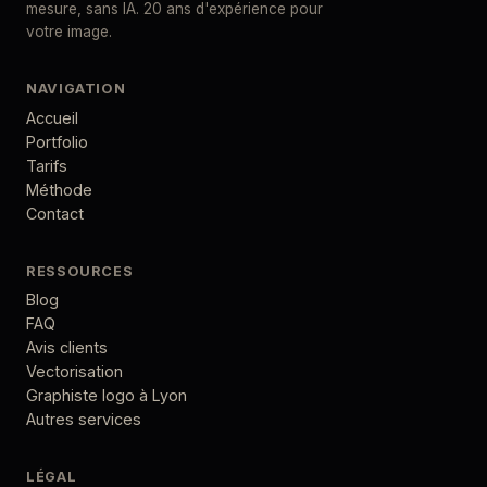
mesure, sans IA. 20 ans d'expérience pour
votre image.
NAVIGATION
Accueil
Portfolio
Tarifs
Méthode
Contact
RESSOURCES
Blog
FAQ
Avis clients
Vectorisation
Graphiste logo à Lyon
Autres services
LÉGAL