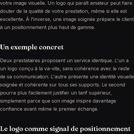
votre image visuelle. Un logo qui paraît amateur peut faire
douter de la qualité de votre prestation, même si elle est
excellente. À l'inverse, une image soignée prépare le client
à un positionnement plus haut de gamme.
Un exemple concret
Deux prestataires proposent un service identique. L'un a
un logo conçu à la va-vite, sans cohérence avec le reste
de sa communication. L'autre présente une identité visuelle
soignée et cohérente sur tous ses supports. Le second
pourra plus facilement justifier un tarif supérieur,
simplement parce que son image inspire davantage
confiance avant même le premier échange.
Le logo comme signal de positionnement