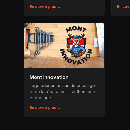
En savoir plus →
En sav
Mont Innovation
Logo pour un artisan du bricolage
et de la réparation — authentique
et pratique.
En savoir plus →