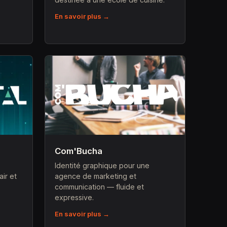
En savoir plus →
Com'Bucha
Identité graphique pour une
air et
agence de marketing et
communication — fluide et
expressive.
En savoir plus →