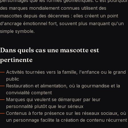
personnages que les formes géométriques. C'est pourquoi
des marques mondialement connues utilisent des
mascottes depuis des décennies : elles créent un point
d'ancrage émotionnel fort, souvent plus marquant qu'un
simple symbole.
Dans quels cas une mascotte est
pertinente
Activités tournées vers la famille, l'enfance ou le grand
public
Restauration et alimentation, où la gourmandise et la
convivialité comptent
Marques qui veulent se démarquer par leur
personnalité plutôt que leur sérieux
Contenus à forte présence sur les réseaux sociaux, où
un personnage facilite la création de contenu récurrent