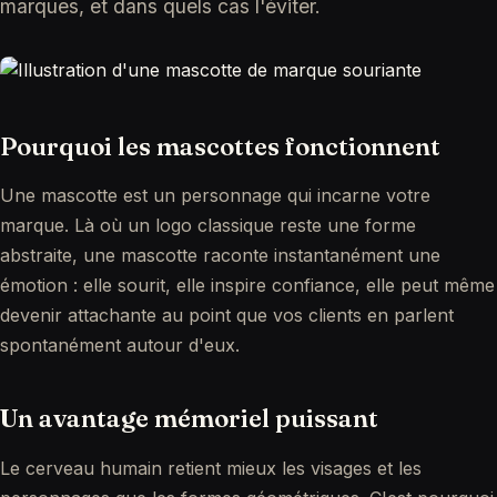
marques, et dans quels cas l'éviter.
Pourquoi les mascottes fonctionnent
Une mascotte est un personnage qui incarne votre
marque. Là où un logo classique reste une forme
abstraite, une mascotte raconte instantanément une
émotion : elle sourit, elle inspire confiance, elle peut même
devenir attachante au point que vos clients en parlent
spontanément autour d'eux.
Un avantage mémoriel puissant
Le cerveau humain retient mieux les visages et les