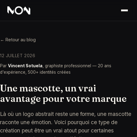
← Retour au blog
12 JUILLET 2026
Par
Vincent Sotuela
, graphiste professionnel — 20 ans
d'expérience, 500+ identités créées
Une mascotte, un vrai
avantage pour votre marque
Là où un logo abstrait reste une forme, une mascotte
raconte une émotion. Voici pourquoi ce type de
création peut être un vrai atout pour certaines