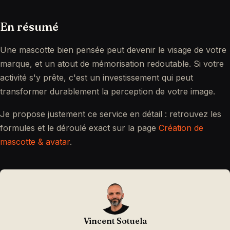
En résumé
Une mascotte bien pensée peut devenir le visage de votre
marque, et un atout de mémorisation redoutable. Si votre
activité s'y prête, c'est un investissement qui peut
transformer durablement la perception de votre image.
Je propose justement ce service en détail : retrouvez les
formules et le déroulé exact sur la page
Création de
mascotte & avatar
.
Vincent Sotuela