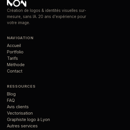
Création de logos & identités visuelles sur-
mesure, sans IA. 20 ans d'expérience pour
votre image.
NAVIGATION
Accueil
Portfolio
Tarifs
Méthode
Contact
RESSOURCES
Blog
FAQ
Avis clients
Vectorisation
Graphiste logo à Lyon
Autres services