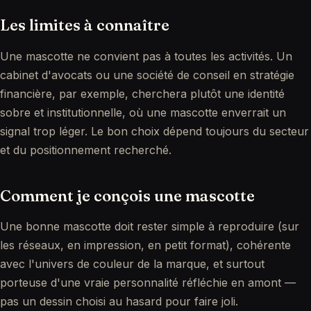
Les limites à connaître
Une mascotte ne convient pas à toutes les activités. Un
cabinet d'avocats ou une société de conseil en stratégie
financière, par exemple, cherchera plutôt une identité
sobre et institutionnelle, où une mascotte enverrait un
signal trop léger. Le bon choix dépend toujours du secteur
et du positionnement recherché.
Comment je conçois une mascotte
Une bonne mascotte doit rester simple à reproduire (sur
les réseaux, en impression, en petit format), cohérente
avec l'univers de couleur de la marque, et surtout
porteuse d'une vraie personnalité réfléchie en amont —
pas un dessin choisi au hasard pour faire joli.