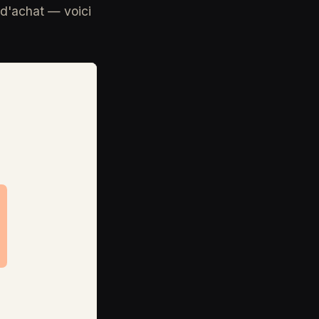
 d'achat — voici