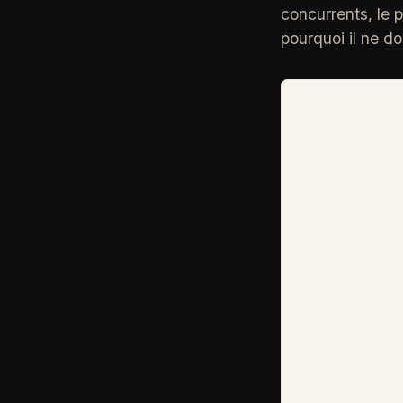
concurrents, le 
pourquoi il ne do