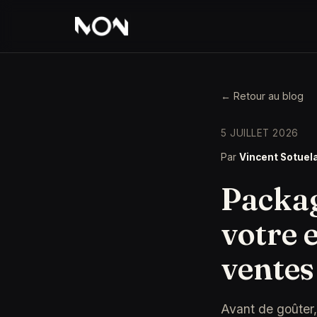
← Retour au blog
5 JUILLET 2026
Par
Vincent Sotuel
Packag
votre 
ventes
Avant de goûter, 