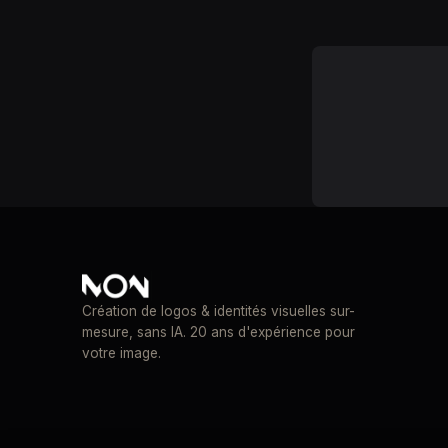
Création de logos & identités visuelles sur-
mesure, sans IA. 20 ans d'expérience pour
votre image.