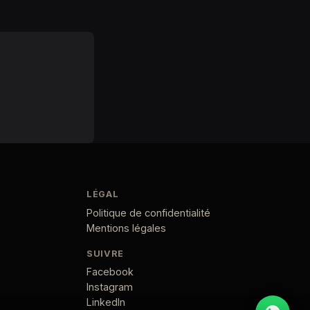
LÉGAL
Politique de confidentialité
Mentions légales
SUIVRE
Facebook
Instagram
LinkedIn