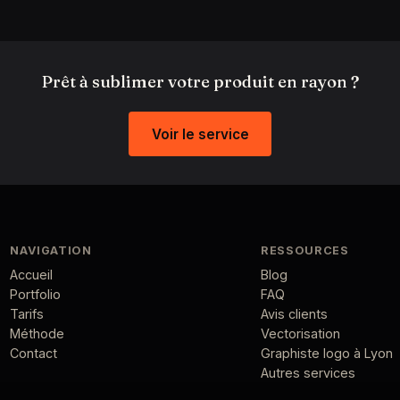
Prêt à sublimer votre produit en rayon ?
Voir le service
NAVIGATION
RESSOURCES
Accueil
Blog
Portfolio
FAQ
Tarifs
Avis clients
Méthode
Vectorisation
Contact
Graphiste logo à Lyon
Autres services